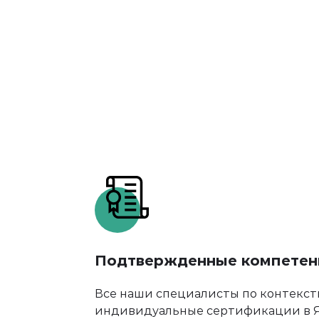
Подтвержденные компетен
Все наши специалисты по контекс
индивидуальные сертификации в Я