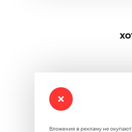
хо
Вложения в рекламу не окупают