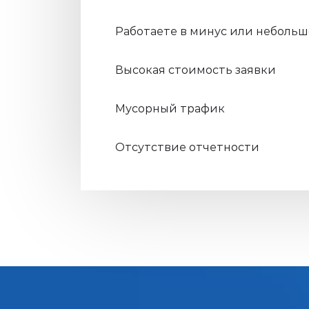
Работаете в минус или неболь
Высокая стоимость заявки
Мусорный трафик
Отсутствие отчетности