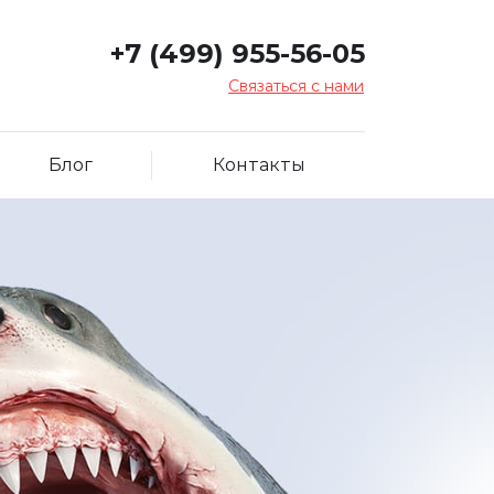
+7 (499) 955-56-05
Связаться с нами
Блог
Контакты