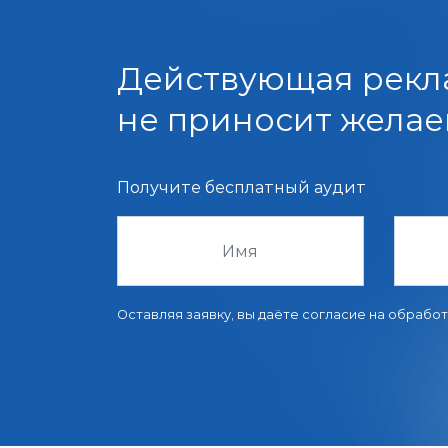
Действующая рекл
не приносит желае
Получите бесплатный аудит
Оставляя заявку, вы даёте согласие на обрабо