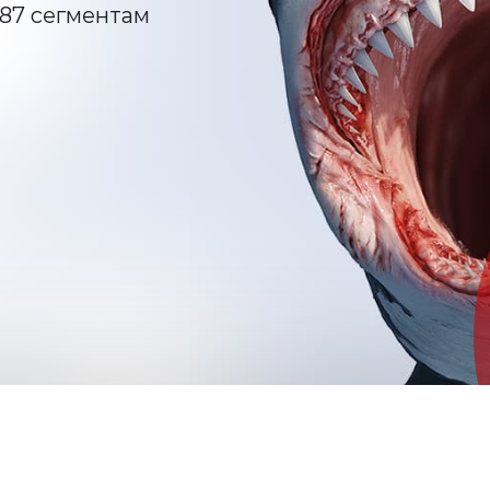
87 сегментам