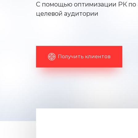
С помощью оптимизации РК по 
целевой аудитории
Получить клиентов