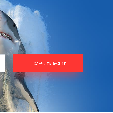
Получить аудит