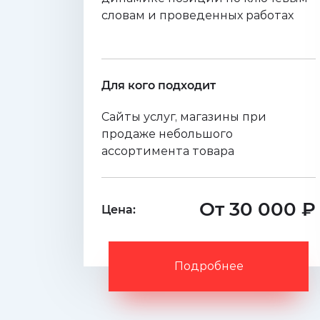
словам и проведенных работах
Для кого подходит
Сайты услуг, магазины при
продаже небольшого
ассортимента товара
От 30 000 ₽
Цена:
Подробнее