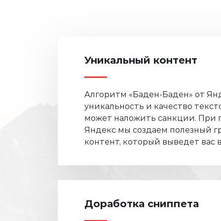
Уникальный контент
Алгоритм «Баден-Баден» от Ян
уникальность и качество тексто
может наложить санкции. При
Яндекс мы создаем полезный 
контент, который выведет вас в
Доработка сниппета