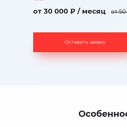
от 30 000 ₽ / месяц
от 50
Оставить заявку
Особеннос