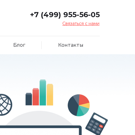
+7 (499) 955-56-05
Связаться с нами
Блог
Контакты