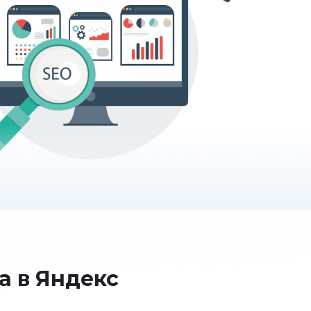
а в Яндекс