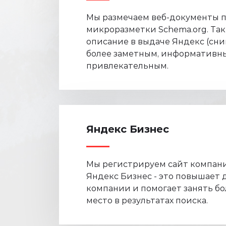
Мы размечаем веб-документы 
микроразметки Schema.org. Так
описание в выдаче Яндекс (сни
более заметным, информативн
привлекательным.
Яндекс Бизнес
Мы регистрируем сайт компани
Яндекс Бизнес - это повышает 
компании и помогает занять бо
место в результатах поиска.