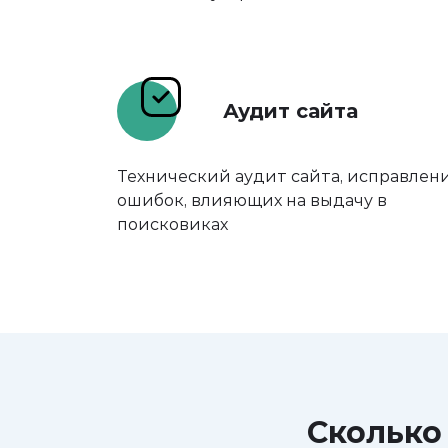
Аудит сайта
Технический аудит сайта, исправлен
ошибок, влияющих на выдачу в
поисковиках
Сколько