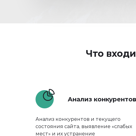
Что входи
Анализ конкуренто
Анализ конкурентов и текущего
состояния сайта, выявление «слабых
мест» и их устранение