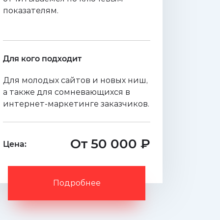
показателям.
Для кого подходит
Для молодых сайтов и новых ниш,
а также для сомневающихся в
интернет-маркетинге заказчиков.
От 50 000 ₽
Цена:
Подробнее