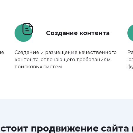
Создание контента
ие
Создание и размещение качественного
Р
контента, отвечающего требованиям
ю
поисковых систем
ф
 стоит продвижение сайта 