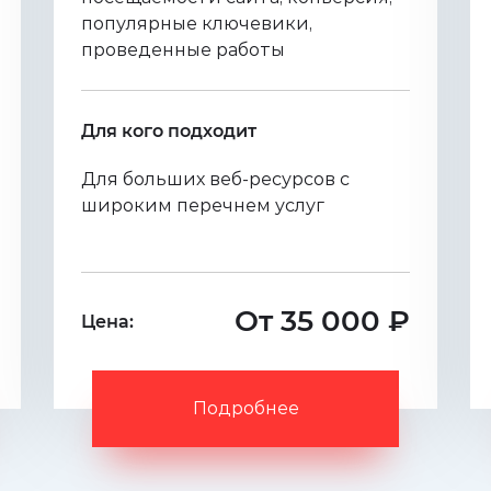
популярные ключевики,
проведенные работы
Для кого подходит
Для больших веб-ресурсов с
широким перечнем услуг
От 35 000 ₽
Цена:
Подробнее