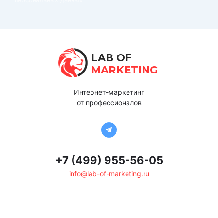
персональных данных
LAB OF
MARKETING
Интернет-маркетинг
от профессионалов
+7 (499) 955-56-05
info@lab-of-marketing.ru