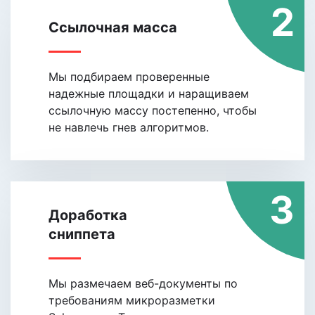
2
Ссылочная масса
Мы подбираем проверенные
надежные площадки и наращиваем
ссылочную массу постепенно, чтобы
не навлечь гнев алгоритмов.
3
Доработка
сниппета
Мы размечаем веб-документы по
требованиям микроразметки