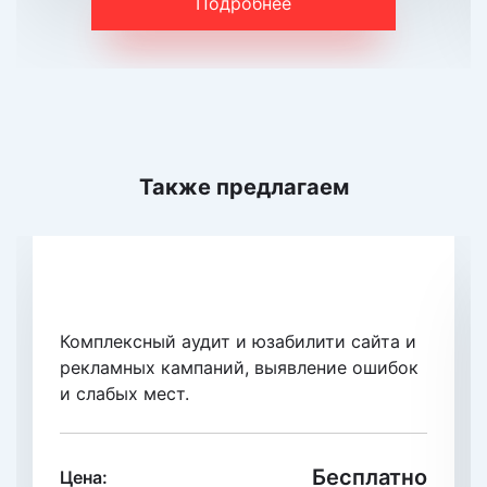
Подробнее
Также предлагаем
Экспресс-аудит сайта
Комплексный аудит и юзабилити сайта и
рекламных кампаний, выявление ошибок
и слабых мест.
Бесплатно
Цена: