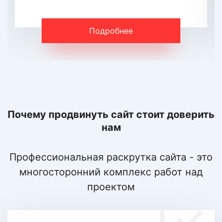
Подробнее
Почему продвинуть сайт стоит доверить
нам
Профессиональная раскрутка сайта - это
многосторонний комплекс работ над
проектом