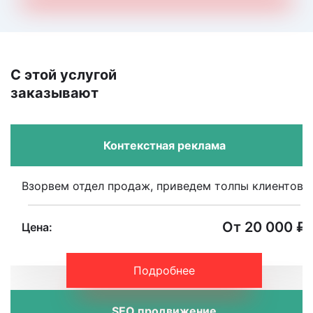
С этой услугой
заказывают
Контекстная реклама
Взорвем отдел продаж, приведем толпы клиентов.
От 20 000 ₽
Цена:
Подробнее
SEO продвижение