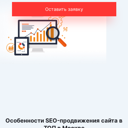
Оставить заявку
Особенности SEO-продвижения сайта в