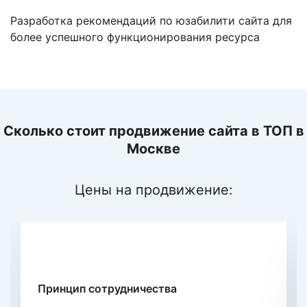
Разработка рекомендаций по юзабилити сайта для
более успешного функционирования ресурса
Сколько стоит продвижение сайта в ТОП
в
Москве
Цены на продвижение:
По позициям
Принцип сотрудничества