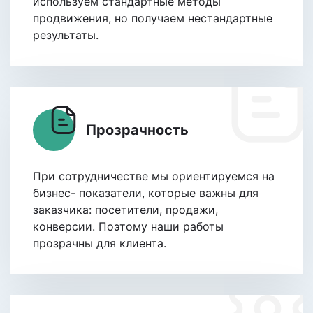
используем стандартные методы
продвижения, но получаем нестандартные
результаты.
Прозрачность
При сотрудничестве мы ориентируемся на
бизнес- показатели, которые важны для
заказчика: посетители, продажи,
конверсии. Поэтому наши работы
прозрачны для клиента.