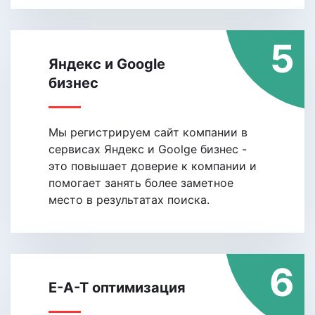
5
Яндекс и Google
бизнес
Мы регистрируем сайт компании в
сервисах Яндекс и Goolge бизнес -
это повышает доверие к компании и
помогает занять более заметное
место в результатах поиска.
6
E-A-T оптимизация