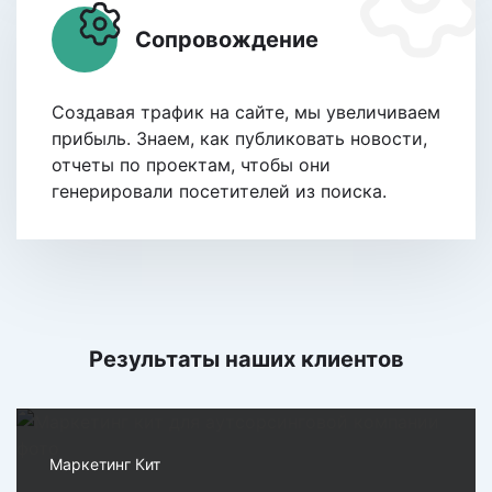
Сопровождение
Создавая трафик на сайте, мы увеличиваем
прибыль. Знаем, как публиковать новости,
отчеты по проектам, чтобы они
генерировали посетителей из поиска.
Результаты наших клиентов
Маркетинг Кит