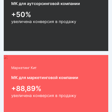
МК для аутсорсинговой компании
+50%
увеличена конверсия в продажу
Маркетинг Кит
МК для маркетинговой компании
+88,89%
увеличена конверсия в продажу