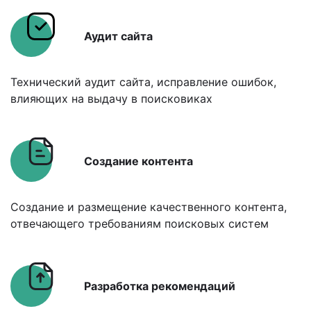
Аудит сайта
Технический аудит сайта, исправление ошибок,
влияющих на выдачу в поисковиках
Создание контента
Создание и размещение качественного контента,
отвечающего требованиям поисковых систем
Разработка рекомендаций