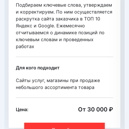
Подбираем ключевые слова, утверждаем
и корректируем. По ним осуществляется
раскрутка сайта заказчика в ТОП 10
Яндекс и Google. Eжемесячно
отчитываемся о динамике позиций по
ключевым словам и проведенных
работах
Для кого подходит
Сайты услуг, магазины при продаже
небольшого ассортимента товара
От 30 000 ₽
Цена: