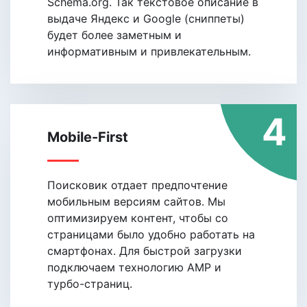
Schema.org. Так текстовое описание в
выдаче Яндекс и Google (сниппеты)
будет более заметным и
информативным и привлекательным.
4
Mobile-First
Поисковик отдает предпочтение
мобильным версиям сайтов. Мы
оптимизируем контент, чтобы со
страницами было удобно работать на
смартфонах. Для быстрой загрузки
подключаем технологию АMP и
турбо-страниц.