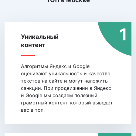
ТОП
в Москве
1
Уникальный
контент
Алгоритмы Яндекс и Google
оценивают уникальность и качество
текстов на сайте и могут наложить
санкции. При продвижении в Яндекс
и Google мы создаем полезный
грамотный контент, который выведет
вас в топ.