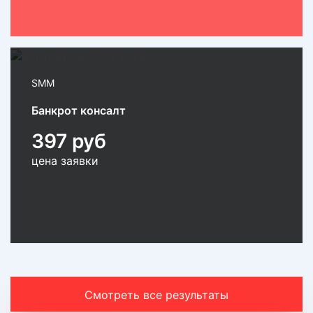
SMM
Банкрот консалт
397 руб
цена заявки
Смотреть все результаты