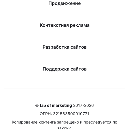
Продвижение
Контекстная реклама
Разработка сайтов
Поддержка сайтов
©
lab of marketing
2017-2026
ОГРН: 321583500010771
Копирование контента запрещено и преследуется по
закону.