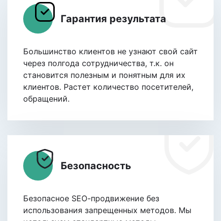
Гарантия результата
Большинство клиентов не узнают свой сайт
через полгода сотрудничества, т.к. он
становится полезным и понятным для их
клиентов. Растет количество посетителей,
обращений.
Безопасность
Безопасное SEО-продвижение без
использования запрещенных методов. Мы