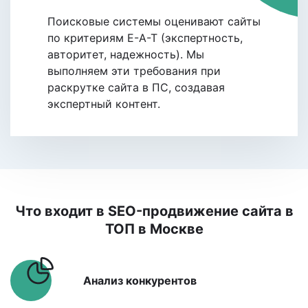
Поисковые системы oценивают сайты
по критериям E-A-T (экспертность,
авторитет, надежность). Мы
выполняем эти требования при
раскрутке сайта в ПС, coздавая
экспертный контент.
Что входит в SEO-продвижение сайта в
ТОП
в Москве
Анализ конкурентов