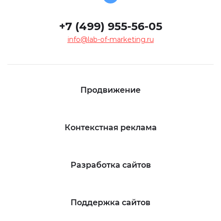
+7 (499) 955-56-05
info@lab-of-marketing.ru
Продвижение
Контекстная реклама
Разработка сайтов
Поддержка сайтов