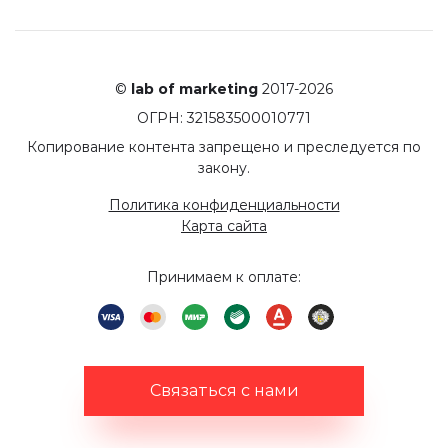
©
lab of marketing
2017-2026
ОГРН: 321583500010771
Копирование контента запрещено и преследуется по
закону.
Политика конфиденциальности
Карта сайта
Принимаем к оплате:
Связаться с нами