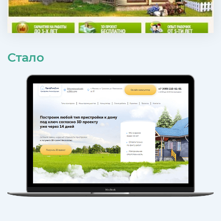
Стало