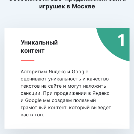
игрушек
в Москве
1
Уникальный
контент
Алгоритмы Яндекс и Google
оценивают уникальность и качество
текстов на сайте и могут наложить
санкции. При продвижении в Яндекс
и Google мы создаем полезный
грамотный контент, который выведет
вас в топ.