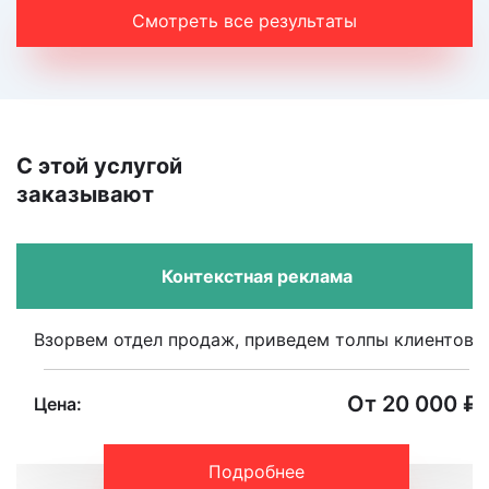
Смотреть все результаты
С этой услугой
заказывают
Контекстная реклама
Взорвем отдел продаж, приведем толпы клиентов.
От 20 000 ₽
Цена:
Подробнее