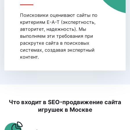
Поисковики oценивают сайты по
критериям E-A-T (экспертность,
авторитет, надежность). Мы
выполняем эти требования при
раскрутке сайта в поисковых
системах, coздавая экспертный
контент.
Что входит в SEO-продвижение сайта
игрушек
в Москве