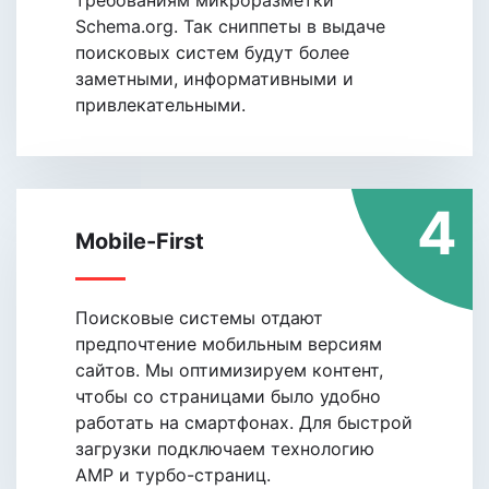
требованиям микроразметки
Schema.org. Так сниппеты в выдаче
поисковых систем будут более
заметными, информативными и
привлекательными.
4
Mobile-First
Поисковые системы отдают
предпочтение мобильным версиям
сайтов. Мы оптимизируем контент,
чтобы со страницами было удобно
работать на смартфонах. Для быстрой
загрузки подключаем технологию
АMP и турбо-страниц.