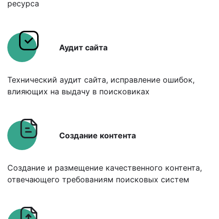
ресурса
Аудит сайта
Технический аудит сайта, исправление ошибок,
влияющих на выдачу в поисковиках
Создание контента
Создание и размещение качественного контента,
отвечающего требованиям поисковых систем