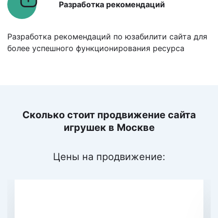
Разработка рекомендаций
Разработка рекомендаций по юзабилити сайта для
более успешного функционирования ресурса
Сколько стоит продвижение сайта
игрушек
в Москве
Цены на продвижение:
По позициям