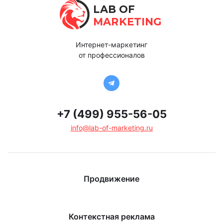
LAB OF
MARKETING
Интернет-маркетинг
от профессионалов
+7 (499) 955-56-05
info@lab-of-marketing.ru
Продвижение
Контекстная реклама