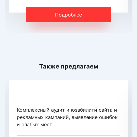
Подробнее
Также предлагаем
Экспресс-аудит сайта
Комплексный аудит и юзабилити сайта и
рекламных кампаний, выявление ошибок
и слабых мест.