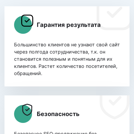
Гарантия результата
Большинство клиентов не узнают свой сайт
через полгода сотрудничества, т.к. он
становится полезным и понятным для их
клиентов. Растет количество посетителей,
обращений.
Безопасность
Безопасное SEО-продвижение без