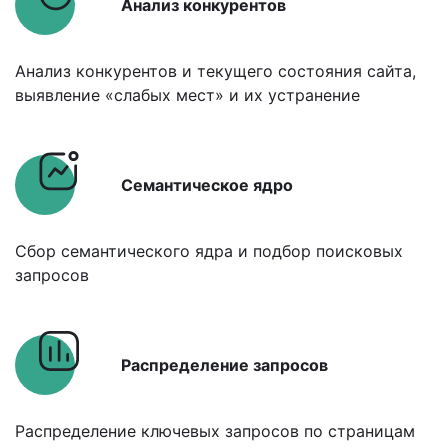
Анализ конкурентов
Анализ конкурентов и текущего состояния сайта,
выявление «слабых мест» и их устранение
Семантическое ядро
Сбор семантического ядра и подбор поисковых
запросов
Распределение запросов
Распределение ключевых запросов по страницам