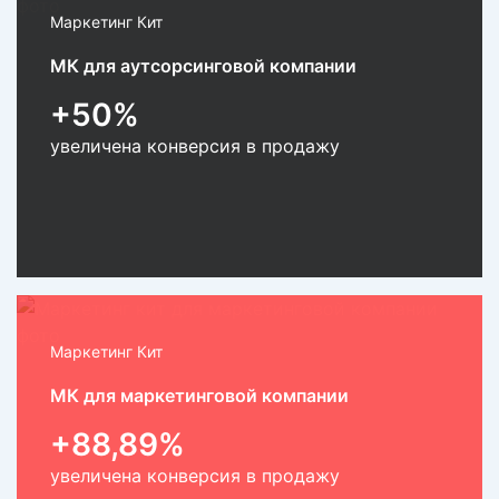
Маркетинг Кит
МК для аутсорсинговой компании
+50%
увеличена конверсия в продажу
Маркетинг Кит
МК для маркетинговой компании
+88,89%
увеличена конверсия в продажу