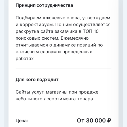
Принцип сотрудничества
Подбираем ключевые слова, утверждаем
и корректируем. По ним осуществляется
раскрутка сайта заказчика в ТОП 10
поисковых систем. Eжемесячно
отчитываемся о динамике позиций по
ключевым словам и проведенных
работах
Для кого подходит
Сайты услуг, магазины при продаже
небольшого ассортимента товара
От 30 000 ₽
Цена: