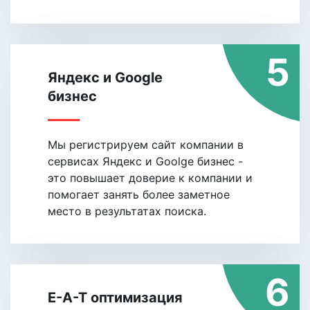
5
Яндекс и Google
бизнес
Мы регистрируем сайт компании в
сервисах Яндекс и Goolge бизнес -
это повышает доверие к компании и
помогает занять более заметное
место в результатах поиска.
6
E-A-T оптимизация