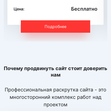
Бесплатно
Цена:
Подробнее
Почему продвинуть сайт стоит доверить
нам
Профессиональная раскрутка сайта - это
многосторонний комплекс работ над
проектом