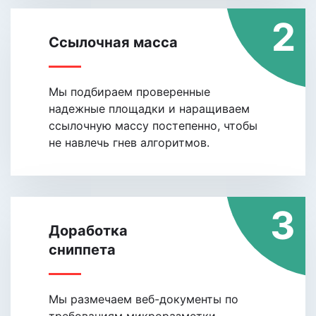
2
Ссылочная масса
Мы подбираем проверенные
надежные площадки и наращиваем
ссылочную массу постепенно, чтобы
не навлечь гнев алгоритмов.
3
Доработка
сниппета
Мы размечаем веб-документы по