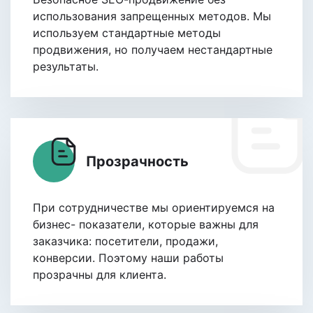
использования запрещенных методов. Мы
используем стандартные методы
продвижения, но получаем нестандартные
результаты.
Прозрачность
При сотрудничестве мы ориентируемся на
бизнес- показатели, которые важны для
заказчика: посетители, продажи,
конверсии. Поэтому наши работы
прозрачны для клиента.