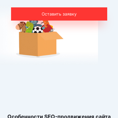
Оставить заявку
Особенности SEO-продвижения сайта