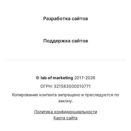
Разработка сайтов
Поддержка сайтов
©
lab of marketing
2017-2026
ОГРН: 321583500010771
Копирование контента запрещено и преследуется по
закону.
Политика конфиденциальности
Карта сайта