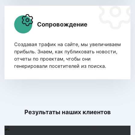
Сопровождение
Создавая трафик на сайте, мы увеличиваем
прибыль. Знаем, как публиковать новости,
отчеты по проектам, чтобы они
генерировали посетителей из поиска.
Результаты наших клиентов