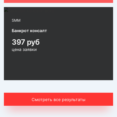
SMM
Банкрот консалт
397 руб
цена заявки
Смотреть все результаты