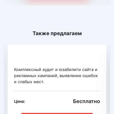
Также предлагаем
Экспресс-аудит сайта
Комплексный аудит и юзабилити сайта и
рекламных кампаний, выявление ошибок
и слабых мест.
Бесплатно
Цена: