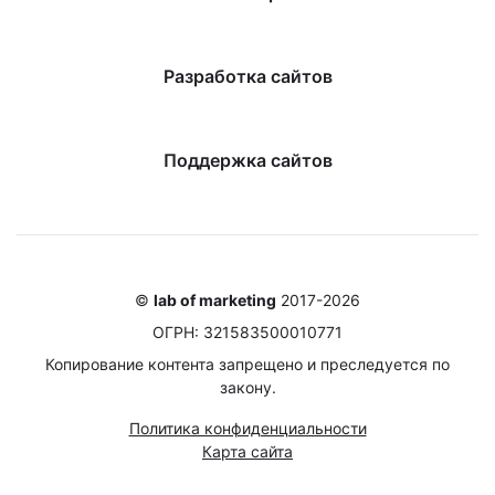
Разработка сайтов
Поддержка сайтов
©
lab of marketing
2017-2026
ОГРН: 321583500010771
Копирование контента запрещено и преследуется по
закону.
Политика конфиденциальности
Карта сайта