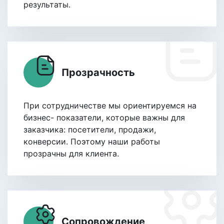
результаты.
Прозрачность
При сотрудничестве мы ориентируемся на
бизнес- показатели, которые важны для
заказчика: посетители, продажи,
конверсии. Поэтому наши работы
прозрачны для клиента.
Сопровождение