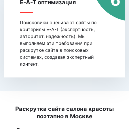
6
E-A-T оптимизация
Поисковики oценивают сайты по
критериям E-A-T (экспертность,
авторитет, надежность). Мы
выполняем эти требования при
раскрутке сайта в поисковых
системах, coздавая экспертный
контент.
Раскрутка сайта салона красоты
поэтапно
в Москве