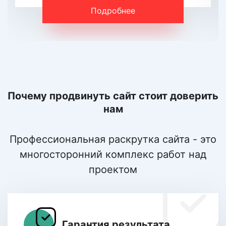
Подробнее
Почему продвинуть сайт стоит доверить
нам
Профессиональная раскрутка сайта - это
многосторонний комплекс работ над
проектом
Гарантия результата