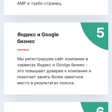
АMP и турбо-страниц.
5
Яндекс и Google
бизнес
Мы регистрируем сайт компании в
сервисах Яндекс и Goolge бизнес -
это повышает доверие к компании и
помогает занять более заметное
место в результатах поиска.