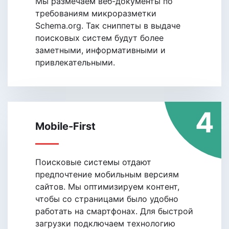
Мы размечаем веб-документы по
требованиям микроразметки
Schema.org. Так сниппеты в выдаче
поисковых систем будут более
заметными, информативными и
привлекательными.
4
Mobile-First
Поисковые системы отдают
предпочтение мобильным версиям
сайтов. Мы оптимизируем контент,
чтобы со страницами было удобно
работать на смартфонах. Для быстрой
загрузки подключаем технологию