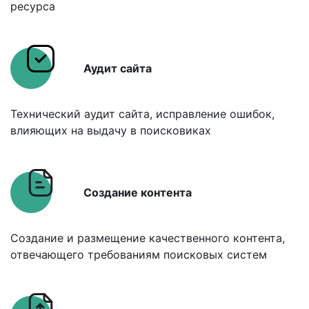
ресурса
Аудит сайта
Технический аудит сайта, исправление ошибок,
влияющих на выдачу в поисковиках
Создание контента
Создание и размещение качественного контента,
отвечающего требованиям поисковых систем