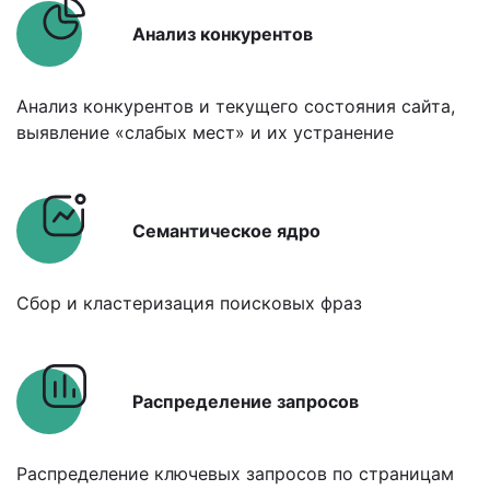
Анализ конкурентов
Анализ конкурентов и текущего состояния сайта,
выявление «слабых мест» и их устранение
Семантическое ядро
Сбор и кластеризация поисковых фраз
Распределение запросов
Распределение ключевых запросов по страницам