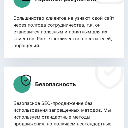
Большинство клиентов не узнают свой сайт
через полгода сотрудничества, т.к. он
становится полезным и понятным для их
клиентов. Растет количество посетителей,
обращений.
Безопасность
Безопасное SEО-продвижение без
использования запрещенных методов. Мы
используем стандартные методы
продвижения, но получаем нестандартные