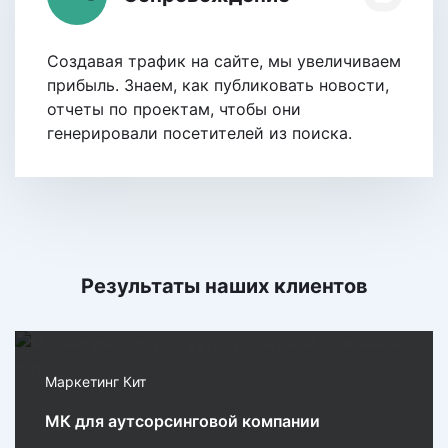
Создавая трафик на сайте, мы увеличиваем
прибыль. Знаем, как публиковать новости,
отчеты по проектам, чтобы они
генерировали посетителей из поиска.
Результаты наших клиентов
Маркетинг Кит
МК для аутсорсинговой компании