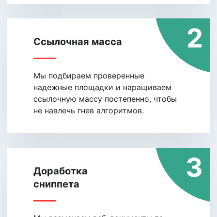
2
Ссылочная масса
Мы подбираем проверенные
надежные площадки и наращиваем
ссылочную массу постепенно, чтобы
не навлечь гнев алгоритмов.
3
Доработка
сниппета