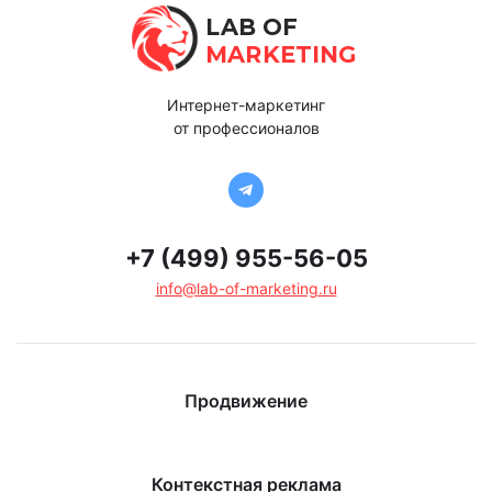
LAB OF
MARKETING
Интернет-маркетинг
от профессионалов
+7 (499) 955-56-05
info@lab-of-marketing.ru
Продвижение
Контекстная реклама