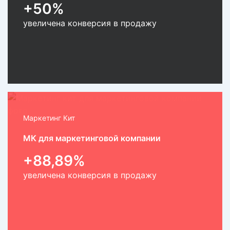
+50%
увеличена конверсия в продажу
Маркетинг Кит
МК для маркетинговой компании
+88,89%
увеличена конверсия в продажу