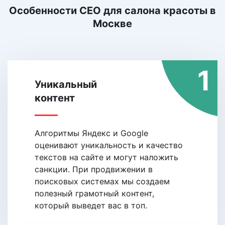
Особенности СЕО для салона красоты
в
Москве
1
Уникальный
контент
Алгоритмы Яндекс и Google
оценивают уникальность и качество
текстов на сайте и могут наложить
санкции. При продвижении в
поисковых системах мы создаем
полезный грамотный контент,
который выведет вас в топ.