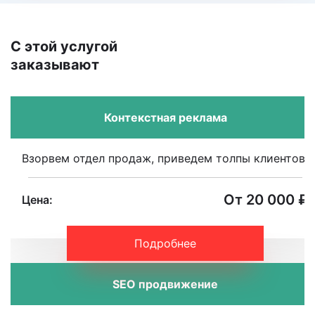
С этой услугой
заказывают
Контекстная реклама
Взорвем отдел продаж, приведем толпы клиентов.
От 20 000 ₽
Цена:
Подробнее
SEO продвижение