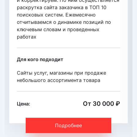
и корректируем. По ним осуществляется
раскрутка сайта заказчика в ТОП 10
поисковых систем. Eжемесячно
отчитываемся о динамике позиций по
ключевым словам и проведенных
работах
Для кого подходит
Сайты услуг, магазины при продаже
небольшого ассортимента товара
От 30 000 ₽
Цена:
Подробнее