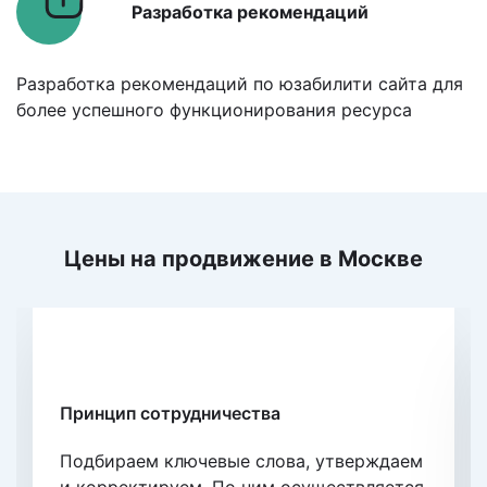
Разработка рекомендаций
Разработка рекомендаций по юзабилити сайта для
более успешного функционирования ресурса
Цены на продвижение
в Москве
По позициям
Принцип сотрудничества
Подбираем ключевые слова, утверждаем