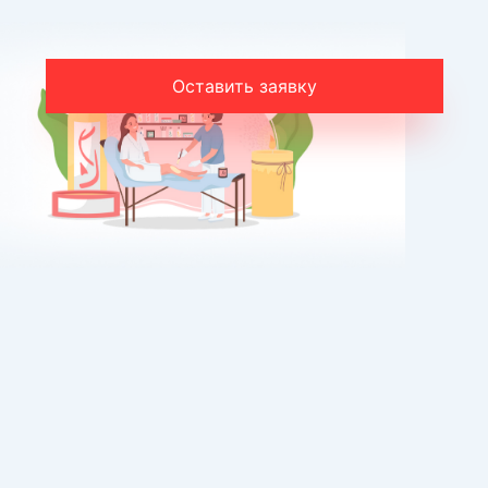
Оставить заявку