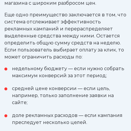
магазина с широким разбросом цен.
Еще одно преимущество заключается в том, что
система отслеживает эффективность
рекламных кампаний и перераспределяет
выделенные средства между ними. Остается
определить общую сумму средств на неделю.
Если пользователь выбирает оплату за клик, то
может ограничить расходы по:
недельному бюджету — если нужно собрать
максимум конверсий за этот период;
средней цене конверсии — если цель,
например, только заполнение заявки на
сайте;
доле рекламных расходов — если кампания
преследует несколько целей.