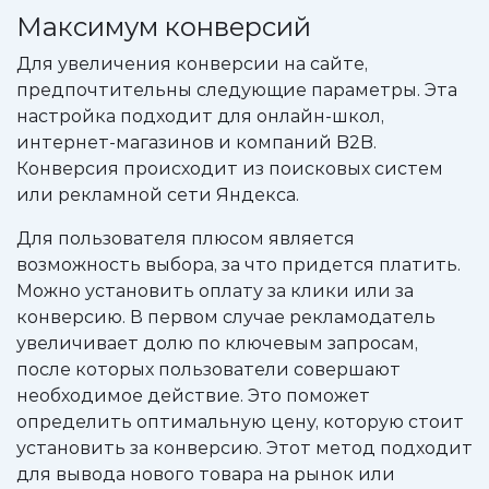
Максимум конверсий
Для увеличения конверсии на сайте,
предпочтительны следующие параметры. Эта
настройка подходит для онлайн-школ,
интернет-магазинов и компаний B2B.
Конверсия происходит из поисковых систем
или рекламной сети Яндекса.
Для пользователя плюсом является
возможность выбора, за что придется платить.
Можно установить оплату за клики или за
конверсию. В первом случае рекламодатель
увеличивает долю по ключевым запросам,
после которых пользователи совершают
необходимое действие. Это поможет
определить оптимальную цену, которую стоит
установить за конверсию. Этот метод подходит
для вывода нового товара на рынок или