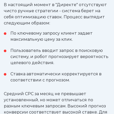
В настоящий момент в "Директе" отсутствуют
чисто ручные стратегии - система берет на
себя оптимизацию ставок. Процесс выглядит
следующим образом:
По ключевому запросу клиент задает
максимальную цену за клик.
Пользователь вводит запрос в поисковую
систему, и робот прогнозирует вероятность
целевого действия.
Ставка автоматически корректируется в
соответствии с прогнозом.
Средний CPC за месяц не превышает
установленный, но может отличаться по
разным ключевым запросам. Высокий прогноз
конверсии соответствует высокой ставке. Для