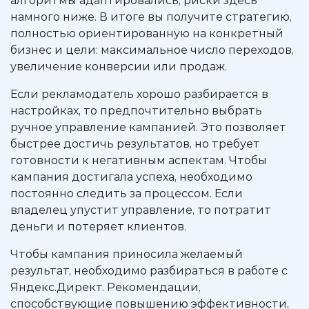
алгоритмы адаптировались, риски здесь
намного ниже. В итоге вы получите стратегию,
полностью ориентированную на конкретный
бизнес и цели: максимальное число переходов,
увеличение конверсии или продаж.
Если рекламодатель хорошо разбирается в
настройках, то предпочтительно выбрать
ручное управление кампанией. Это позволяет
быстрее достичь результатов, но требует
готовности к негативным аспектам. Чтобы
кампания достигала успеха, необходимо
постоянно следить за процессом. Если
владелец упустит управление, то потратит
деньги и потеряет клиентов.
Чтобы кампания приносила желаемый
результат, необходимо разбираться в работе с
Яндекс.Директ. Рекомендации,
способствующие повышению эффективности,