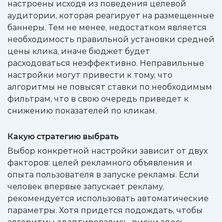
настроены исходя из поведения целевой
аудитории, которая реагирует на размещенные
баннеры. Тем не менее, недостатком является
необходимость правильной установки средней
цены клика, иначе бюджет будет
расходоваться неэффективно. Неправильные
настройки могут привести к тому, что
алгоритмы не повысят ставки по необходимым
фильтрам, что в свою очередь приведет к
снижению показателей по кликам.
Какую стратегию выбрать
Выбор конкретной настройки зависит от двух
факторов: целей рекламного объявления и
опыта пользователя в запуске рекламы. Если
человек впервые запускает рекламу,
рекомендуется использовать автоматические
параметры. Хотя придется подождать, чтобы