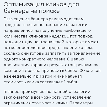
Оптимизация кликов для
баннера на поиске
Размещение баннера рекламодателем
предполагает использование стратегии,
направленной на получение наибольшего
количества кликов за неделю. Этот подход
подходит для пользователей, которые имеют
четко определенное представление о том,
сколько они готовы заплатить за привлечение
одного конкретного человека. С целью
достижения хороших результатов, рекламная
кампания должна приносить более 100 кликов
еженедельно, при этом минимальная
стоимость клика составляет 1 рубль.
Главное преимущество данной стратегии
заключается в возможности установления
ограничения стоимости клика. Параметры