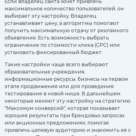
Если владелец сайта хочет привлечь
максимальное количество пользователей, он
выбирает эту настройку. Владелец
устанавливает цену, а алгоритмы помогают
получить максимальную отдачу от рекламного
объявления. Есть возможность выбрать
ограничение по стоимости клика (CPC) или
установить фиксированный бюджет.
Такие настройки чаще всего выбирают
образовательные учреждения,
информационные ресурсы, бизнесы на первом
этапе продвижения или для проведения
тестирования в новой нише. В дальнейшем
некоторые меняют эту настройку на стратегию
"Максимум конверсий", которая показывает
хорошие результаты при брендовых запросах
или акционных предложениях, помогая
привлечь целевую аудиторию и знакомить её с