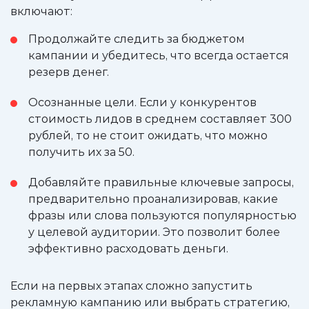
включают:
Продолжайте следить за бюджетом
кампании и убедитесь, что всегда остается
резерв денег.
Осознанные цели. Если у конкурентов
стоимость лидов в среднем составляет 300
рублей, то не стоит ожидать, что можно
получить их за 50.
Добавляйте правильные ключевые запросы,
предварительно проанализировав, какие
фразы или слова пользуются популярностью
у целевой аудитории. Это позволит более
эффективно расходовать деньги.
Если на первых этапах сложно запустить
рекламную кампанию или выбрать стратегию,