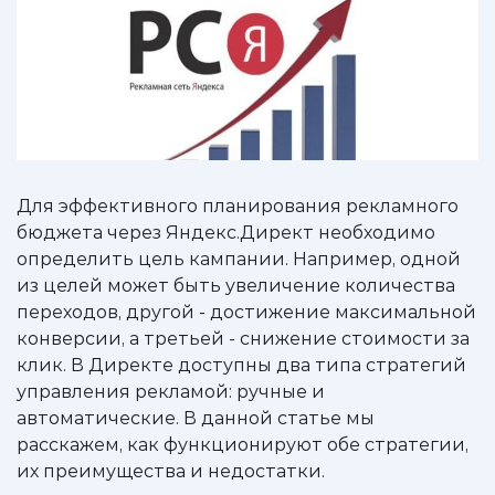
Для эффективного планирования рекламного
бюджета через Яндекс.Директ необходимо
определить цель кампании. Например, одной
из целей может быть увеличение количества
переходов, другой - достижение максимальной
конверсии, а третьей - снижение стоимости за
клик. В Директе доступны два типа стратегий
управления рекламой: ручные и
автоматические. В данной статье мы
расскажем, как функционируют обе стратегии,
их преимущества и недостатки.