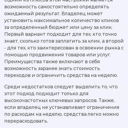
возможность самостоятельно определять
ожидаемый результат. Владелец может
установить максимальное количество кликов
за определенный бюджет или цену за клик.
Первый вариант подходит для тех, кто точно
знает, сколько готов заплатить за клик, а второй
- для тех, кто заинтересован в освоении рынка с
помощью продвижения товаров или услуг.
Преимущества также включают в себя
возможность заранее знать стоимость
переходов и ограничить средства на неделю.
Среди недостатков следует выделить то, что
этот подход подходит только для
высокочастотных ключевых запросов. Также,
если владелец не устанавливает ограничения
по расходам на неделю, средства легко можно
перерасходовать.