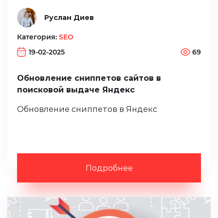
Руслан Диев
Категория:
SEO
19-02-2025
69
Обновление сниппетов сайтов в
поисковой выдаче Яндекс
Обновление сниппетов в Яндекс
Подробнее