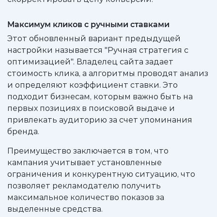
Максимум кликов с ручными ставками
Этот обновленный вариант предыдущей
настройки называется "Ручная стратегия с
оптимизацией". Владелец сайта задает
стоимость клика, а алгоритмы проводят анализ
и определяют коэффициент ставки. Это
подходит бизнесам, которым важно быть на
первых позициях в поисковой выдаче и
привлекать аудиторию за счет упоминания
бренда.
Преимущество заключается в том, что
кампания учитывает установленные
ограничения и конкурентную ситуацию, что
позволяет рекламодателю получить
максимальное количество показов за
выделенные средства.