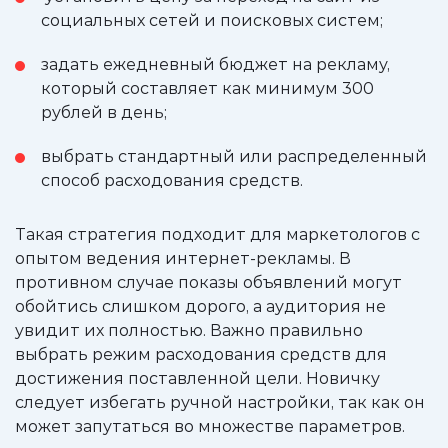
социальных сетей и поисковых систем;
задать ежедневный бюджет на рекламу,
который составляет как минимум 300
рублей в день;
выбрать стандартный или распределенный
способ расходования средств.
Такая стратегия подходит для маркетологов с
опытом ведения интернет-рекламы. В
противном случае показы объявлений могут
обойтись слишком дорого, а аудитория не
увидит их полностью. Важно правильно
выбрать режим расходования средств для
достижения поставленной цели. Новичку
следует избегать ручной настройки, так как он
может запутаться во множестве параметров.