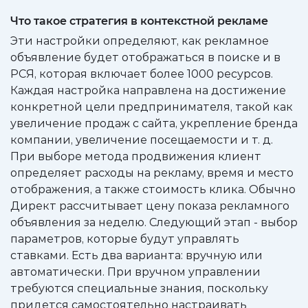
Что такое стратегия в контекстной рекламе
Эти настройки определяют, как рекламное
объявление будет отображаться в поиске и в
РСЯ, которая включает более 1000 ресурсов.
Каждая настройка направлена на достижение
конкретной цели предпринимателя, такой как
увеличение продаж с сайта, укрепление бренда
компании, увеличение посещаемости и т. д.
При выборе метода продвижения клиент
определяет расходы на рекламу, время и место
отображения, а также стоимость клика. Обычно
Директ рассчитывает цену показа рекламного
объявления за неделю. Следующий этап - выбор
параметров, которые будут управлять
ставками. Есть два варианта: вручную или
автоматически. При вручном управлении
требуются специальные знания, поскольку
придется самостоятельно настраивать