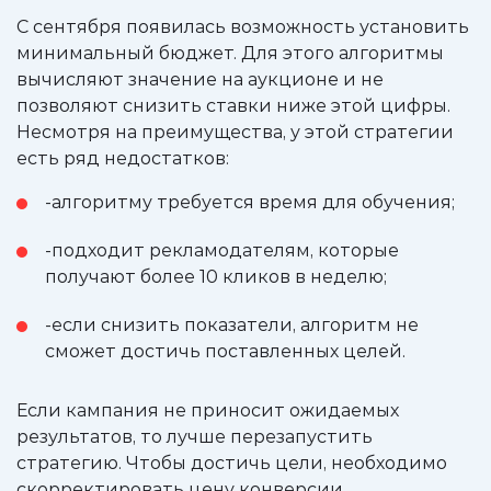
С сентября появилась возможность установить
минимальный бюджет. Для этого алгоритмы
вычисляют значение на аукционе и не
позволяют снизить ставки ниже этой цифры.
Несмотря на преимущества, у этой стратегии
есть ряд недостатков:
-алгоритму требуется время для обучения;
-подходит рекламодателям, которые
получают более 10 кликов в неделю;
-если снизить показатели, алгоритм не
сможет достичь поставленных целей.
Если кампания не приносит ожидаемых
результатов, то лучше перезапустить
стратегию. Чтобы достичь цели, необходимо
скорректировать цену конверсии.