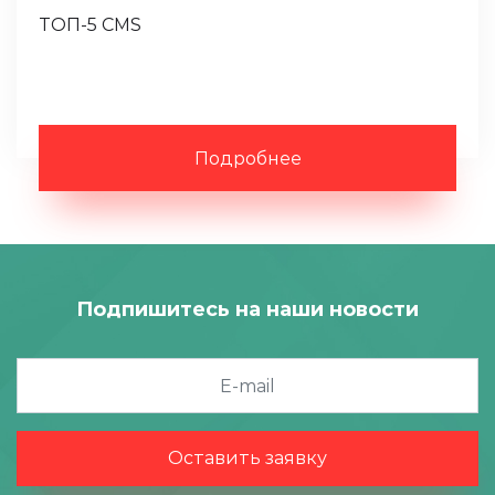
ТОП-5 CMS
Подробнее
Подпишитесь на наши новости
Оставить заявку