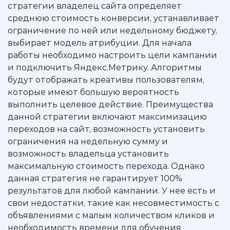
стратегии владелец сайта определяет
среднюю стоимость конверсии, устанавливает
ограничение по ней или недельному бюджету,
выбирает модель атрибуции. Для начала
работы необходимо настроить цели кампании
и подключить Яндекс.Метрику. Алгоритмы
будут отображать креативы пользователям,
которые имеют большую вероятность
выполнить целевое действие. Преимущества
данной стратегии включают максимизацию
переходов на сайт, возможность установить
ограничения на недельную сумму и
возможность владельца установить
максимальную стоимость перехода. Однако
данная стратегия не гарантирует 100%
результатов для любой кампании. У нее есть и
свои недостатки, такие как несовместимость с
объявлениями с малым количеством кликов и
необходимость времени для обучения