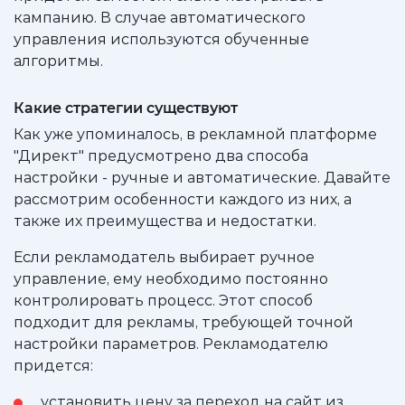
кампанию. В случае автоматического
управления используются обученные
алгоритмы.
Какие стратегии существуют
Как уже упоминалось, в рекламной платформе
"Директ" предусмотрено два способа
настройки - ручные и автоматические. Давайте
рассмотрим особенности каждого из них, а
также их преимущества и недостатки.
Если рекламодатель выбирает ручное
управление, ему необходимо постоянно
контролировать процесс. Этот способ
подходит для рекламы, требующей точной
настройки параметров. Рекламодателю
придется:
установить цену за переход на сайт из