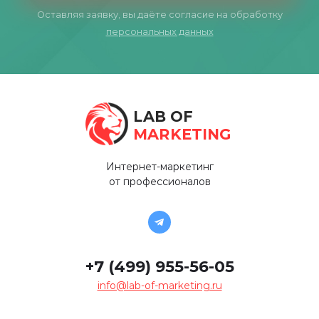
Оставляя заявку, вы даёте согласие на обработку
персональных данных
LAB OF
MARKETING
Интернет-маркетинг
от профессионалов
+7 (499) 955-56-05
info@lab-of-marketing.ru