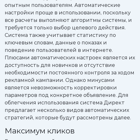
опытным пользователям. Автоматические
настройки проще в использовании, поскольку
все расчеты выполняют алгоритмы системы, и
требуется только выбор целевого действия.
Система также учитывает статистику по
ключевым словам, данные о показах и
поведение пользователей в интернете.
Плюсами автоматических настроек является их
доступность для новичков и отсутствие
необходимости постоянного контроля за ходом
рекламной кампании. Однако минусами
является невозможность корректировки
параметров под конкретное объявление. Для
облегчения использования система Директ
предлагает несколько видов автоматических
стратегий, которые будут рассмотрены далее.
Максимум кликов