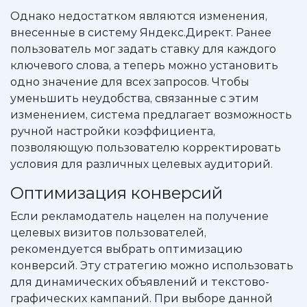
Однако недостатком являются изменения,
внесенные в систему Яндекс.Директ. Ранее
пользователь мог задать ставку для каждого
ключевого слова, а теперь можно установить
одно значение для всех запросов. Чтобы
уменьшить неудобства, связанные с этим
изменением, система предлагает возможность
ручной настройки коэффициента,
позволяющую пользователю корректировать
условия для различных целевых аудиторий.
Оптимизация конверсий
Если рекламодатель нацелен на получение
целевых визитов пользователей,
рекомендуется выбрать оптимизацию
конверсий. Эту стратегию можно использовать
для динамических объявлений и текстово-
графических кампаний. При выборе данной