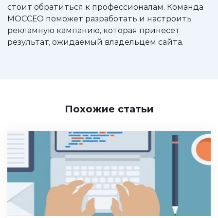
стоит обратиться к профессионалам. Команда
МОССЕО поможет разработать и настроить
рекламную кампанию, которая принесет
результат, ожидаемый владельцем сайта.
Похожие статьи