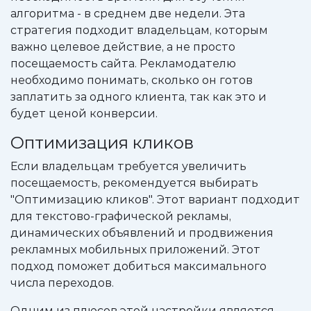
алгоритма - в среднем две недели. Эта
стратегия подходит владельцам, которым
важно целевое действие, а не просто
посещаемость сайта. Рекламодателю
необходимо понимать, сколько он готов
заплатить за одного клиента, так как это и
будет ценой конверсии.
Оптимизация кликов
Если владельцам требуется увеличить
посещаемость, рекомендуется выбирать
"Оптимизацию кликов". Этот вариант подходит
для текстово-графической рекламы,
динамических объявлений и продвижения
рекламных мобильных приложений. Этот
подход поможет добиться максимального
числа переходов.
Одним из плюсов этой настройки является