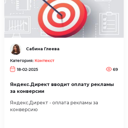
Сабина Глеева
Категория:
Контекст
18-02-2025
69
Яндекс.Директ вводит оплату рекламы
за конверсии
Яндекс.Директ - оплата рекламы за
конверсию