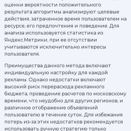
оценки вероятности положительного
результата алгоритмы анализируют целевые
действия, затраченное время пользователем на
ресурсе, его предпочтения и поведение. Для
анализа использовуется статистика из
Яндекс.Метрики, при ее отсутствии
учитываются исключительно интересы
пользователя.
Преимущества данного метода включают
индивидуальную настройку для каждой
рекламы. Однако недостатки включают
высокий риск перерасхода рекламного
бюджета, проведение расчетов по московскому
времени, что неудобно для других регионов, и
различное отображение объявлений
пользователю в течение суток. Для избежания
потерь из-за этих недостатков рекомендуется
использовать ручную стратегию только