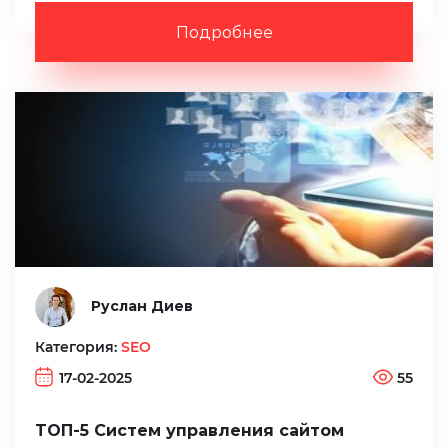
Подробнее
Руслан Диев
Категория:
SEO
17-02-2025
55
ТОП-5 Систем управления сайтом