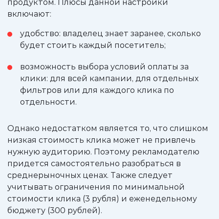
продуктом. Плюсы данной настройки
включают:
удобство: владелец знает заранее, сколько
будет стоить каждый посетитель;
возможность выбора условий оплаты за
клики: для всей кампании, для отдельных
фильтров или для каждого клика по
отдельности.
Однако недостатком является то, что слишком
низкая стоимость клика может не привлечь
нужную аудиторию. Поэтому рекламодателю
придется самостоятельно разобраться в
среднерыночных ценах. Также следует
учитывать ограничения по минимальной
стоимости клика (3 рубля) и еженедельному
бюджету (300 рублей).