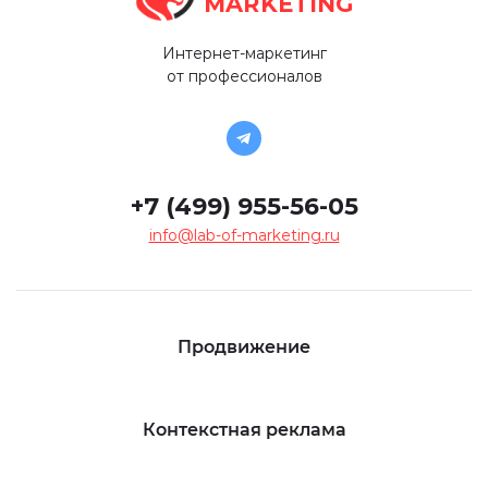
MARKETING
Интернет-маркетинг
от профессионалов
+7 (499) 955-56-05
info@lab-of-marketing.ru
Продвижение
Контекстная реклама