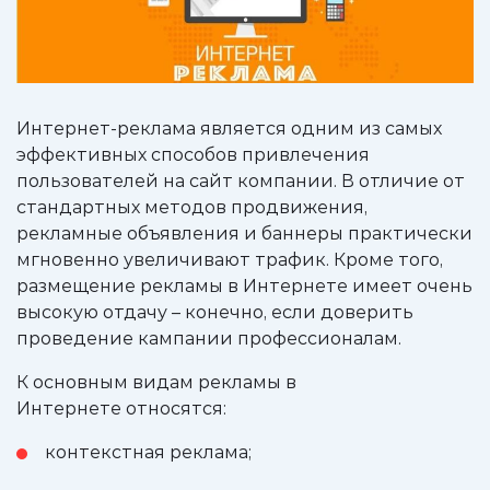
Интернет-реклама является одним из самых
эффективных способов привлечения
пользователей на сайт компании. В отличие от
стандартных методов продвижения,
рекламные объявления и баннеры практически
мгновенно увеличивают трафик. Кроме того,
размещение рекламы в Интернете имеет очень
высокую отдачу – конечно, если доверить
проведение кампании профессионалам.
К основным видам рекламы в
Интернете относятся:
контекстная реклама;