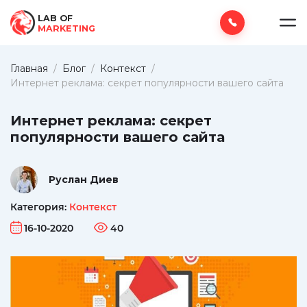
LAB OF
MARKETING
Главная
/
Блог
/
Контекст
/
Интернет реклама: секрет популярности вашего сайта
Интернет реклама: секрет
популярности вашего сайта
Руслан Диев
Категория:
Контекст
16-10-2020
40