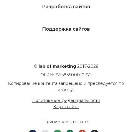
Разработка сайтов
Поддержка сайтов
©
lab of marketing
2017-2026
ОГРН: 321583500010771
Копирование контента запрещено и преследуется по
закону.
Политика конфиденциальности
Карта сайта
Принимаем к оплате: