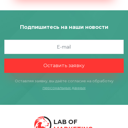
Подпишитесь на наши новости
Оставить заявку
Оставляя заявку, вы даёте согласие на обработку
персональных данных
LAB OF