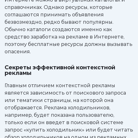
справочниках. Однако ресурсы, которые
соглашаются принимать объявления
безвозмездно, редко бывают популярны.
Обычно каталоги создаются именно как
средство заработка на рекламе в Интернете,
поэтому бесплатные ресурсы должны вызывать
опасения.
Секреты эффективной контекстной
рекламы
Главным отличием контекстной рекламы
является зависимость от поискового запроса
или тематики страницы, на которой она
отображается. Реклама холодильников,
например, будет показана пользователю,
только если он введет в поисковой системе
запрос «купить холодильник» или будет читать
обзор холодильников на одном из рекламных