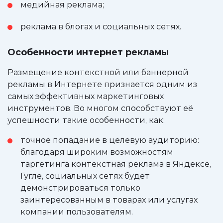
медийная реклама;
реклама в блогах и социальных сетях.
Особенности интернет рекламы
Размещение контекстной или баннерной
рекламы в Интернете признается одним из
самых эффективных маркетинговых
инструментов. Во многом способствуют её
успешности такие особенности, как:
точное попадание в целевую аудиторию:
благодаря широким возможностям
таргетинга контекстная реклама в Яндексе,
Гугле, социальных сетях будет
демонстрироваться только
заинтересованным в товарах или услугах
компании пользователям.