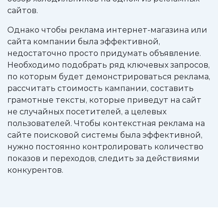
сайтов.
Однако чтобы реклама интернет-магазина или
сайта компании была эффективной,
недостаточно просто придумать объявление.
Необходимо подобрать ряд ключевых запросов,
по которым будет демонстрироваться реклама,
рассчитать стоимость кампании, составить
грамотные тексты, которые приведут на сайт
не случайных посетителей, а целевых
пользователей. Чтобы контекстная реклама на
сайте поисковой системы была эффективной,
нужно постоянно контролировать количество
показов и переходов, следить за действиями
конкурентов.