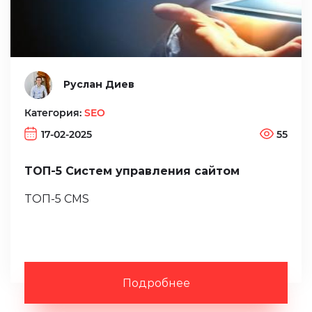
Руслан Диев
Категория:
SEO
17-02-2025
55
ТОП-5 Систем управления сайтом
ТОП-5 CMS
Подробнее