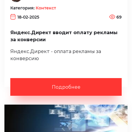
Категория:
Контекст
18-02-2025
69
Яндекс.Директ вводит оплату рекламы
за конверсии
Яндекс.Директ - оплата рекламы за
конверсию
Подробнее