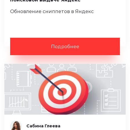
Обновление сниппетов в Яндекс
Подробнее
Сабина Глеева