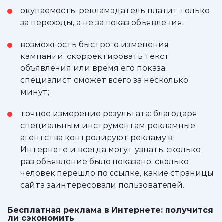
окупаемость: рекламодатель платит только
за переходы, а не за показ объявления;
возможность быстрого изменения
кампании: скорректировать текст
объявления или время его показа
специалист сможет всего за несколько
минут;
точное измерение результата: благодаря
специальным инструментам рекламные
агентства контролируют рекламу в
Интернете и всегда могут узнать, сколько
раз объявление было показано, сколько
человек перешло по ссылке, какие страницы
сайта заинтересовали пользователей.
Бесплатная реклама в Интернете: получится
ли сэкономить