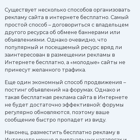
Существует несколько способов организовать
рекламу сайта в интернете бесплатно. Самый
простой способ – договориться с владельцем
другого ресурса об обмене баннерами или
объявлениями. Однако очевидно, что
популярный и посещаемый ресурс вряд ли
заинтересован в размещении рекламы в
Интернете бесплатно, а «молодые» сайты не
принесут желанного трафика.
Еще один экономный способ продвижения –
постинг объявлений на форумах. Однако и
такая бесплатная реклама сайта в Интернете
не будет достаточно эффективной: форумы
регулярно обновляются, поэтому ваше
сообщение быстро пропадет из виду.
Наконец, разместить бесплатно рекламу в
Интернете можно в виртуальных каталогах и