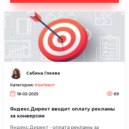
Сабина Глеева
Категория:
Контекст
18-02-2025
69
Яндекс.Директ вводит оплату рекламы
за конверсии
Яндекс.Директ - оплата рекламы за