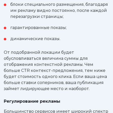
блоки специального размещения, благодаря
им рекламу видно постоянно, после каждой
перезагрузки страницы;
гарантированные показы;
динамические показы.
От подобранной локации будет
обусловливаться величина суммы для
отображения контекстной рекламы. Чем
больше CTR контекст-предложения, тем ниже
будет стоимость одного клика. Если ваша цена
больше ставки соперников, ваша публикация
займет лидирующее место и наоборот.
Регулирование рекламы
Большинство сервисов имеет широкий спектр