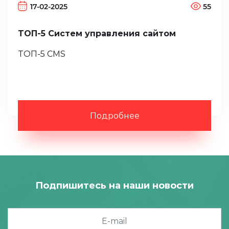
17-02-2025
55
ТОП-5 Систем управления сайтом
ТОП-5 CMS
Подробнее
Подпишитесь на наши новости