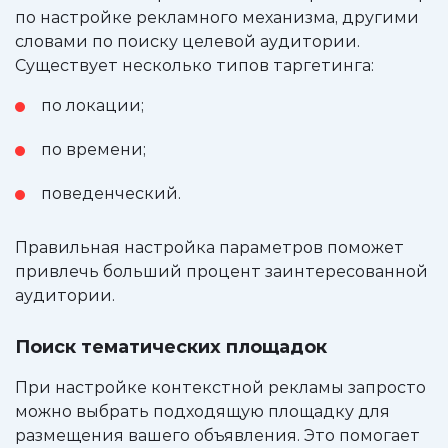
по настройке рекламного механизма, другими
словами по поиску целевой аудитории.
Существует несколько типов таргетинга:
по локации;
по времени;
поведенческий.
Правильная настройка параметров поможет
привлечь больший процент заинтересованной
аудитории.
Поиск тематических площадок
При настройке контекстной рекламы запросто
можно выбрать подходящую площадку для
размещения вашего объявления. Это помогает