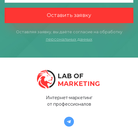
Оставить заявку
Оставляя заявку, вы даёте согласие на обработку
персональных данных
LAB OF
MARKETING
Интернет-маркетинг
от профессионалов