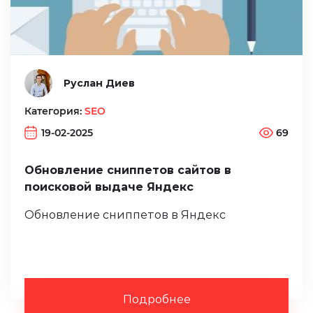
Руслан Диев
Категория:
SEO
19-02-2025
69
Обновление сниппетов сайтов в
поисковой выдаче Яндекс
Обновление сниппетов в Яндекс
Подробнее