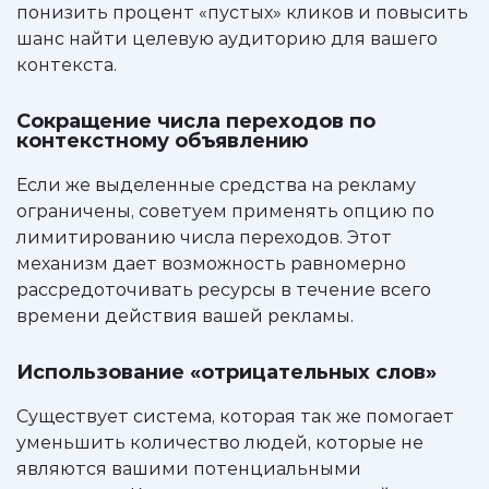
понизить процент «пустых» кликов и повысить
шанс найти целевую аудиторию для вашего
контекста.
Сокращение числа переходов по
контекстному объявлению
Если же выделенные средства на рекламу
ограничены, советуем применять опцию по
лимитированию числа переходов. Этот
механизм дает возможность равномерно
рассредоточивать ресурсы в течение всего
времени действия вашей рекламы.
Использование «отрицательных слов»
Существует система, которая так же помогает
уменьшить количество людей, которые не
являются вашими потенциальными