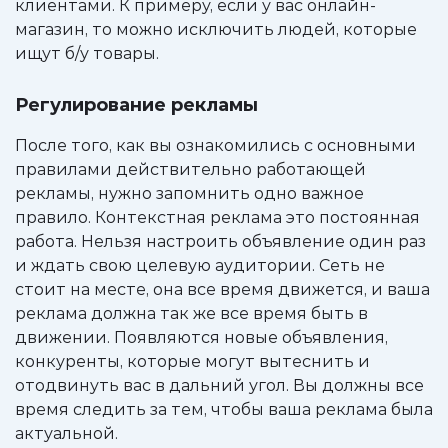
клиентами. К примеру, если у вас онлайн-
магазин, то можно исключить людей, которые
ищут б/у товары.
Регулирование рекламы
После того, как вы ознакомились с основными
правилами действительно работающей
рекламы, нужно запомнить одно важное
правило. Контекстная реклама это постоянная
работа. Нельзя настроить объявление один раз
и ждать свою целевую аудитории. Сеть не
стоит на месте, она все время движется, и ваша
реклама должна так же все время быть в
движении. Появляются новые объявления,
конкуренты, которые могут вытеснить и
отодвинуть вас в дальний угол. Вы должны все
время следить за тем, чтобы ваша реклама была
актуальной.