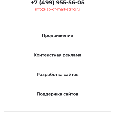
+7 (499) 955-56-05
info@lab-of-marketing.ru
Продвижение
Контекстная реклама
Разработка сайтов
Поддержка сайтов