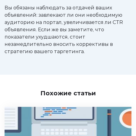
Вы обязаны наблюдать за отдачей ваших
объявлений: завлекают ли они необходимую
аудиторию на портал, увеличивается ли CTR
объявления. Если же вы заметите, что
показатели ухудшаются, стоит
незамедлительно вносить коррективы в
стратегию вашего таргетинга.
Похожие статьи