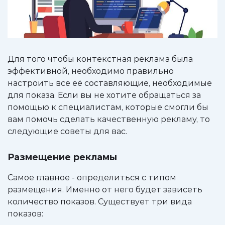
Для того чтобы контекстная реклама была
эффективной, необходимо правильно
настроить все её составляющие, необходимые
для показа. Если вы не хотите обращаться за
помощью к специалистам, которые смогли бы
вам помочь сделать качественную рекламу, то
следующие советы для вас.
Размещение рекламы
Самое главное - определиться с типом
размещения. Именно от него будет зависеть
количество показов. Существует три вида
показов: