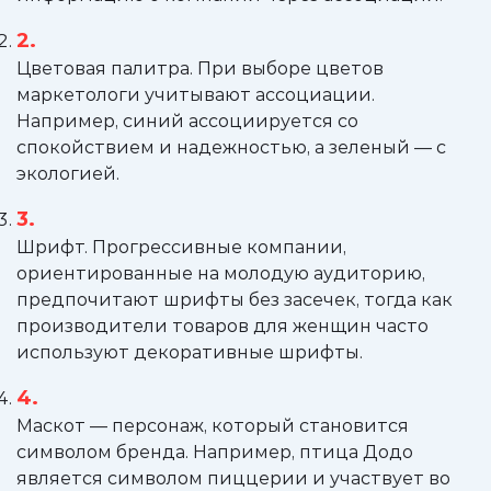
Цветовая палитра. При выборе цветов
маркетологи учитывают ассоциации.
Например, синий ассоциируется со
спокойствием и надежностью, а зеленый — с
экологией.
Шрифт. Прогрессивные компании,
ориентированные на молодую аудиторию,
предпочитают шрифты без засечек, тогда как
производители товаров для женщин часто
используют декоративные шрифты.
Маскот — персонаж, который становится
символом бренда. Например, птица Додо
является символом пиццерии и участвует во