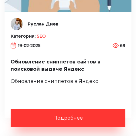
Руслан Диев
Категория:
SEO
19-02-2025
69
Обновление сниппетов сайтов в
поисковой выдаче Яндекс
Обновление сниппетов в Яндекс
Подробнее