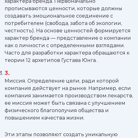
характера бренда. Первоначально
прописываются ценности, которые должны
создавать эмоциональное соединение с
потребителем (свобода, забота об экологии,
честность). На основе ценностей формируется
характер бренда — представление о компании
как о личности с определенными взглядами.
Часто для разработки характера обращаются к
теории 12 архетипов Густава Юнга.
Миссия. Определение цели, ради которой
компания действует на рынке. Например, если
компания занимается производством лекарств,
ее миссия может быть связана с улучшением
физического благополучия общества и
повышением качества жизни.
Эти этапы позволяют создать уникальную