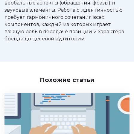
вербальные аспекты (обращения, фразы) и
звуковые элементы. Работа с идентичностью
требует гармоничного сочетания всех
компонентов, каждый из которых играет
важную роль в передаче позиции и характера
бренда до целевой аудитории.
Похожие статьи