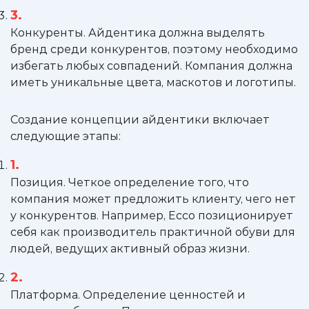
Конкуренты. Айдентика должна выделять
бренд среди конкурентов, поэтому необходимо
избегать любых совпадений. Компания должна
иметь уникальные цвета, маскотов и логотипы.
Создание концепции айдентики включает
следующие этапы:
Позиция. Четкое определение того, что
компания может предложить клиенту, чего нет
у конкурентов. Например, Ecco позиционирует
себя как производитель практичной обуви для
людей, ведущих активный образ жизни.
Платформа. Определение ценностей и