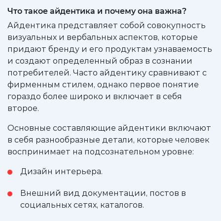
Что такое айдентика и почему она важна?
Айдентика представляет собой совокупность
визуальных и вербальных аспектов, которые
придают бренду и его продуктам узнаваемость
и создают определенный образ в сознании
потребителей. Часто айдентику сравнивают с
фирменным стилем, однако первое понятие
гораздо более широко и включает в себя
второе.
Основные составляющие айдентики включают
в себя разнообразные детали, которые человек
воспринимает на подсознательном уровне:
Дизайн интерьера.
Внешний вид документации, постов в
социальных сетях, каталогов.