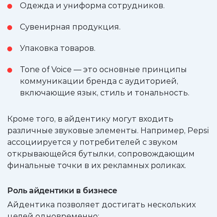
Одежда и униформа сотрудников.
Сувенирная продукция.
Упаковка товаров.
Tone of Voice — это основные принципы
коммуникации бренда с аудиторией,
включающие язык, стиль и тональность.
Кроме того, в айдентику могут входить
различные звуковые элементы. Например, Pepsi
ассоциируется у потребителей с звуком
открывающейся бутылки, сопровождающим
финальные точки в их рекламных роликах.
Роль айдентики в бизнесе
Айдентика позволяет достигать нескольких
целей одновременно: