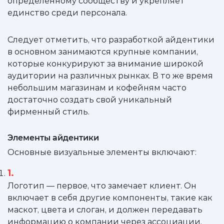
определенному сообществу и укрепляет
единство среди персонала.
Следует отметить, что разработкой айдентики
в основном занимаются крупные компании,
которые конкурируют за внимание широкой
аудитории на различных рынках. В то же время
небольшим магазинам и кофейням часто
достаточно создать свой уникальный
фирменный стиль.
Элементы айдентики
Основные визуальные элементы включают:
Логотип — первое, что замечает клиент. Он
включает в себя другие компоненты, такие как
маскот, цвета и слоган, и должен передавать
информацию о компании через ассоциации.