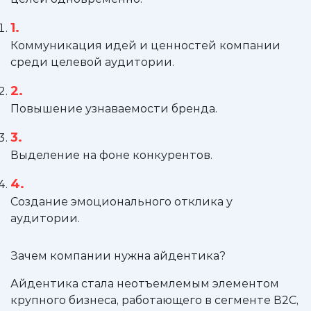
Коммуникация идей и ценностей компании
среди целевой аудитории.
Повышение узнаваемости бренда.
Выделение на фоне конкурентов.
Создание эмоционального отклика у
аудитории.
Зачем компании нужна айдентика?
Айдентика стала неотъемлемым элементом
крупного бизнеса, работающего в сегменте В2С,