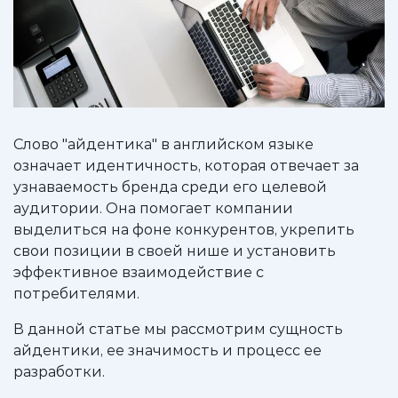
Слово "айдентика" в английском языке
означает идентичность, которая отвечает за
узнаваемость бренда среди его целевой
аудитории. Она помогает компании
выделиться на фоне конкурентов, укрепить
свои позиции в своей нише и установить
эффективное взаимодействие с
потребителями.
В данной статье мы рассмотрим сущность
айдентики, ее значимость и процесс ее
разработки.