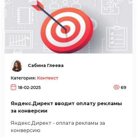
Сабина Глеева
Категория:
Контекст
18-02-2025
69
Яндекс.Директ вводит оплату рекламы
за конверсии
Яндекс.Директ - оплата рекламы за
конверсию