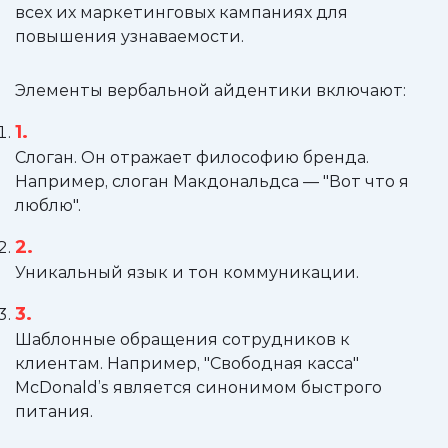
всех их маркетинговых кампаниях для
повышения узнаваемости.
Элементы вербальной айдентики включают:
Слоган. Он отражает философию бренда.
Например, слоган Макдональдса — "Вот что я
люблю".
Уникальный язык и тон коммуникации.
Шаблонные обращения сотрудников к
клиентам. Например, "Свободная касса"
McDonald’s является синонимом быстрого
питания.