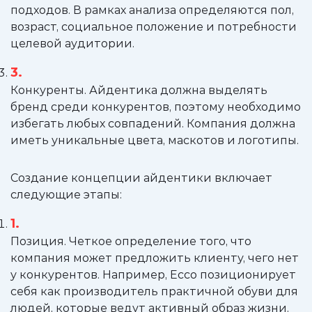
подходов. В рамках анализа определяются пол,
возраст, социальное положение и потребности
целевой аудитории.
Конкуренты. Айдентика должна выделять
бренд среди конкурентов, поэтому необходимо
избегать любых совпадений. Компания должна
иметь уникальные цвета, маскотов и логотипы.
Создание концепции айдентики включает
следующие этапы:
Позиция. Четкое определение того, что
компания может предложить клиенту, чего нет
у конкурентов. Например, Ecco позиционирует
себя как производитель практичной обуви для
людей, которые ведут активный образ жизни.