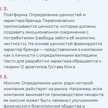
Платформа. Определение ценностей и
характера бренда. Первоначально
прописываются ценности, которые должны
создавать эмоциональное соединение с
потребителем (свобода, забота об экологии,
честность). На основе ценностей формируется
характер бренда — представление о компании
как о личности с определенными взглядами.
Часто для разработки характера обращаются к
теории 12 архетипов Густава Юнга.
Миссия. Определение цели, ради которой
компания действует на рынке. Например, если
компания занимается производством лекарств,
ее миссия может быть связана с улучшением
физического благополучия общества и