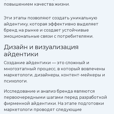
повышением качества жизни.
Эти этапы позволяют создать уникальную
айдентику, которая эффективно выделяет
бренд на рынке и создает устойчивые
эмоциональные связи с потребителями.
Дизайн и визуализация
айдентики
Создание айдентики — это сложный и
многоэтапный процесс, в который вовлечены
маркетологи, дизайнеры, контент-мейкеры и
психологи.
Исследование и анализ бренда являются
первоочередными шагами перед разработкой
фирменной айдентики. На этапе подготовки
маркетологи проводят следующие