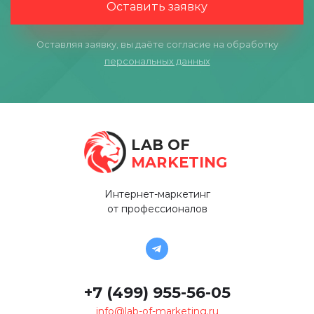
Оставить заявку
Оставляя заявку, вы даёте согласие на обработку
персональных данных
LAB OF
MARKETING
Интернет-маркетинг
от профессионалов
+7 (499) 955-56-05
info@lab-of-marketing.ru