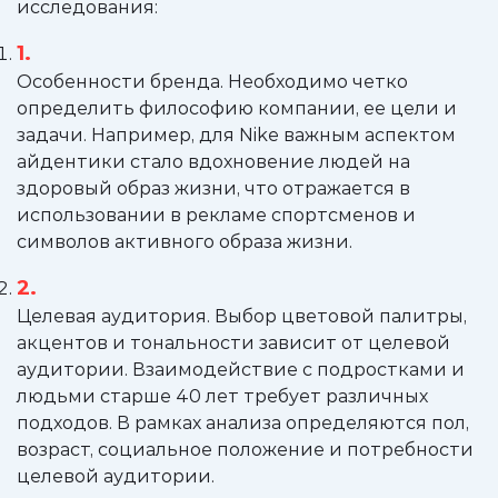
исследования:
Особенности бренда. Необходимо четко
определить философию компании, ее цели и
задачи. Например, для Nike важным аспектом
айдентики стало вдохновение людей на
здоровый образ жизни, что отражается в
использовании в рекламе спортсменов и
символов активного образа жизни.
Целевая аудитория. Выбор цветовой палитры,
акцентов и тональности зависит от целевой
аудитории. Взаимодействие с подростками и
людьми старше 40 лет требует различных
подходов. В рамках анализа определяются пол,
возраст, социальное положение и потребности
целевой аудитории.