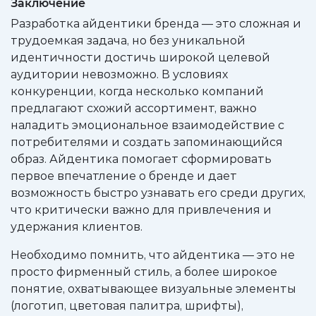
Заключение
Разработка айдентики бренда — это сложная и
трудоемкая задача, но без уникальной
идентичности достичь широкой целевой
аудитории невозможно. В условиях
конкуренции, когда несколько компаний
предлагают схожий ассортимент, важно
наладить эмоциональное взаимодействие с
потребителями и создать запоминающийся
образ. Айдентика помогает сформировать
первое впечатление о бренде и дает
возможность быстро узнавать его среди других,
что критически важно для привлечения и
удержания клиентов.
Необходимо помнить, что айдентика — это не
просто фирменный стиль, а более широкое
понятие, охватывающее визуальные элементы
(логотип, цветовая палитра, шрифты),