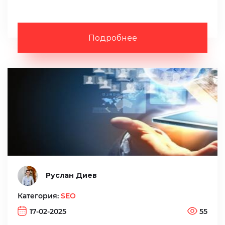
Подробнее
Руслан Диев
Категория:
SEO
17-02-2025
55