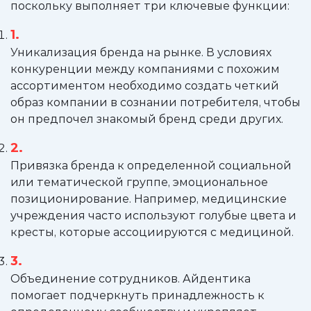
поскольку выполняет три ключевые функции:
Уникализация бренда на рынке. В условиях
конкуренции между компаниями с похожим
ассортиментом необходимо создать четкий
образ компании в сознании потребителя, чтобы
он предпочел знакомый бренд среди других.
Привязка бренда к определенной социальной
или тематической группе, эмоциональное
позиционирование. Например, медицинские
учреждения часто используют голубые цвета и
кресты, которые ассоциируются с медициной.
Объединение сотрудников. Айдентика
помогает подчеркнуть принадлежность к