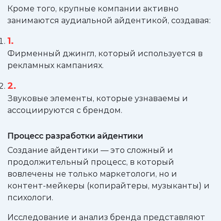
Кроме того, крупные компании активно
занимаются аудиальной айдентикой, создавая:
Фирменный джингл, который используется в
рекламных кампаниях.
Звуковые элементы, которые узнаваемы и
ассоциируются с брендом.
Процесс разработки айдентики
Создание айдентики — это сложный и
продолжительный процесс, в который
вовлечены не только маркетологи, но и
контент-мейкеры (копирайтеры, музыканты) и
психологи.
Исследование и анализ бренда представляют