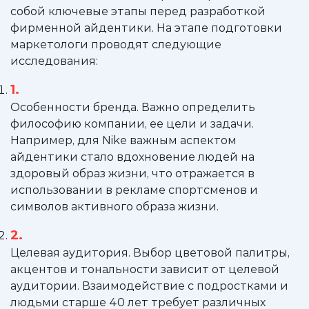
собой ключевые этапы перед разработкой
фирменной айдентики. На этапе подготовки
маркетологи проводят следующие
исследования:
Особенности бренда. Важно определить
философию компании, ее цели и задачи.
Например, для Nike важным аспектом
айдентики стало вдохновение людей на
здоровый образ жизни, что отражается в
использовании в рекламе спортсменов и
символов активного образа жизни.
Целевая аудитория. Выбор цветовой палитры,
акцентов и тональности зависит от целевой
аудитории. Взаимодействие с подростками и
людьми старше 40 лет требует различных