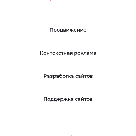
Продвижение
Контекстная реклама
Разработка сайтов
Поддержка сайтов