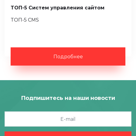
ТОП-5 Систем управления сайтом
ТОП-5 CMS
Подробнее
Подпишитесь на наши новости