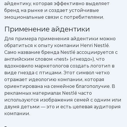
айдентику, которая эффективно выделяет
бренд на рынке и создает устойчивые
эмоциональные связи с потребителями.
Применение айдентики
Для примера применения айдентики можно
обратиться к опыту компании Henri Nestlé.
Само название бренда Nestlé ассоциируется с
английским словом «nest» («гнездо»), что
вдохновило маркетологов создать логотип в
виде гнезда с птицами. Этот символ четко
отражает идеологию компании, которая
ориентирована на семейное благополучие. В
рекламных материалах Nestlé часто
используются изображения семей с одним или
двумя детьми — это и есть целевая аудитория
компании.