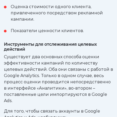
Оценка стоимости одного клиента,
привлеченного посредством рекламной
кампании.
Показатели ценности клиентов.
Инструменты для отслеживания целевых
действий
Существует два основных способа оценки
эффективности кампаний по количеству
целевых действий. Оба они связаны с работой в
Google Analytics. Только в одном случае, весь
процесс оценки проводится непосредственно
в интерфейсе «Аналитики», во-втором –
поставленные цели импортируются в Google
Ads.
Для того, чтобы связать аккаунты в Google