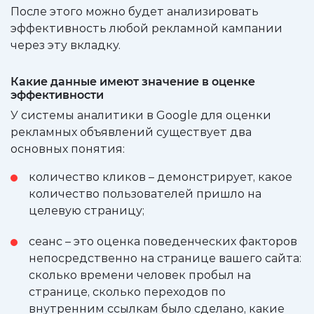
После этого можно будет анализировать
эффективность любой рекламной кампании
через эту вкладку.
Какие данные имеют значение в оценке
эффективности
У системы аналитики в Google для оценки
рекламных объявлений существует два
основных понятия:
количество кликов – демонстрирует, какое
количество пользователей пришло на
целевую страницу;
сеанс – это оценка поведенческих факторов
непосредственно на странице вашего сайта:
сколько времени человек пробыл на
странице, сколько переходов по
внутренним ссылкам было сделано, какие