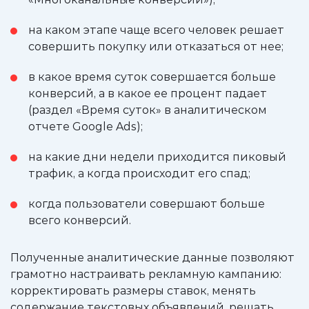
на каком этапе чаще всего человек решает
совершить покупку или отказаться от нее;
в какое время суток совершается больше
конверсий, а в какое ее процент падает
(раздел «Время суток» в аналитическом
отчете Google Ads);
на какие дни недели приходится пиковый
трафик, а когда происходит его спад;
когда пользователи совершают больше
всего конверсий.
Полученные аналитические данные позволяют
грамотно настраивать рекламную кампанию:
корректировать размеры ставок, менять
содержание текстовых объявлений, решать