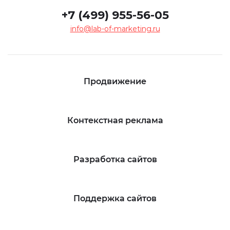
+7 (499) 955-56-05
info@lab-of-marketing.ru
Продвижение
Контекстная реклама
Разработка сайтов
Поддержка сайтов