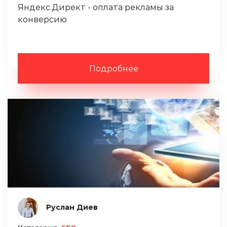
Яндекс.Директ - оплата рекламы за
конверсию
Подробнее
Руслан Диев