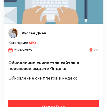
Руслан Диев
Категория:
SEO
19-02-2025
69
Обновление сниппетов сайтов в
поисковой выдаче Яндекс
Обновление сниппетов в Яндекс