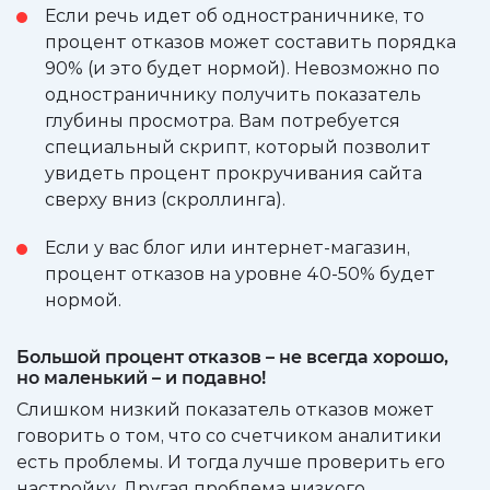
Если речь идет об одностраничнике, то
процент отказов может составить порядка
90% (и это будет нормой). Невозможно по
одностраничнику получить показатель
глубины просмотра. Вам потребуется
специальный скрипт, который позволит
увидеть процент прокручивания сайта
сверху вниз (скроллинга).
Если у вас блог или интернет-магазин,
процент отказов на уровне 40-50% будет
нормой.
Большой процент отказов – не всегда хорошо,
но маленький – и подавно!
Слишком низкий показатель отказов может
говорить о том, что со счетчиком аналитики
есть проблемы. И тогда лучше проверить его
настройку. Другая проблема низкого