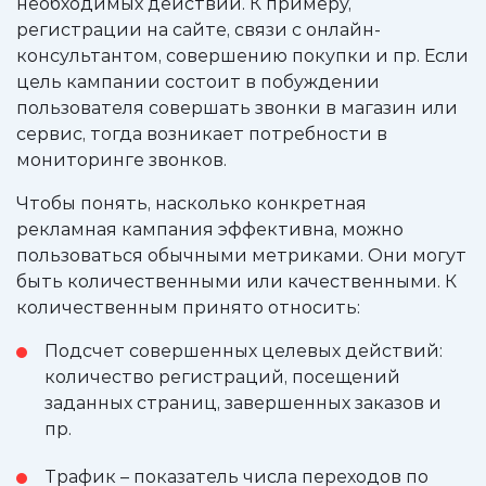
необходимых действий. К примеру,
регистрации на сайте, связи с онлайн-
консультантом, совершению покупки и пр. Если
цель кампании состоит в побуждении
пользователя совершать звонки в магазин или
сервис, тогда возникает потребности в
мониторинге звонков.
Чтобы понять, насколько конкретная
рекламная кампания эффективна, можно
пользоваться обычными метриками. Они могут
быть количественными или качественными. К
количественным принято относить:
Подсчет совершенных целевых действий:
количество регистраций, посещений
заданных страниц, завершенных заказов и
пр.
Трафик – показатель числа переходов по