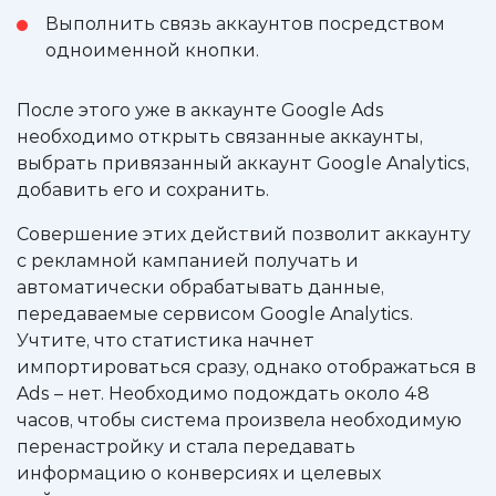
Выполнить связь аккаунтов посредством
одноименной кнопки.
После этого уже в аккаунте Google Ads
необходимо открыть связанные аккаунты,
выбрать привязанный аккаунт Google Analytics,
добавить его и сохранить.
Совершение этих действий позволит аккаунту
с рекламной кампанией получать и
автоматически обрабатывать данные,
передаваемые сервисом Google Analytics.
Учтите, что статистика начнет
импортироваться сразу, однако отображаться в
Ads – нет. Необходимо подождать около 48
часов, чтобы система произвела необходимую
перенастройку и стала передавать
информацию о конверсиях и целевых