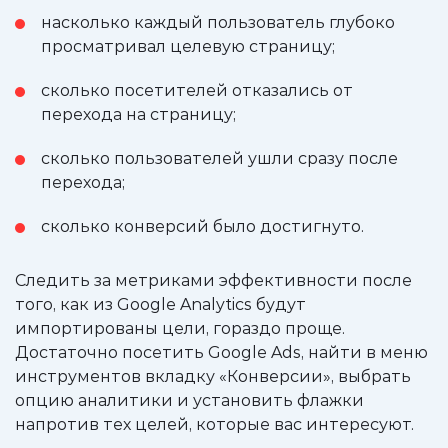
насколько каждый пользователь глубоко
просматривал целевую страницу;
сколько посетителей отказались от
перехода на страницу;
сколько пользователей ушли сразу после
перехода;
сколько конверсий было достигнуто.
Следить за метриками эффективности после
того, как из Google Analytics будут
импортированы цели, гораздо проще.
Достаточно посетить Google Ads, найти в меню
инструментов вкладку «Конверсии», выбрать
опцию аналитики и установить флажки
напротив тех целей, которые вас интересуют.