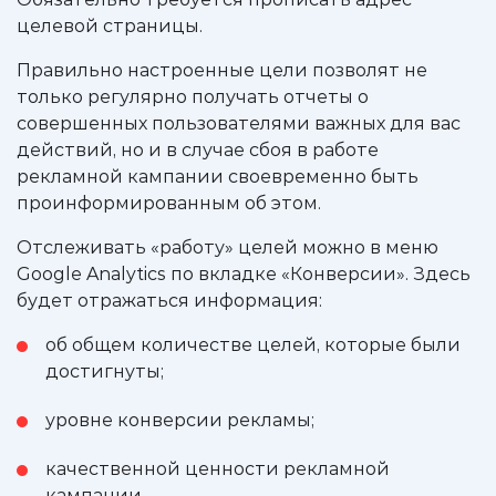
целевой страницы.
Правильно настроенные цели позволят не
только регулярно получать отчеты о
совершенных пользователями важных для вас
действий, но и в случае сбоя в работе
рекламной кампании своевременно быть
проинформированным об этом.
Отслеживать «работу» целей можно в меню
Google Analytics по вкладке «Конверсии». Здесь
будет отражаться информация:
об общем количестве целей, которые были
достигнуты;
уровне конверсии рекламы;
качественной ценности рекламной
кампании.