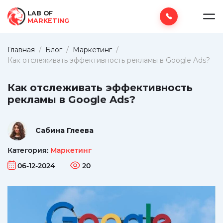
LAB OF
MARKETING
Главная
/
Блог
/
Маркетинг
/
Как отслеживать эффективность рекламы в Google Ads?
Как отслеживать эффективность
рекламы в Google Ads?
Сабина Глеева
Категория:
Маркетинг
06-12-2024
20