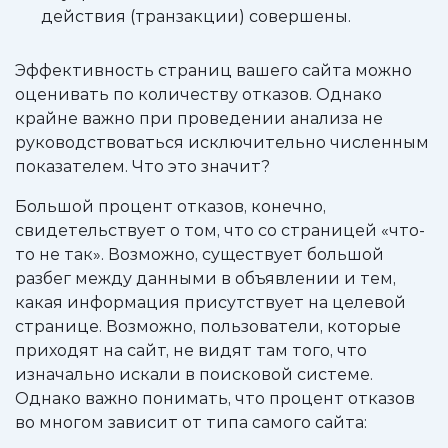
действия (транзакции) совершены.
Эффективность страниц вашего сайта можно
оценивать по количеству отказов. Однако
крайне важно при проведении анализа не
руководствоваться исключительно численным
показателем. Что это значит?
Большой процент отказов, конечно,
свидетельствует о том, что со страницей «что-
то не так». Возможно, существует большой
разбег между данными в объявлении и тем,
какая информация присутствует на целевой
странице. Возможно, пользователи, которые
приходят на сайт, не видят там того, что
изначально искали в поисковой системе.
Однако важно понимать, что процент отказов
во многом зависит от типа самого сайта: