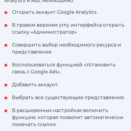
Analytics и Ads, необходимо:
Открыть аккаунт Google Analytics.
В правом верхнем углу интерфейса открыть
ссылку «Администратор».
Совершить выбор необходимого ресурса и
представления.
Воспользоваться функцией «Установить
связь с Google Ads».
Добавить аккаунт.
Выбрать все существующие представления.
В расширенных настройках включить
функцию, которая позволит автоматически
помечать ссылки.