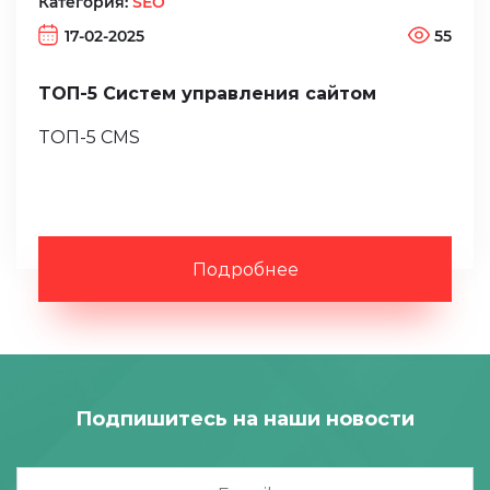
Категория:
SEO
17-02-2025
55
ТОП-5 Систем управления сайтом
ТОП-5 CMS
Подробнее
Подпишитесь на наши новости