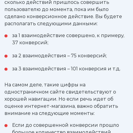
сколько действий пришлось совершить
пользователю до момента, пока им было
сделано конверсионное действие. Вы будете
располагать следующими данными:
за 1 взаимодействие совершено, к примеру,
37 конверсий;
за 2 взаимодействия – 75 конверсий;
за 3 взаимодействия – 101 конверсия и т.д.
На самом деле, такие цифры на
одностраничном сайте свидетельствуют о
хорошей навигации. Но если речь идет об
оценке интернет-магазина, важно обратить
внимание на следующие моменты:
Если до совершенной конверсии прошло
большое количество взаимодействий,