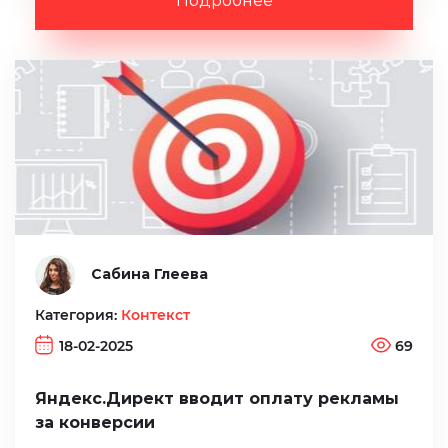
Подробнее
Сабина Глеева
Категория:
Контекст
18-02-2025
69
Яндекс.Директ вводит оплату рекламы
за конверсии