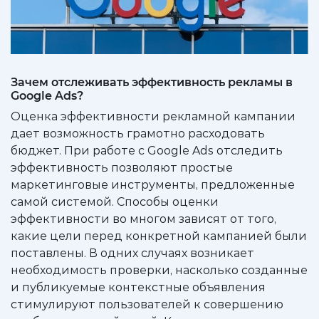
Зачем отслеживать эффективность рекламы в
Google Ads?
Оценка эффективности рекламной кампании
дает возможность грамотно расходовать
бюджет. При работе с Google Ads отследить
эффективность позволяют простые
маркетинговые инструменты, предложенные
самой системой. Способы оценки
эффективности во многом зависят от того,
какие цели перед конкретной кампанией были
поставлены. В одних случаях возникает
необходимость проверки, насколько созданные
и публикуемые контекстные объявления
стимулируют пользователей к совершению