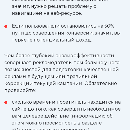
значит, нужно решать проблему с
навигацией на веб-ресурсе.
Если пользователи остановились на 50%
пути до совершения конверсии, значит, вы
теряете потенциальный доход.
Чем более глубокий анализ эффективности
совершает рекламодатель, тем больше у него
возможностей для подготовки качественной
рекламы в будущем или правильной
коррекции текущей кампании. Обязательно
проверяйте:
сколько времени посетитель находится на
сайте до того, как совершить необходимое
вам целевое действие (информацию об
этом можно просмотреть в разделе
«Многоканальные конверсии»);