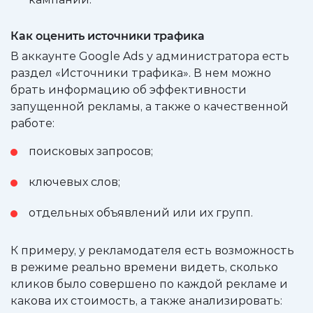
Как оценить источники трафика
В аккаунте Google Ads у администратора есть
раздел «Источники трафика». В нем можно
брать информацию об эффективности
запущенной рекламы, а также о качественной
работе:
поисковых запросов;
ключевых слов;
отдельных объявлений или их групп.
К примеру, у рекламодателя есть возможность
в режиме реально времени видеть, сколько
кликов было совершено по каждой рекламе и
какова их стоимость, а также анализировать: