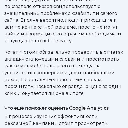
показателя отказов свидетельствует о
значительных проблемах с юзабилити самого
сайта. Вполне вероятно, люди, приходящие к
вам по контекстной рекламе, просто не могут
найти информацию, которая им необходима, и
«блуждают» по веб-ресурсу.
Кстати, стоит обязательно проверить в отчетах
вкладку с ключевыми словами и просмотреть,
какие из них больше всего приводят к
увеличению конверсии и дают наибольший
доход. По остальным ключевым словам,
просчитать, насколько оправдана цена за один
клик и окупается ли она в итоге.
Что еще поможет оценить Google Analytics
В процессе изучения эффективности
рекламной кампании стоит просмотреть,