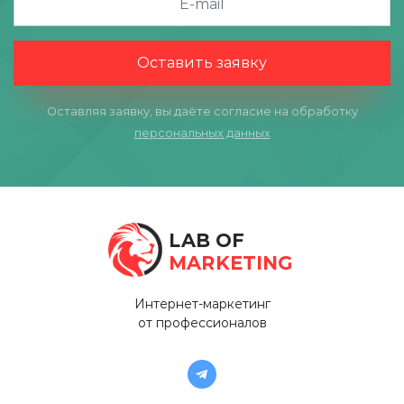
Оставить заявку
Оставляя заявку, вы даёте согласие на обработку
персональных данных
LAB OF
MARKETING
Интернет-маркетинг
от профессионалов