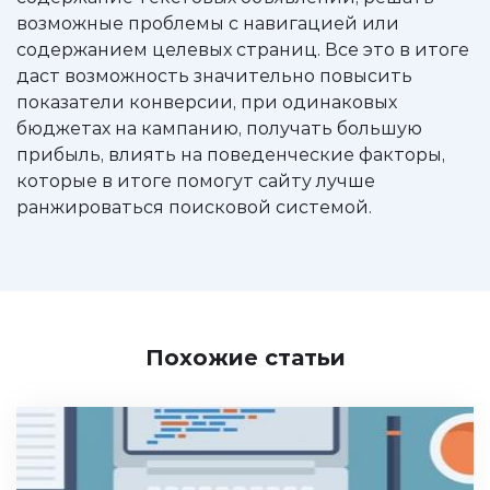
возможные проблемы с навигацией или
содержанием целевых страниц. Все это в итоге
даст возможность значительно повысить
показатели конверсии, при одинаковых
бюджетах на кампанию, получать большую
прибыль, влиять на поведенческие факторы,
которые в итоге помогут сайту лучше
ранжироваться поисковой системой.
Похожие статьи