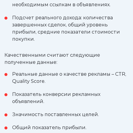
необходимым ссылкам в объявлениях.
Подсчет реального дохода: количества
завершенных сделок, общий уровень
прибыли, средние показатели стоимости
покупки.
Качественными считают следующие
полученные данные:
Реальные данные о качестве рекламы – CTR,
Quality Score.
Показатель конверсии рекламных
объявлений.
Значимость поставленных целей.
Общий показатель прибыли.