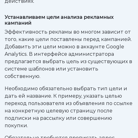
действиях.
Устанавливаем цели анализа рекламных
кампаний
Эффективность рекламы во многом зависит от
того, какие цели поставлены перед кампанией.
Добавить эти цели можно в аккаунте Google
Analytics. В интерфейсе администратора
предлагается выбрать цель из существующих в
системе шаблонов или установить
собственную.
Необходимо обязательно выбрать тип цели и
дать ей название. К примеру, указать целью
переход пользователя из объявления по ссылке
на конкретную целевую страницу после
подписки на рассылку или совершению
покупки.
Обязательно требуется прописать адрес