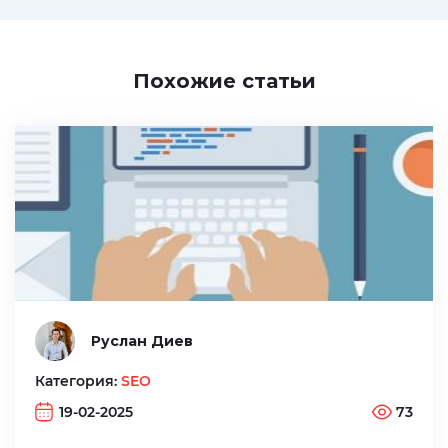
Похожие статьи
Руслан Диев
Категория:
SEO
19-02-2025
73