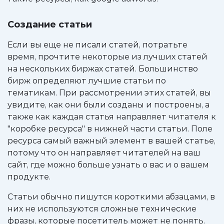
Создание статьи
Если вы еще не писали статей, потратьте
время, прочтите некоторые из лучших статей
на нескольких биржах статей. Большинство
бирж определяют лучшие статьи по
тематикам. При рассмотрении этих статей, вы
увидите, как они были созданы и построены, а
также как каждая статья направляет читателя к
"коробке ресурса" в нижней части статьи. Поле
ресурса самый важный элемент в вашей статье,
потому что он направляет читателей на ваш
сайт, где можно больше узнать о вас и о вашем
продукте.
Статьи обычно пишутся короткими абзацами, в
них не используются сложные технические
фразы, которые посетитель может не понять.