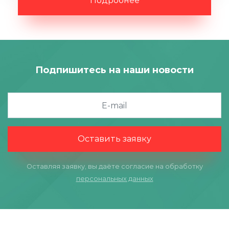
Подробнее
Подпишитесь на наши новости
Оставить заявку
Оставляя заявку, вы даёте согласие на обработку
персональных данных