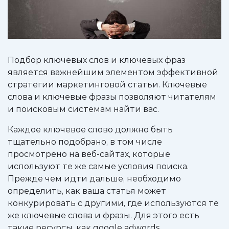
Подбор ключевых слов и ключевых фраз
является важнейшим элементом эффективной
стратегии маркетинговой статьи. Ключевые
слова и ключевые фразы позволяют читателям
и поисковым системам найти вас.
Каждое ключевое слово должно быть
тщательно подобрано, в том числе
просмотрено на веб-сайтах, которые
используют те же самые условия поиска.
Прежде чем идти дальше, необходимо
определить, как ваша статья может
конкурировать с другими, где используются те
же ключевые слова и фразы. Для этого есть
такие ресурсы, как google adwords.