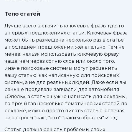
Тело статей
Лучше всего включить ключевые фразы где-то
в первых предложениях статьи. Ключевая фраза
может быть размещена несколько раз в статье,
в последнем предложении желательно. Тем не
менее, нельзя использовать ключевую фразу
чаще, чем через сотню слов или около того,
иначе поисковые системы могут расценить
вашу статью, как написанную для поисковых
систем, а не для реальных людей. Даже если вы
раньше продавали запчасти для автомобиля
«Опель», а статью нужно написать для рекламы,
то прочитав несколько тематических статей по
рекламе, можно просто писать статью, отвечая
на вопросы "как", "кто", "каким образом" и т.д.
Статья должна решать проблемы своих