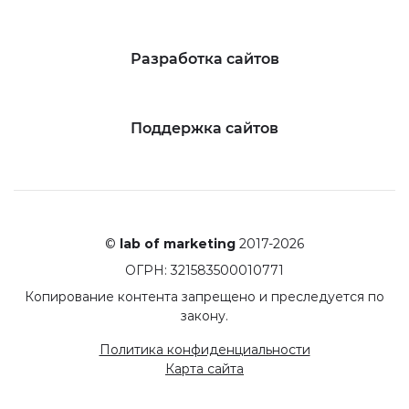
Разработка сайтов
Поддержка сайтов
©
lab of marketing
2017-2026
ОГРН: 321583500010771
Копирование контента запрещено и преследуется по
закону.
Политика конфиденциальности
Карта сайта