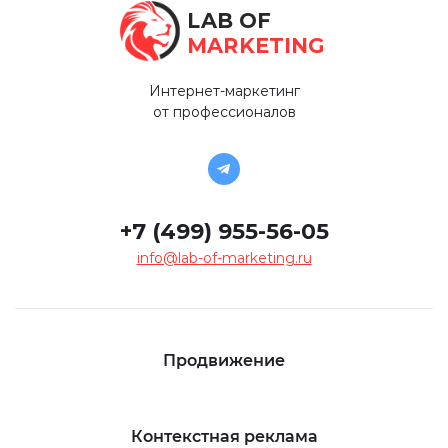
LAB OF
MARKETING
Интернет-маркетинг
от профессионалов
+7 (499) 955-56-05
info@lab-of-marketing.ru
Продвижение
Контекстная реклама