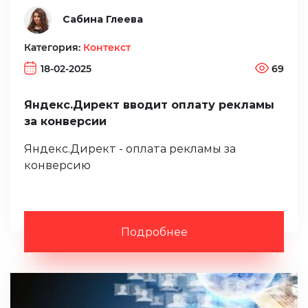
Сабина Глеева
Категория:
Контекст
18-02-2025
69
Яндекс.Директ вводит оплату рекламы
за конверсии
Яндекс.Директ - оплата рекламы за
конверсию
Подробнее