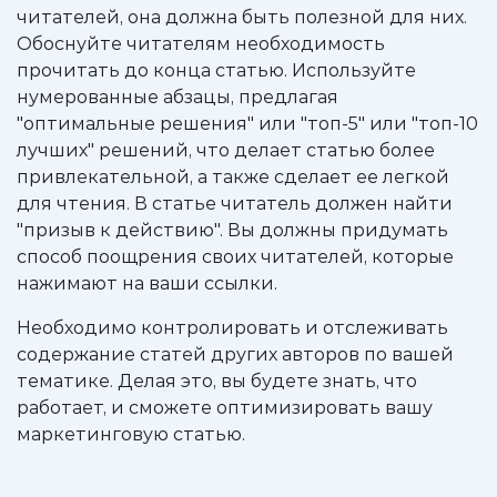
читателей, она должна быть полезной для них.
Обоснуйте читателям необходимость
прочитать до конца статью. Используйте
нумерованные абзацы, предлагая
"оптимальные решения" или "топ-5" или "топ-10
лучших" решений, что делает статью более
привлекательной, а также сделает ее легкой
для чтения. В статье читатель должен найти
"призыв к действию". Вы должны придумать
способ поощрения своих читателей, которые
нажимают на ваши ссылки.
Необходимо контролировать и отслеживать
содержание статей других авторов по вашей
тематике. Делая это, вы будете знать, что
работает, и сможете оптимизировать вашу
маркетинговую статью.