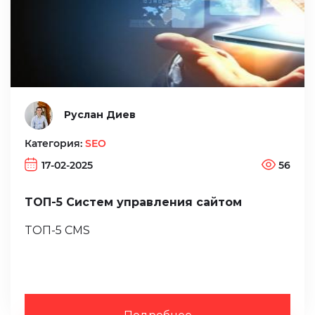
Руслан Диев
Категория:
SEO
17-02-2025
56
ТОП-5 Систем управления сайтом
ТОП-5 CMS