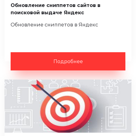
Обновление сниппетов сайтов в
поисковой выдаче Яндекс
Обновление сниппетов в Яндекс
Подробнее