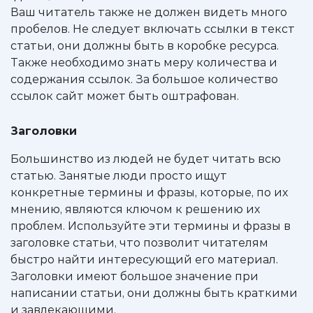
Ваш читатель также не должен видеть много
пробелов. Не следует включать ссылки в текст
статьи, они должны быть в коробке ресурса.
Также необходимо знать меру количества и
содержания ссылок. За большое количество
ссылок сайт может быть оштрафован.
Заголовки
Большинство из людей не будет читать всю
статью. Занятые люди просто ищут
конкретные термины и фразы, которые, по их
мнению, являются ключом к решению их
проблем. Используйте эти термины и фразы в
заголовке статьи, что позволит читателям
быстро найти интересующий его материал.
Заголовки имеют большое значение при
написании статьи, они должны быть краткими
и завлекающими.