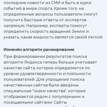
последние новости из СМИ и быть в курсе
событий в мире спорта. Кроме того, на
определенные вопросы пользователи смогут
получить быстрые ответы от экспертов
напрямую. Например, эксперты помогут
определить скорость вращения Земли и
указать, какая жидкость является самой легкой.
Изменён алгоритм ранжирования
При формировании результатов поиска
алгоритм Яндекса теперь больше учитывает
качество сайта, которое определяется по
уровню удовлетворенности и лояльности
пользователей. Для упрощения поиска
качественных сайтов были введены
специальные "знаки качества", которые
отображаются рядом с популярными и
посещаемыми сайтами. Сайты