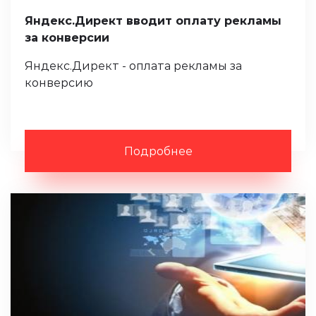
Яндекс.Директ вводит оплату рекламы
за конверсии
Яндекс.Директ - оплата рекламы за
конверсию
Подробнее