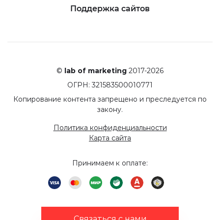
Поддержка сайтов
©
lab of marketing
2017-2026
ОГРН: 321583500010771
Копирование контента запрещено и преследуется по
закону.
Политика конфиденциальности
Карта сайта
Принимаем к оплате:
Связаться с нами