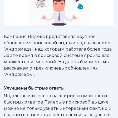
Компания Яндекс представила крупное
обновление поисковой выдачи под названием
"Андромеда", над которым работала более года.
За это время в поисковой системе произошло
множество изменений. На данный момент мы
расскажем о трех ключевых обновлениях
"Андромеды".
Улучшены быстрые ответы
Яндекс значительно расширил возможности
быстрых ответов. Теперь в поисковой выдаче
можно не только узнать интересный факт, но и
сравнить различные рестораны и кафе, узнать