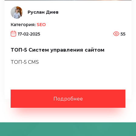
Руслан Диев
Категория:
SEO
17-02-2025
55
ТОП-5 Систем управления сайтом
ТОП-5 CMS
Подробнее