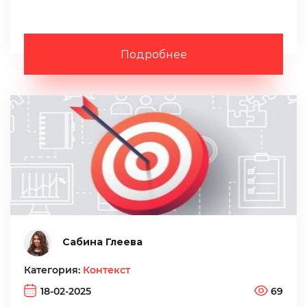
Подробнее
Сабина Глеева
Категория:
Контекст
18-02-2025
69