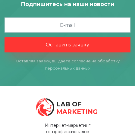
Подпишитесь на наши новости
Оставить заявку
Оставляя заявку, вы даёте согласие на обработку
персональных данных
LAB OF
MARKETING
Интернет-маркетинг
от профессионалов