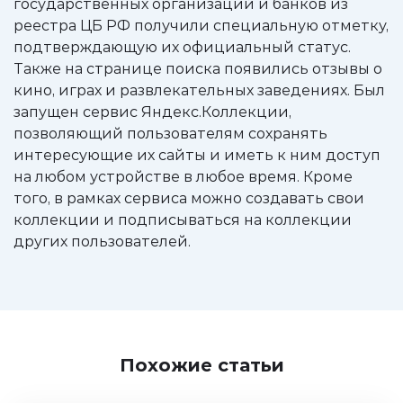
государственных организаций и банков из
реестра ЦБ РФ получили специальную отметку,
подтверждающую их официальный статус.
Также на странице поиска появились отзывы о
кино, играх и развлекательных заведениях. Был
запущен сервис Яндекс.Коллекции,
позволяющий пользователям сохранять
интересующие их сайты и иметь к ним доступ
на любом устройстве в любое время. Кроме
того, в рамках сервиса можно создавать свои
коллекции и подписываться на коллекции
других пользователей.
Похожие статьи