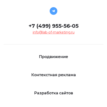
+7 (499) 955-56-05
info@lab-of-marketing.ru
Продвижение
Контекстная реклама
Разработка сайтов