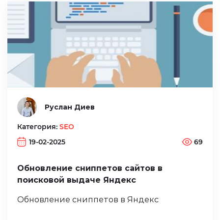
Руслан Диев
Категория:
SEO
19-02-2025
69
Обновление сниппетов сайтов в
поисковой выдаче Яндекс
Обновление сниппетов в Яндекс