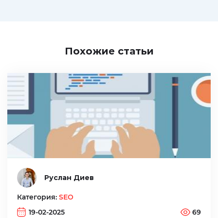
Похожие статьи
Руслан Диев
Категория:
SEO
19-02-2025
69