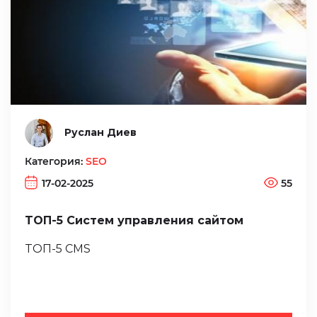
Руслан Диев
Категория:
SEO
17-02-2025
55
ТОП-5 Систем управления сайтом
ТОП-5 CMS