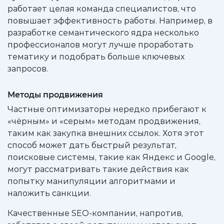
работает целая команда специалистов, что
повышает эффективность работы. Например, в
разработке семантического ядра несколько
профессионалов могут лучше проработать
тематику и подобрать больше ключевых
запросов.
Методы продвижения
Частные оптимизаторы нередко прибегают к
«чёрным» и «серым» методам продвижения,
таким как закупка внешних ссылок. Хотя этот
способ может дать быстрый результат,
поисковые системы, такие как Яндекс и Google,
могут рассматривать такие действия как
попытку манипуляции алгоритмами и
наложить санкции.
Качественные SEO-компании, напротив,