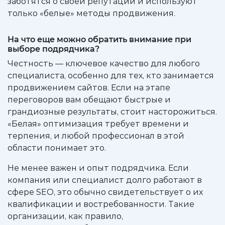
заботятся о своей репутации и используют
только «белые» методы продвижения.
На что еще можно обратить внимание при
выборе подрядчика?
Честность — ключевое качество для любого
специалиста, особенно для тех, кто занимается
продвижением сайтов. Если на этапе
переговоров вам обещают быстрые и
грандиозные результаты, стоит насторожиться.
«Белая» оптимизация требует времени и
терпения, и любой профессионал в этой
области понимает это.
Не менее важен и опыт подрядчика. Если
компания или специалист долго работают в
сфере SEO, это обычно свидетельствует о их
квалификации и востребованности. Такие
организации, как правило,