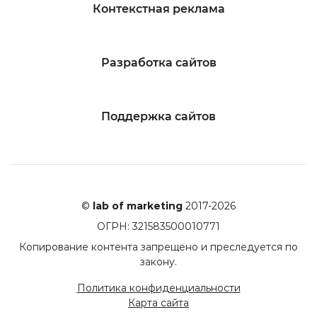
Контекстная реклама
Разработка сайтов
Поддержка сайтов
©
lab of marketing
2017-2026
ОГРН: 321583500010771
Копирование контента запрещено и преследуется по
закону.
Политика конфиденциальности
Карта сайта