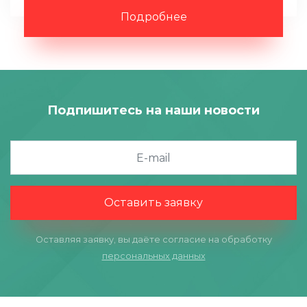
Подробнее
Подпишитесь на наши новости
Оставить заявку
Оставляя заявку, вы даёте согласие на обработку
персональных данных