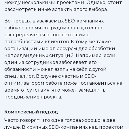
между несколькими проектами. Однако, стоит
рассмотреть иные аспекты этого выбора.
Во-первых, в уважаемых SEO-компаниях
рабочее время сотрудников тщательно
распределяется в соответствии с
потребностями клиентов. К тому же такие
организации имеют ресурсы для обработки
непредвиденных ситуаций. Например, если
один из сотрудников заболевает, его
обязанности может взять на себя другой
специалист. В случае с частным SEO-
оптимизатором работа может остановиться на
время отсутствия, что может замедлить
продвижение проекта.
Комплексный подход
Часто говорят, что одна голова хорошо, а две
лучше. В крупных SEO-компаниях над проектом