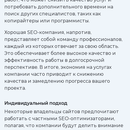
потребовать дополнительного времени на
поиск других специалистов, таких как
копирайтеры или программисты.
Хорошая SEO-компания, напротив,
представляет собой команду профессионалов,
каждый из которых отвечает за свою область.
Это обеспечивает более высокое качество и
эффективность работы в долгосрочной
перспективе. В итоге, экономия на услугах
компании часто приводит к снижению
качества и замедлению прогресса вашего
проекта.
Индивидуальный подход
Некоторые владельцы сайтов предпочитают
работать с частными SEO-оптимизаторами,
полагая, что компании будут делить внимание