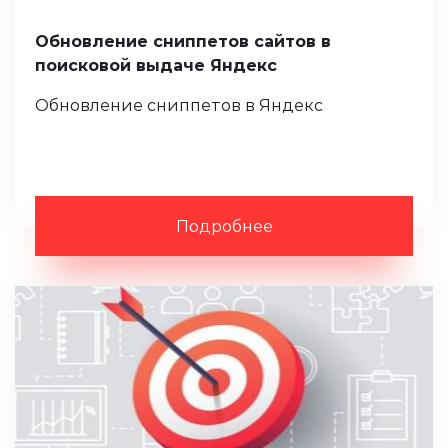
Обновление сниппетов сайтов в
поисковой выдаче Яндекс
Обновление сниппетов в Яндекс
Подробнее