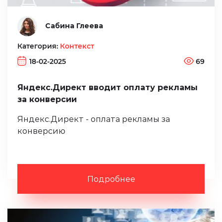
Сабина Глеева
Категория:
Контекст
18-02-2025
69
Яндекс.Директ вводит оплату рекламы
за конверсии
Яндекс.Директ - оплата рекламы за
конверсию
Подробнее