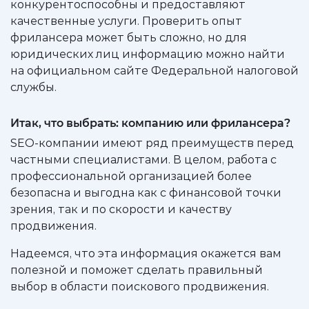
конкурентоспособны и предоставляют
качественные услуги. Проверить опыт
фрилансера может быть сложно, но для
юридических лиц информацию можно найти
на официальном сайте Федеральной налоговой
службы.
Итак, что выбрать: компанию или фрилансера?
SEO-компании имеют ряд преимуществ перед
частными специалистами. В целом, работа с
профессиональной организацией более
безопасна и выгодна как с финансовой точки
зрения, так и по скорости и качеству
продвижения.
Надеемся, что эта информация окажется вам
полезной и поможет сделать правильный
выбор в области поискового продвижения.