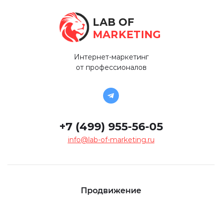
LAB OF
MARKETING
Интернет-маркетинг
от профессионалов
+7 (499) 955-56-05
info@lab-of-marketing.ru
Продвижение