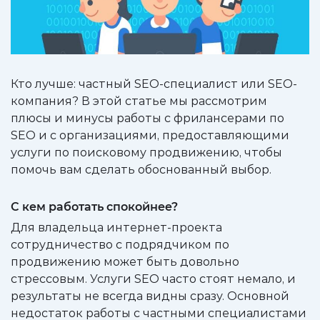
Кто лучше: частный SEO-специалист или SEO-
компания? В этой статье мы рассмотрим
плюсы и минусы работы с фрилансерами по
SEO и с организациями, предоставляющими
услуги по поисковому продвижению, чтобы
помочь вам сделать обоснованный выбор.
С кем работать спокойнее?
Для владельца интернет-проекта
сотрудничество с подрядчиком по
продвижению может быть довольно
стрессовым. Услуги SEO часто стоят немало, и
результаты не всегда видны сразу. Основной
недостаток работы с частными специалистами