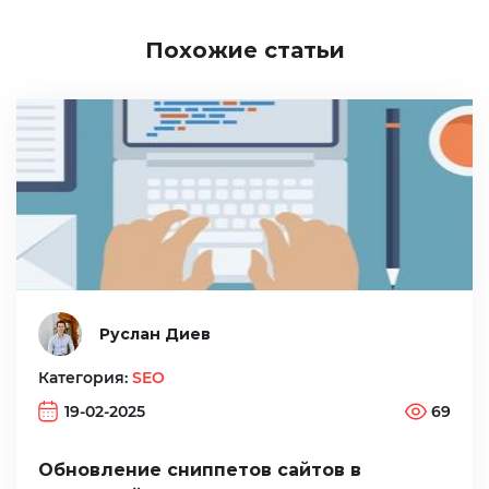
Похожие статьи
Руслан Диев
Категория:
SEO
19-02-2025
69
Обновление сниппетов сайтов в