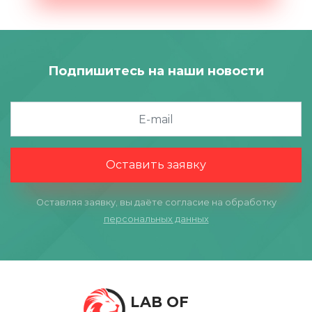
Подпишитесь на наши новости
Оставить заявку
Оставляя заявку, вы даёте согласие на обработку
персональных данных
LAB OF