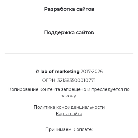
Разработка сайтов
Поддержка сайтов
©
lab of marketing
2017-2026
ОГРН: 321583500010771
Копирование контента запрещено и преследуется по
закону.
Политика конфиденциальности
Карта сайта
Принимаем к оплате: