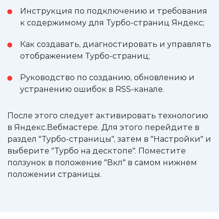
Инструкция по подключению и требования
к содержимому для Турбо-страниц Яндекс;
Как создавать, диагностировать и управлять
отображением Турбо-страниц;
Руководство по созданию, обновлению и
устранению ошибок в RSS-канале.
После этого следует активировать технологию
в Яндекс.Вебмастере. Для этого перейдите в
раздел "Турбо-страницы", затем в "Настройки" и
выберите "Турбо на десктопе". Поместите
ползунок в положение "Вкл" в самом нижнем
положении страницы.