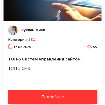
Руслан Диев
Категория:
SEO
17-02-2025
55
ТОП-5 Систем управления сайтом
ТОП-5 CMS
Подробнее