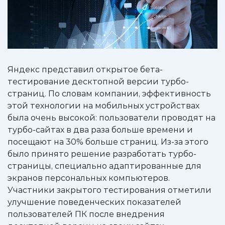
Яндекс представил открытое бета-
тестирование десктопной версии турбо-
страниц. По словам компании, эффективность
этой технологии на мобильных устройствах
была очень высокой: пользователи проводят на
турбо-сайтах в два раза больше времени и
посещают на 30% больше страниц. Из-за этого
было принято решение разработать турбо-
страницы, специально адаптированные для
экранов персональных компьютеров.
Участники закрытого тестирования отметили
улучшение поведенческих показателей
пользователей ПК после внедрения