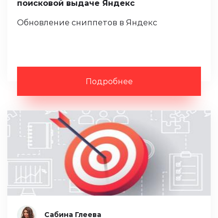
поисковой выдаче Яндекс
Обновление сниппетов в Яндекс
Подробнее
Сабина Глеева