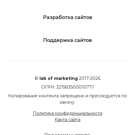
Разработка сайтов
Поддержка сайтов
©
lab of marketing
2017-2026
ОГРН: 321583500010771
Копирование контента запрещено и преследуется по
закону.
Политика конфиденциальности
Карта сайта