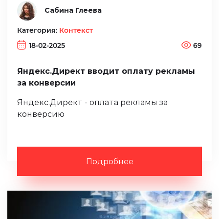
Сабина Глеева
Категория:
Контекст
18-02-2025
69
Яндекс.Директ вводит оплату рекламы
за конверсии
Яндекс.Директ - оплата рекламы за
конверсию
Подробнее