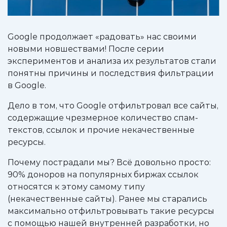
Google продолжает «радовать» нас своими
новыми новшествами! После серии
экспериментов и анализа их результатов стали
понятны причины и последствия фильтрации
в Google.
Дело в том, что Google отфильтровал все сайты,
содержащие чрезмерное количество спам-
текстов, ссылок и прочие некачественные
ресурсы.
Почему пострадали мы? Всё довольно просто:
90% доноров на популярных биржах ссылок
относятся к этому самому типу
(некачественные сайты). Ранее мы старались
максимально отфильтровывать такие ресурсы
с помощью нашей внутренней разработки, но