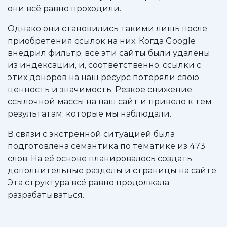
они всё равно проходили.
Однако они становились такими лишь после
приобретения ссылок на них. Когда Google
внедрил фильтр, все эти сайты были удалены
из индексации, и, соответственно, ссылки с
этих доноров на наш ресурс потеряли свою
ценность и значимость. Резкое снижение
ссылочной массы на наш сайт и привело к тем
результатам, которые мы наблюдали.
В связи с экстренной ситуацией была
подготовлена семантика по тематике из 473
слов. На её основе планировалось создать
дополнительные разделы и страницы на сайте.
Эта структура всё равно продолжала
разрабатываться.