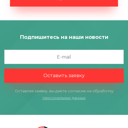
Подпишитесь на наши новости
Оставить заявку
Оставляя заявку, вы даёте согласие на обработку
персональных данных