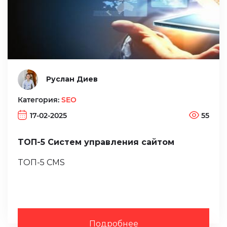
Руслан Диев
Категория:
SEO
17-02-2025
55
ТОП-5 Систем управления сайтом
ТОП-5 CMS
Подробнее