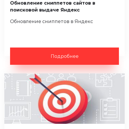
Обновление сниппетов сайтов в
поисковой выдаче Яндекс
Обновление сниппетов в Яндекс
Подробнее