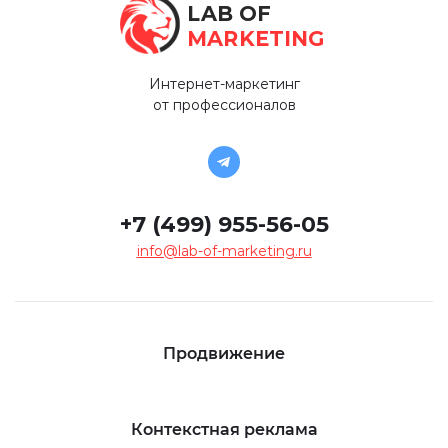
LAB OF
MARKETING
Интернет-маркетинг
от профессионалов
+7 (499) 955-56-05
info@lab-of-marketing.ru
Продвижение
Контекстная реклама