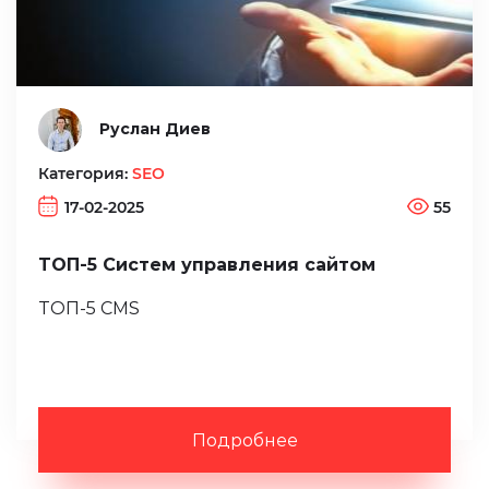
Руслан Диев
Категория:
SEO
17-02-2025
55
ТОП-5 Систем управления сайтом
ТОП-5 CMS
Подробнее