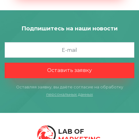
Подпишитесь на наши новости
Оставить заявку
Оставляя заявку, вы даёте согласие на обработку
персональных данных
LAB OF