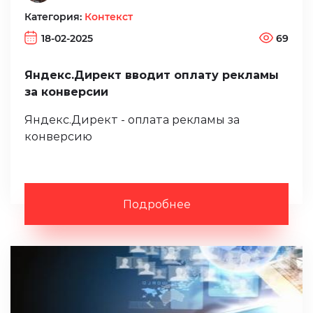
Категория:
Контекст
18-02-2025
69
Яндекс.Директ вводит оплату рекламы
за конверсии
Яндекс.Директ - оплата рекламы за
конверсию
Подробнее