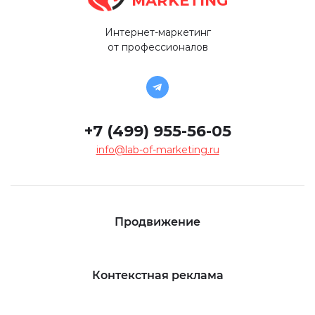
MARKETING
Интернет-маркетинг
от профессионалов
+7 (499) 955-56-05
info@lab-of-marketing.ru
Продвижение
Контекстная реклама