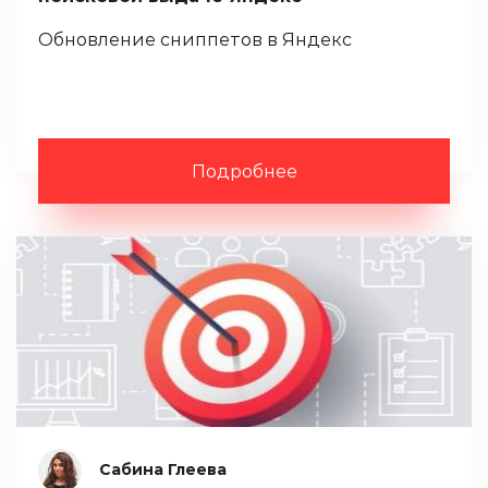
Обновление сниппетов в Яндекс
Подробнее
Сабина Глеева