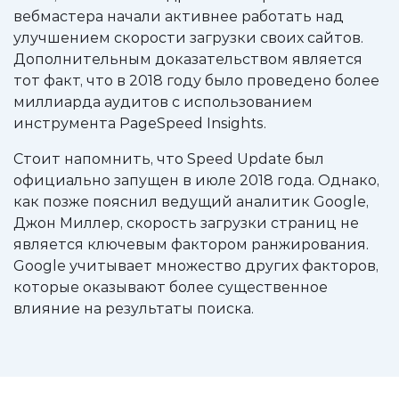
вебмастера начали активнее работать над
улучшением скорости загрузки своих сайтов.
Дополнительным доказательством является
тот факт, что в 2018 году было проведено более
миллиарда аудитов с использованием
инструмента PageSpeed Insights.
Стоит напомнить, что Speed Update был
официально запущен в июле 2018 года. Однако,
как позже пояснил ведущий аналитик Google,
Джон Миллер, скорость загрузки страниц не
является ключевым фактором ранжирования.
Google учитывает множество других факторов,
которые оказывают более существенное
влияние на результаты поиска.