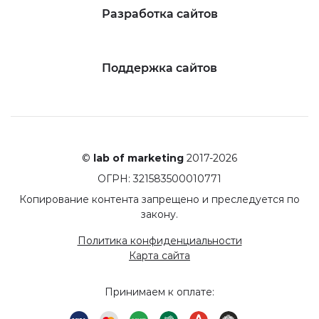
Разработка сайтов
Поддержка сайтов
©
lab of marketing
2017-2026
ОГРН: 321583500010771
Копирование контента запрещено и преследуется по
закону.
Политика конфиденциальности
Карта сайта
Принимаем к оплате: