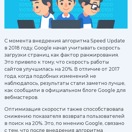
С момента внедрения алгоритма Speed Update
в 2018 году, Google начал учитывать скорость
загрузки страниц как фактор ранжирования.
Это привело к тому, что скорость работы
сайтов улучшилась на 20%. В отличие от 2017
года, когда подобных изменений не
наблюдалось, результаты стали заметно лучше,
как сообщили в официальном блоге Google для
вебмастеров.
Оптимизация скорости также способствовала
снижению показателя возврата пользователей
в поиск на 20%. Это, по мнению Google, связано
с тем, что после внедрения алгоритма