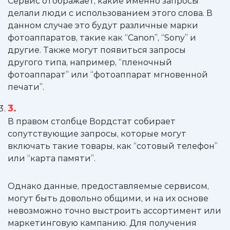
Сервис отображает, какие именно запросы
делали люди с использованием этого слова. В
данном случае это будут различные марки
фотоаппаратов, такие как “Canon”, “Sony” и
другие. Также могут появиться запросы
другого типа, например, “пленочный
фотоаппарат” или “фотоаппарат мгновенной
печати”.
В правом столбце Вордстат собирает
сопутствующие запросы, которые могут
включать такие товары, как “сотовый телефон”
или “карта памяти”.
Однако данные, предоставляемые сервисом,
могут быть довольно общими, и на их основе
невозможно точно выстроить ассортимент или
маркетинговую кампанию. Для получения