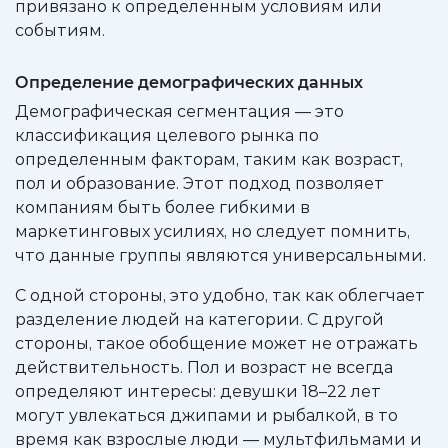
привязано к определенным условиям или
событиям.
Определение демографических данных
Демографическая сегментация — это
классификация целевого рынка по
определенным факторам, таким как возраст,
пол и образование. Этот подход позволяет
компаниям быть более гибкими в
маркетинговых усилиях, но следует помнить,
что данные группы являются универсальными.
С одной стороны, это удобно, так как облегчает
разделение людей на категории. С другой
стороны, такое обобщение может не отражать
действительность. Пол и возраст не всегда
определяют интересы: девушки 18–22 лет
могут увлекаться джипами и рыбалкой, в то
время как взрослые люди — мультфильмами и