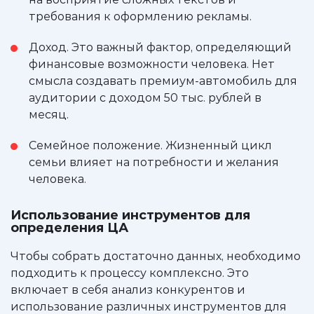
требования к оформлению рекламы.
Доход. Это важный фактор, определяющий
финансовые возможности человека. Нет
смысла создавать премиум-автомобиль для
аудитории с доходом 50 тыс. рублей в
месяц.
Семейное положение. Жизненный цикл
семьи влияет на потребности и желания
человека.
Использование инструментов для
определения ЦА
Чтобы собрать достаточно данных, необходимо
подходить к процессу комплексно. Это
включает в себя анализ конкурентов и
использование различных инструментов для