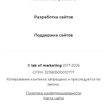
Разработка сайтов
Поддержка сайтов
©
lab of marketing
2017-2026
ОГРН: 321583500010771
Копирование контента запрещено и преследуется по
закону.
Политика конфиденциальности
Карта сайта