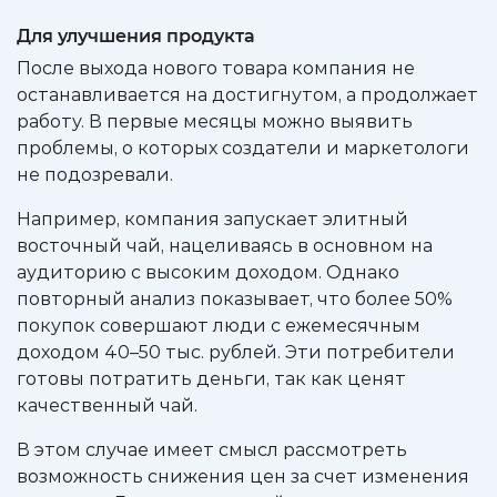
Для улучшения продукта
После выхода нового товара компания не
останавливается на достигнутом, а продолжает
работу. В первые месяцы можно выявить
проблемы, о которых создатели и маркетологи
не подозревали.
Например, компания запускает элитный
восточный чай, нацеливаясь в основном на
аудиторию с высоким доходом. Однако
повторный анализ показывает, что более 50%
покупок совершают люди с ежемесячным
доходом 40–50 тыс. рублей. Эти потребители
готовы потратить деньги, так как ценят
качественный чай.
В этом случае имеет смысл рассмотреть
возможность снижения цен за счет изменения