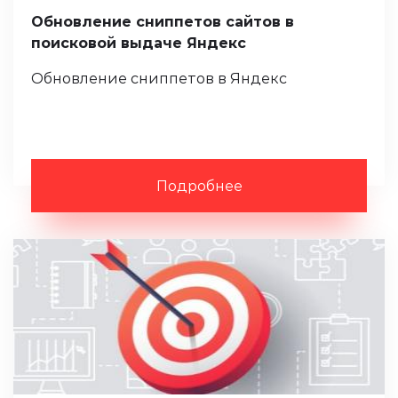
Обновление сниппетов сайтов в
поисковой выдаче Яндекс
Обновление сниппетов в Яндекс
Подробнее