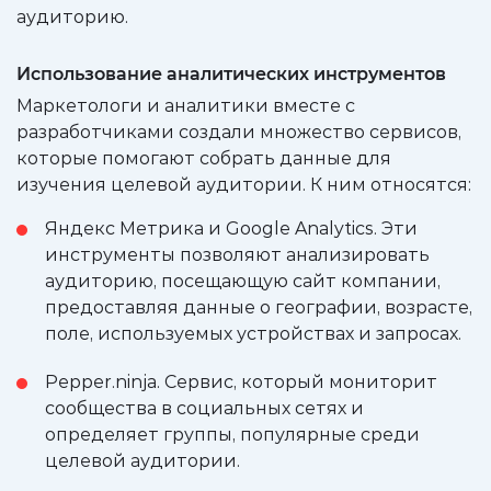
аудиторию.
Использование аналитических инструментов
Маркетологи и аналитики вместе с
разработчиками создали множество сервисов,
которые помогают собрать данные для
изучения целевой аудитории. К ним относятся:
Яндекс Метрика и Google Analytics. Эти
инструменты позволяют анализировать
аудиторию, посещающую сайт компании,
предоставляя данные о географии, возрасте,
поле, используемых устройствах и запросах.
Pepper.ninja. Сервис, который мониторит
сообщества в социальных сетях и
определяет группы, популярные среди
целевой аудитории.