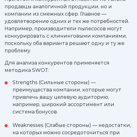
продавцы аналогичной продукции, но и
компании из смежных сфер. Главное —
удовлетворение одних и тех же потребностей.
Например, производители пылесосов могут
конкурировать с клининговыми компаниями,
поскольку оба варианта решают одну и ту же
проблему.
Для анализа конкурентов применяется
методика SWOT:
Strengths (Сильные стороны) —
преимущества компании, которые могут
привлечь вашу целевую аудиторию,
например, широкий ассортимент или
система бонусов.
Weaknesses (Слабые стороны) — недостатки,
на которых можно сосредоточиться при