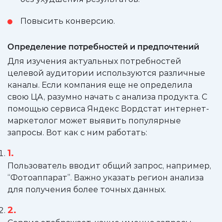
Повысить конверсию.
Определение потребностей и предпочтений
Для изучения актуальных потребностей
целевой аудитории используются различные
каналы. Если компания еще не определила
свою ЦА, разумно начать с анализа продукта. С
помощью сервиса Яндекс Вордстат интернет-
маркетолог может выявить популярные
запросы. Вот как с ним работать:
Пользователь вводит общий запрос, например,
“Фотоаппарат”. Важно указать регион анализа
для получения более точных данных.