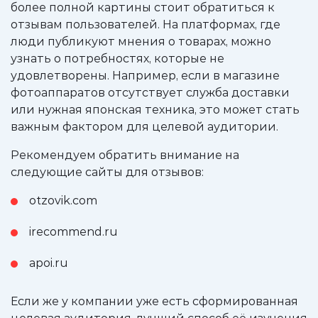
более полной картины стоит обратиться к
отзывам пользователей. На платформах, где
люди публикуют мнения о товарах, можно
узнать о потребностях, которые не
удовлетворены. Например, если в магазине
фотоаппаратов отсутствует служба доставки
или нужная японская техника, это может стать
важным фактором для целевой аудитории.
Рекомендуем обратить внимание на
следующие сайты для отзывов:
otzovik.com
irecommend.ru
apoi.ru
Если же у компании уже есть сформированная