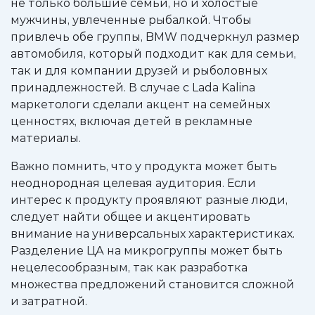
не только большие семьи, но и холостые
мужчины, увлеченные рыбалкой. Чтобы
привлечь обе группы, BMW подчеркнул размер
автомобиля, который подходит как для семьи,
так и для компании друзей и рыболовных
принадлежностей. В случае с Lada Kalina
маркетологи сделали акцент на семейных
ценностях, включая детей в рекламные
материалы.
Важно помнить, что у продукта может быть
неоднородная целевая аудитория. Если
интерес к продукту проявляют разные люди,
следует найти общее и акцентировать
внимание на универсальных характеристиках.
Разделение ЦА на микрогруппы может быть
нецелесообразным, так как разработка
множества предложений становится сложной
и затратной.