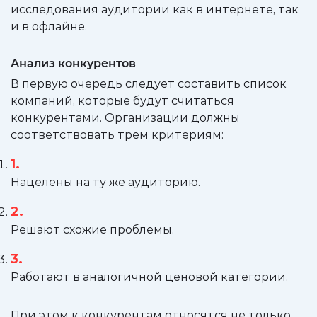
исследования аудитории как в интернете, так
и в офлайне.
Анализ конкурентов
В первую очередь следует составить список
компаний, которые будут считаться
конкурентами. Организации должны
соответствовать трем критериям:
Нацелены на ту же аудиторию.
Решают схожие проблемы.
Работают в аналогичной ценовой категории.
При этом к конкурентам относятся не только