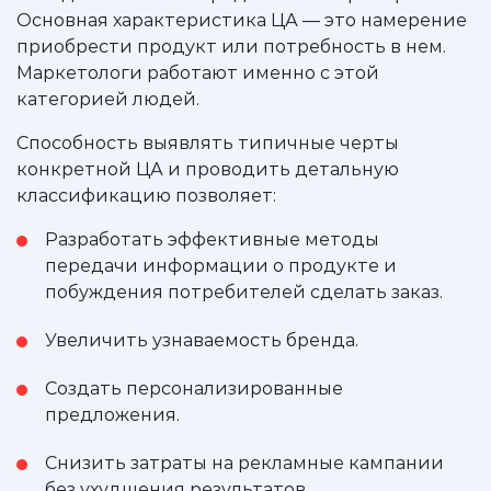
Основная характеристика ЦА — это намерение
приобрести продукт или потребность в нем.
Маркетологи работают именно с этой
категорией людей.
Способность выявлять типичные черты
конкретной ЦА и проводить детальную
классификацию позволяет:
Разработать эффективные методы
передачи информации о продукте и
побуждения потребителей сделать заказ.
Увеличить узнаваемость бренда.
Создать персонализированные
предложения.
Снизить затраты на рекламные кампании
без ухудшения результатов.