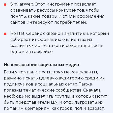
SimilarWeb. Этот инструмент позволяет
сравнивать ресурсы конкурентов, чтобы
понять, какие товары и стили оформления
сайтов интересуют потребителей.
Roistat. Сервис сквозной аналитики, который
собирает информацию о клиентах из
различных источников и объединяет её в
одном интерфейсе.
Использование социальных медиа
Если у компании есть прямые конкуренты,
разумно искать целевую аудиторию среди их
подписчиков в социальных сетях. Также
полезны тематические сообщества. Сначала
необходимо выделить группы, в которых могут
быть представители ЦА, и отфильтровать их
по таким критериям, как город, пол и возраст.