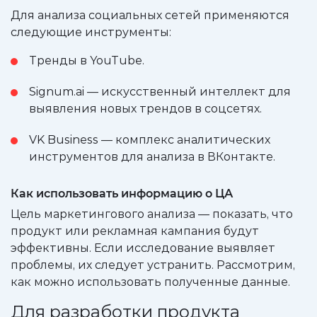
Для анализа социальных сетей применяются
следующие инструменты:
Тренды в YouTube.
Signum.ai — искусственный интеллект для
выявления новых трендов в соцсетях.
VK Business — комплекс аналитических
инструментов для анализа в ВКонтакте.
Как использовать информацию о ЦА
Цель маркетингового анализа — показать, что
продукт или рекламная кампания будут
эффективны. Если исследование выявляет
проблемы, их следует устранить. Рассмотрим,
как можно использовать полученные данные.
Для разработки продукта