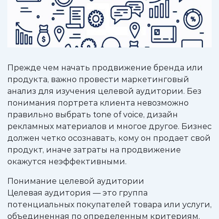
Прежде чем начать продвижение бренда или
продукта, важно провести маркетинговый
анализ для изучения целевой аудитории. Без
понимания портрета клиента невозможно
правильно выбрать tone of voice, дизайн
рекламных материалов и многое другое. Бизнес
должен четко осознавать, кому он продает свой
продукт, иначе затраты на продвижение
окажутся неэффективными.
Понимание целевой аудитории
Целевая аудитория — это группа
потенциальных покупателей товара или услуги,
объединенная по определенным критериям.