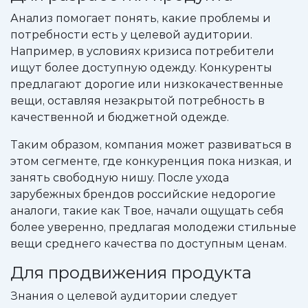
Анализ помогает понять, какие проблемы и
потребности есть у целевой аудитории.
Например, в условиях кризиса потребители
ищут более доступную одежду. Конкуренты
предлагают дорогие или низкокачественные
вещи, оставляя незакрытой потребность в
качественной и бюджетной одежде.
Таким образом, компания может развиваться в
этом сегменте, где конкуренция пока низкая, и
занять свободную нишу. После ухода
зарубежных брендов российские недорогие
аналоги, такие как Твое, начали ощущать себя
более уверенно, предлагая молодежи стильные
вещи среднего качества по доступным ценам.
Для продвижения продукта
Знания о целевой аудитории следует