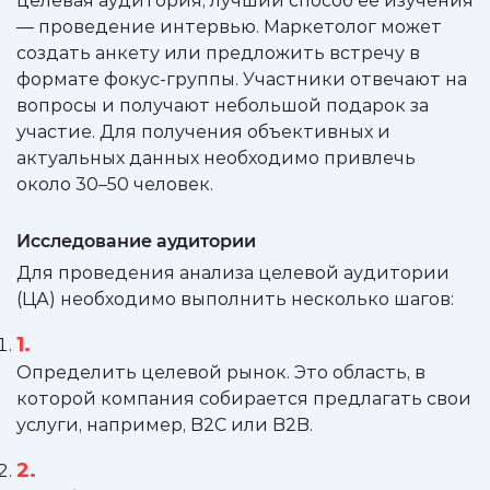
целевая аудитория, лучший способ её изучения
— проведение интервью. Маркетолог может
создать анкету или предложить встречу в
формате фокус-группы. Участники отвечают на
вопросы и получают небольшой подарок за
участие. Для получения объективных и
актуальных данных необходимо привлечь
около 30–50 человек.
Исследование аудитории
Для проведения анализа целевой аудитории
(ЦА) необходимо выполнить несколько шагов:
Определить целевой рынок. Это область, в
которой компания собирается предлагать свои
услуги, например, B2C или B2B.