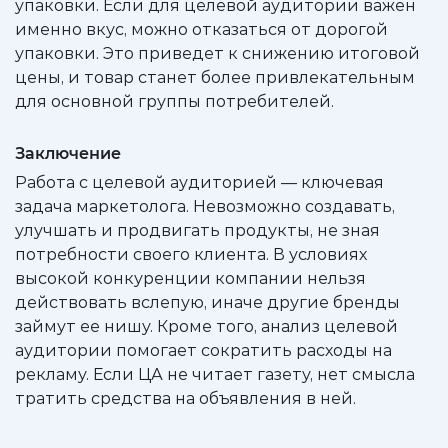
упаковки. Если для целевой аудитории важен
именно вкус, можно отказаться от дорогой
упаковки. Это приведет к снижению итоговой
цены, и товар станет более привлекательным
для основной группы потребителей.
Заключение
Работа с целевой аудиторией — ключевая
задача маркетолога. Невозможно создавать,
улучшать и продвигать продукты, не зная
потребности своего клиента. В условиях
высокой конкуренции компании нельзя
действовать вслепую, иначе другие бренды
займут ее нишу. Кроме того, анализ целевой
аудитории помогает сократить расходы на
рекламу. Если ЦА не читает газету, нет смысла
тратить средства на объявления в ней.