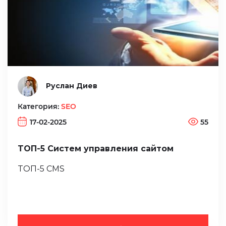
Руслан Диев
Категория:
SEO
17-02-2025
55
ТОП-5 Систем управления сайтом
ТОП-5 CMS