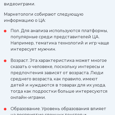
видеоиграми.
Маркетологи собирают следующую
информацию о ЦА:
Пол. Для анализа используются платформы,
популярные среди представителей ЦА.
Например, тематика технологий и игр чаще
интересует мужчин.
Возраст. Эта характеристика может многое
сказать о человеке, поскольку интересы и
предпочтения зависят от возраста. Люди
среднего возраста, как правило, имеют
детей и нуждаются в товарах для их ухода,
тогда как подростки больше интересуются
онлайн-играми.
Образование. Уровень образования влияет
на восприятие сложных текстов и