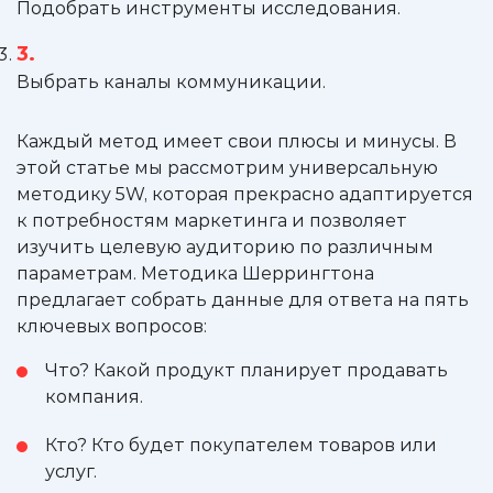
Подобрать инструменты исследования.
Выбрать каналы коммуникации.
Каждый метод имеет свои плюсы и минусы. В
этой статье мы рассмотрим универсальную
методику 5W, которая прекрасно адаптируется
к потребностям маркетинга и позволяет
изучить целевую аудиторию по различным
параметрам. Методика Шеррингтона
предлагает собрать данные для ответа на пять
ключевых вопросов:
Что? Какой продукт планирует продавать
компания.
Кто? Кто будет покупателем товаров или
услуг.