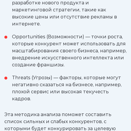
разработке нового продукта и
маркетинговой стратегии, такие как
высокие цены или отсутствие рекламы в
интернете.
Opportunities (Возможности) — точки роста,
которые конкурент может использовать для
масштабирования своего бизнеса, например,
внедрение искусственного интеллекта или
создание франшизы.
Threats (Угрозы) — факторы, которые могут
негативно сказаться на бизнесе, например,
плохой сервис или высокая текучесть
кадров.
Эта методика анализа поможет составить
список сильных и слабых конкурентов, с
которыми будет конкурировать за целевую