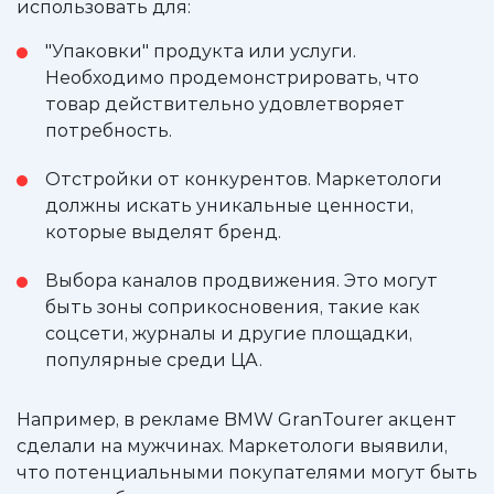
использовать для:
"Упаковки" продукта или услуги.
Необходимо продемонстрировать, что
товар действительно удовлетворяет
потребность.
Отстройки от конкурентов. Маркетологи
должны искать уникальные ценности,
которые выделят бренд.
Выбора каналов продвижения. Это могут
быть зоны соприкосновения, такие как
соцсети, журналы и другие площадки,
популярные среди ЦА.
Например, в рекламе BMW GranTourer акцент
сделали на мужчинах. Маркетологи выявили,
что потенциальными покупателями могут быть