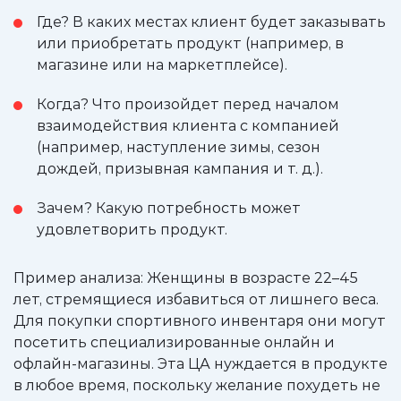
Где? В каких местах клиент будет заказывать
или приобретать продукт (например, в
магазине или на маркетплейсе).
Когда? Что произойдет перед началом
взаимодействия клиента с компанией
(например, наступление зимы, сезон
дождей, призывная кампания и т. д.).
Зачем? Какую потребность может
удовлетворить продукт.
Пример анализа: Женщины в возрасте 22–45
лет, стремящиеся избавиться от лишнего веса.
Для покупки спортивного инвентаря они могут
посетить специализированные онлайн и
офлайн-магазины. Эта ЦА нуждается в продукте
в любое время, поскольку желание похудеть не