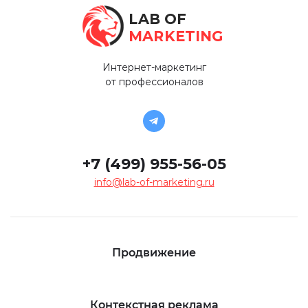
LAB OF
MARKETING
Интернет-маркетинг
от профессионалов
+7 (499) 955-56-05
info@lab-of-marketing.ru
Продвижение
Контекстная реклама