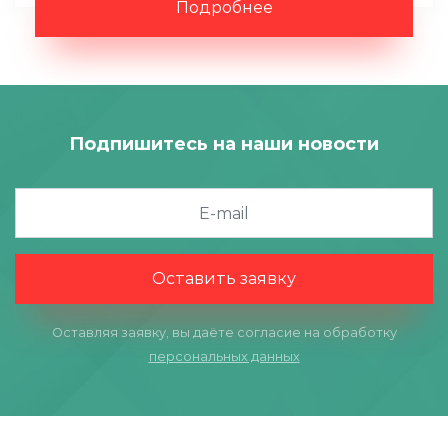
Подробнее
Подпишитесь на наши новости
Оставить заявку
Оставляя заявку, вы даёте согласие на обработку
персональных данных