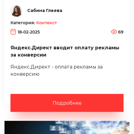
Сабина Глеева
Категория:
Контекст
18-02-2025
69
Яндекс.Директ вводит оплату рекламы
за конверсии
Яндекс.Директ - оплата рекламы за
конверсию
Подробнее