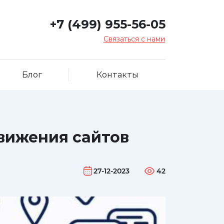
+7 (499) 955-56-05
Связаться с нами
Блог
Контакты
вижения сайтов
27-12-2023
42