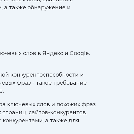
, а также обнаружение и
ючевых слов в Яндекс и Google.
нкой конкурентоспособности и
евых фраз - такое требование
е.
ра ключевых слов и похожих фраз
 страниц, сайтов-конкурентов.
 конкурентами, а также для