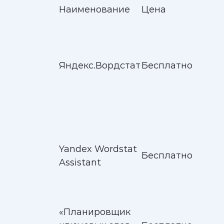
Наименование
Цена
Яндекс.Вордстат
Бесплатно
Yandex Wordstat
Бесплатно
Assistant
«Планировщик