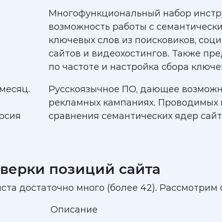
Многофункциональный набор инстр
возможность работы с семантическ
ключевых слов из поисковиков, соц
сайтов и видеохостингов. Также пр
по частоте и настройка сбора ключе
 месяц.
Русскоязычное ПО, дающее возможн
рекламных кампаниях. Проводимых 
рсия
сравнения семантических ядер сайт
верки позиций сайта
ста достаточно много (более 42). Рассмотрим
Описание