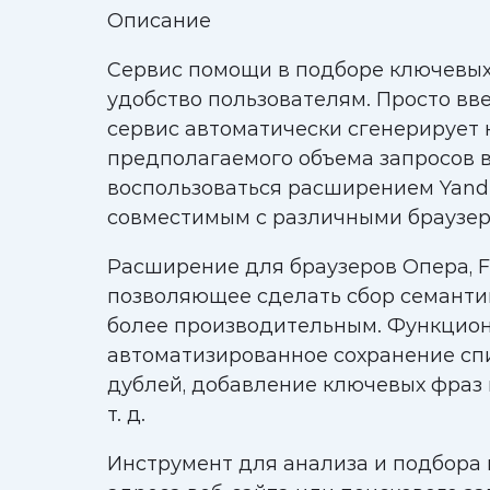
Описание
Сервис помощи в подборе ключевых
удобство пользователям. Просто вв
сервис автоматически сгенерирует 
предполагаемого объема запросов в
воспользоваться расширением Yandex
совместимым с различными браузер
Расширение для браузеров Опера, Fi
позволяющее сделать сбор семанти
более производительным. Функцион
автоматизированное сохранение спи
дублей, добавление ключевых фраз 
т. д.
Инструмент для анализа и подбора 