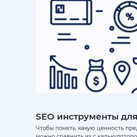
SEO инструменты для
Чтобы понять, какую ценность п
можно сравнить их с калькулятор