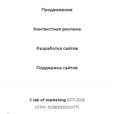
Продвижение
Контекстная реклама
Разработка сайтов
Поддержка сайтов
©
lab of marketing
2017-2026
ОГРН: 321583500010771