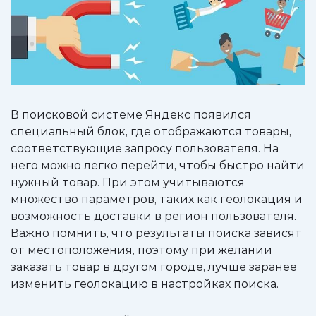
В поисковой системе Яндекс появился
специальный блок, где отображаются товары,
соответствующие запросу пользователя. На
него можно легко перейти, чтобы быстро найти
нужный товар. При этом учитываются
множество параметров, таких как геолокация и
возможность доставки в регион пользователя.
Важно помнить, что результаты поиска зависят
от местоположения, поэтому при желании
заказать товар в другом городе, лучше заранее
изменить геолокацию в настройках поиска.