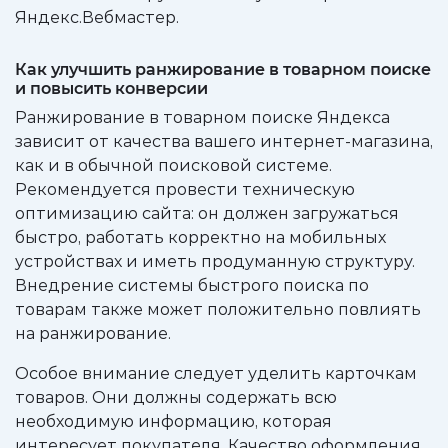
Яндекс.Вебмастер.
Как улучшить ранжирование в товарном поиске
и повысить конверсии
Ранжирование в товарном поиске Яндекса
зависит от качества вашего интернет-магазина,
как и в обычной поисковой системе.
Рекомендуется провести техническую
оптимизацию сайта: он должен загружаться
быстро, работать корректно на мобильных
устройствах и иметь продуманную структуру.
Внедрение системы быстрого поиска по
товарам также может положительно повлиять
на ранжирование.
Особое внимание следует уделить карточкам
товаров. Они должны содержать всю
необходимую информацию, которая
интересует покупателя. Качество оформления