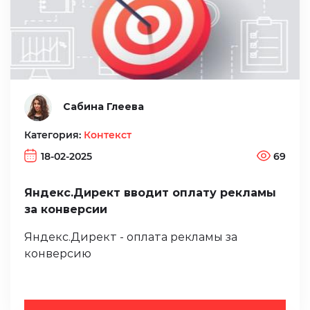
Сабина Глеева
Категория:
Контекст
18-02-2025
69
Яндекс.Директ вводит оплату рекламы
за конверсии
Яндекс.Директ - оплата рекламы за
конверсию