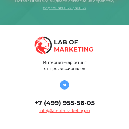
Оставляя заявку, вы даёте согласие на обработку
персональных данных
LAB OF
MARKETING
Интернет-маркетинг
от профессионалов
+7 (499) 955-56-05
info@lab-of-marketing.ru