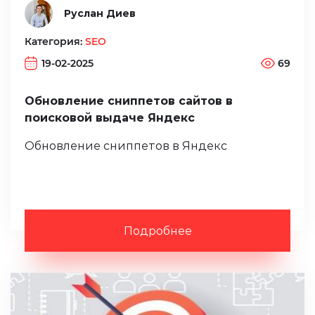
Руслан Диев
Категория:
SEO
19-02-2025
69
Обновление сниппетов сайтов в
поисковой выдаче Яндекс
Обновление сниппетов в Яндекс
Подробнее