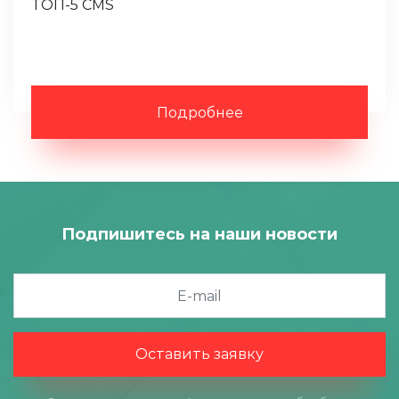
ТОП-5 CMS
Подробнее
Подпишитесь на наши новости
Оставить заявку