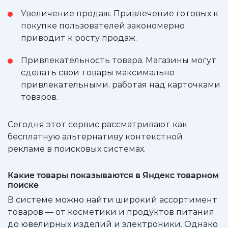
Увеличение продаж. Привлечение готовых к
покупке пользователей закономерно
приводит к росту продаж.
Привлекательность товара. Магазины могут
сделать свои товары максимально
привлекательными, работая над карточками
товаров.
Сегодня этот сервис рассматривают как
бесплатную альтернативу контекстной
рекламе в поисковых системах.
Какие товары показываются в Яндекс товарном
поиске
В системе можно найти широкий ассортимент
товаров — от косметики и продуктов питания
до ювелирных изделий и электроники. Однако