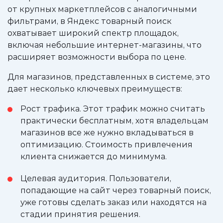
от крупных маркетплейсов с аналогичными
фильтрами, в Яндекс товарный поиск
охватывает широкий спектр площадок,
включая небольшие интернет-магазины, что
расширяет возможности выбора по цене.
Для магазинов, представленных в системе, это
дает несколько ключевых преимуществ:
Рост трафика. Этот трафик можно считать
практически бесплатным, хотя владельцам
магазинов все же нужно вкладываться в
оптимизацию. Стоимость привлечения
клиента снижается до минимума.
Целевая аудитория. Пользователи,
попадающие на сайт через товарный поиск,
уже готовы сделать заказ или находятся на
стадии принятия решения.