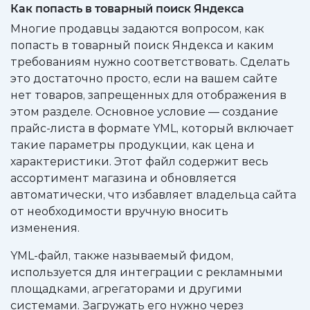
Как попасть в товарный поиск Яндекса
Многие продавцы задаются вопросом, как
попасть в товарный поиск Яндекса и каким
требованиям нужно соответствовать. Сделать
это достаточно просто, если на вашем сайте
нет товаров, запрещенных для отображения в
этом разделе. Основное условие — создание
прайс-листа в формате YML, который включает
такие параметры продукции, как цена и
характеристики. Этот файл содержит весь
ассортимент магазина и обновляется
автоматически, что избавляет владельца сайта
от необходимости вручную вносить
изменения.
YML-файл, также называемый фидом,
используется для интеграции с рекламными
площадками, агрегаторами и другими
системами. Загружать его нужно через