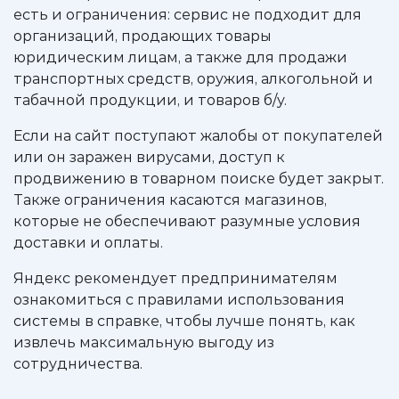
есть и ограничения: сервис не подходит для
организаций, продающих товары
юридическим лицам, а также для продажи
транспортных средств, оружия, алкогольной и
табачной продукции, и товаров б/у.
Если на сайт поступают жалобы от покупателей
или он заражен вирусами, доступ к
продвижению в товарном поиске будет закрыт.
Также ограничения касаются магазинов,
которые не обеспечивают разумные условия
доставки и оплаты.
Яндекс рекомендует предпринимателям
ознакомиться с правилами использования
системы в справке, чтобы лучше понять, как
извлечь максимальную выгоду из
сотрудничества.