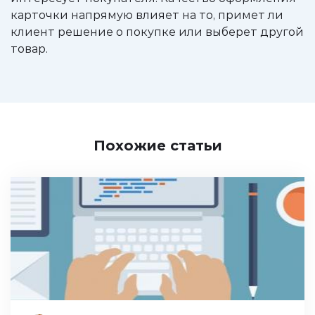
карточки напрямую влияет на то, примет ли
клиент решение о покупке или выберет другой
товар.
Похожие статьи