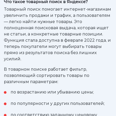
Что такое товарный поиск в Яндексе?
Товарный поиск помогает интернет-магазинам
увеличить продажи и трафик, а пользователям
— легко найти нужные товары. Это
полноценная поисковая выдача, которая ищет
не статьи, а конкретные товарные позиции.
Функция стала доступна в феврале 2022 года, и
теперь покупатели могут выбирать товары
прямо из результатов поиска без лишних
усилий.
В товарном поиске работает фильтр,
позволяющий сортировать товары по
различным параметрам:
по возрастанию или убыванию цены;
по популярности у других пользователей;
по соответствию заданному ценовому