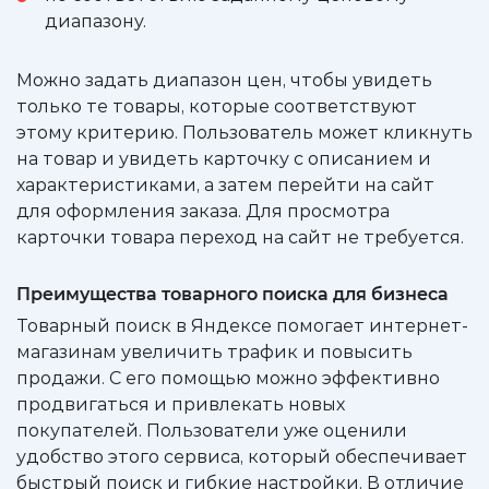
диапазону.
Можно задать диапазон цен, чтобы увидеть
только те товары, которые соответствуют
этому критерию. Пользователь может кликнуть
на товар и увидеть карточку с описанием и
характеристиками, а затем перейти на сайт
для оформления заказа. Для просмотра
карточки товара переход на сайт не требуется.
Преимущества товарного поиска для бизнеса
Товарный поиск в Яндексе помогает интернет-
магазинам увеличить трафик и повысить
продажи. С его помощью можно эффективно
продвигаться и привлекать новых
покупателей. Пользователи уже оценили
удобство этого сервиса, который обеспечивает
быстрый поиск и гибкие настройки. В отличие