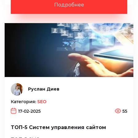
Подробнее
Руслан Диев
Категория:
SEO
17-02-2025
55
ТОП-5 Систем управления сайтом