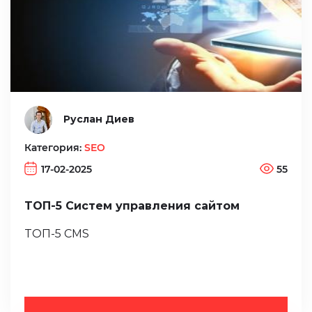
Руслан Диев
Категория:
SEO
17-02-2025
55
ТОП-5 Систем управления сайтом
ТОП-5 CMS