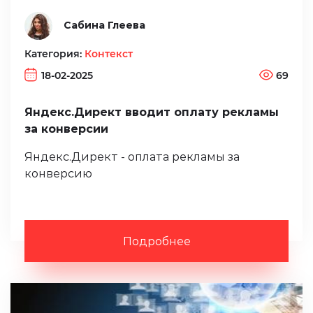
Сабина Глеева
Категория:
Контекст
18-02-2025
69
Яндекс.Директ вводит оплату рекламы
за конверсии
Яндекс.Директ - оплата рекламы за
конверсию
Подробнее