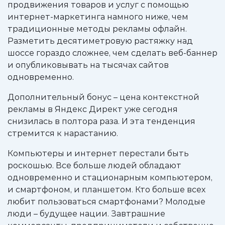
продвижения товаров и услуг с помощью
интернет-маркетинга намного ниже, чем
традиционные методы рекламы офлайн.
Разметить десятиметровую растяжку над
шоссе гораздо сложнее, чем сделать веб-баннер
и опубликовывать на тысячах сайтов
одновременно.
Дополнительный бонус – цена контекстной
рекламы в Яндекс Директ уже сегодня
снизилась в полтора раза. И эта тенденция
стремится к нарастанию.
Компьютеры и интернет перестали быть
роскошью. Все больше людей обладают
одновременно и стационарным компьютером,
и смартфоном, и планшетом. Кто больше всех
любит пользоваться смартфонами? Молодые
люди – будущее нации. Завтрашние