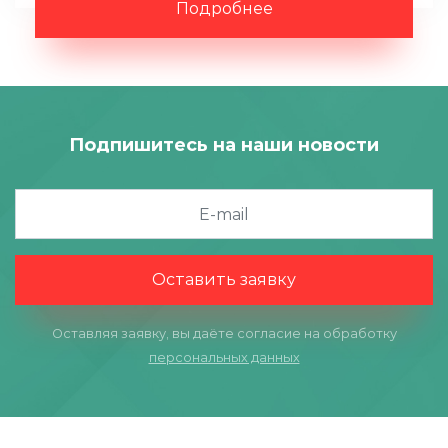
Подробнее
Подпишитесь на наши новости
Оставить заявку
Оставляя заявку, вы даёте согласие на обработку
персональных данных