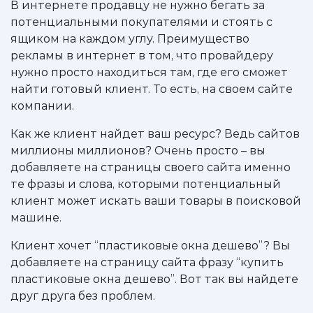
В интернете продавцу не нужно бегать за
потенциальными покупателями и стоять с
ящиком на каждом углу. Преимущество
рекламы в интернет в том, что провайдеру
нужно просто находиться там, где его сможет
найти готовый клиент. То есть, на своем сайте
компании.
Как же клиент найдет ваш ресурс? Ведь сайтов
миллионы миллионов? Очень просто – вы
добавляете на страницы своего сайта именно
те фразы и слова, которыми потенциальный
клиент может искать ваши товары в поисковой
машине.
Клиент хочет “пластиковые окна дешево”? Вы
добавляете на страницу сайта фразу “купить
пластиковые окна дешево”. Вот так вы найдете
друг друга без проблем.