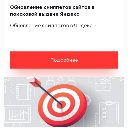
Обновление сниппетов сайтов в
поисковой выдаче Яндекс
Обновление сниппетов в Яндекс
Подробнее