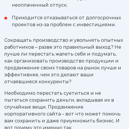
неоплаченный отпуск.
Приходится отказываться от долгосрочных
проектов из-за проблем с инвестициями.
Сокращать производство и увольнять опытных
работников – разве это правильный выход? Не
лучше ли перестать жалеть себя и подумать,
как организовать производство продукции и
продвижение своих товаров на рынок лучше и
эффективнее, чем это делают ваши
отчаявшиеся конкуренты?
Необходимо перестать суетиться и не
пытаться сохранить деньги, вкладывая их в
случайные вещи. Продвижение
корпоративного сайта – вот что может помочь
вам сохранить и даже приумножить бизнес. И
вот почему это именно так.