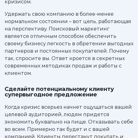
кризисом.
Удержать свою компанию в более-менее
нормальном состоянии – вот цель, работающая
на перспективу. Поисковый маркетинг
является отличным способом обеспечить
своему бизнесу легкость в обретении выгодных
партнеров и постоянных покупателей. Почему
так, спросите вы. Ответ кроется в секретных
современных методиках продаж и работы с
клиентом.
Сделайте потенциальному клиенту
супервыгодное предложение
Когда кризис всерьез начнет ощущаться вашей
целевой аудиторией, людям придется
экономить буквально на пище. Отказывать себе
во всем. Примерно так будет и с вашей
компанией. Клиенты перестанут покупать и