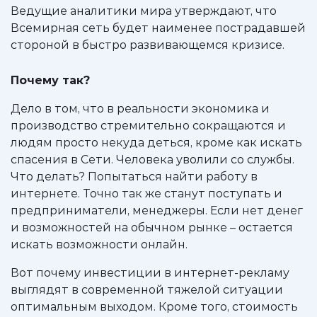
Ведущие аналитики мира утверждают, что
Всемирная сеть будет наименее пострадавшей
стороной в быстро развивающемся кризисе.
Почему так?
Дело в том, что в реальности экономика и
производство стремительно сокращаются и
людям просто некуда деться, кроме как искать
спасения в Сети. Человека уволили со службы.
Что делать? Попытаться найти работу в
интернете. Точно так же станут поступать и
предприниматели, менеджеры. Если нет денег
и возможностей на обычном рынке – остается
искать возможности онлайн.
Вот почему инвестиции в интернет-рекламу
выглядят в современной тяжелой ситуации
оптимальным выходом. Кроме того, стоимость