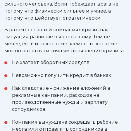
сильного человека. Воин побеждает врага не
потому, что физически сильнее и умнее, а
потому, что действует стратегически.
В разных странах и компаниях кризисная
ситуация развивается по-разному. Тем не
менее, есть и некоторые элементы, которые
можно назвать типичным проявление кризиса:
Не хватает оборотных средств.
Невозможно получить кредит в банках.
Как следствие – снижение вложений в
рекламные кампании, расходов на
производственные нужды и зарплату
сотрудников.
Компания вынуждена сокращать рабочие
места или отправлять сотрудников в