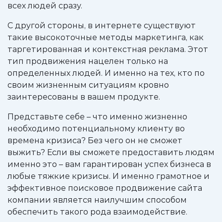
всех людей сразу.
С другой стороны, в интернете существуют
такие высокоточные методы маркетинга, как
таргетированная и контекстная реклама. Этот
тип продвижения нацелен только на
определенных людей. И именно на тех, кто по
своим жизненным ситуациям кровно
заинтересованы в вашем продукте.
Представьте себе – что именно жизненно
необходимо потенциальному клиенту во
времена кризиса? Без чего он не сможет
выжить? Если вы сможете предоставить людям
именно это – вам гарантирован успех бизнеса в
любые тяжкие кризисы. И именно грамотное и
эффективное поисковое продвижение сайта
компании является наилучшим способом
обеспечить такого рода взаимодействие.