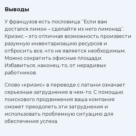
Выводы
У французов есть пословица: “Если вам
достался лимон – сделайте из него лимонад”.
Кризис – это отличная возможность произвести
разумную инвентаризацию ресурсов и
отбросить все, что не является необходимым.
Можно сократить офисные площади.
Избавиться, наконец-то, от нерадивых
работников.
Слово «кризис» в переводе с латыни означает
серьезные затруднения в чем-то. С помощью
поискового продвижения ваша компания
сможет преодолеть эти затруднения и
использовать проблемную ситуацию для
обеспечения успеха.