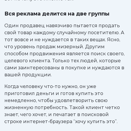
Вся реклама делится на две группы
Один продавец навязчиво пытается продать
свой товар каждому случайному посетителю. А
тот вовсе и не нуждается в таких вещах. Ясно,
что уровень продаж мизерный. Другим
способом продвижения является поиск своего,
целевого клиента. Только тех людей, которые
сами заинтересованы в покупке и нуждаются в
вашей продукции.
Когда человеку что-то нужно, он уже
приготовил деньги и готов купить это
немедленно, чтобы удовлетворить свою
жизненную потребность. Такой клиент четко
знает, чего хочет, и печатает в поисковой
строке интернет-браузера “хочу купить это”.