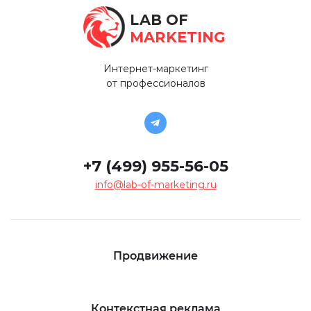
LAB OF
MARKETING
Интернет-маркетинг
от профессионалов
+7 (499) 955-56-05
info@lab-of-marketing.ru
Продвижение
Контекстная реклама