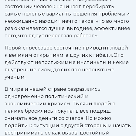
состоянии человек начинает перебирать
самые нелепые варианты решения проблемы и
неожиданно находит нечто такое, что во много
раз оказывается лучше, выгоднее, эффективнее
того, что вдруг перестало работать.
Порой стрессовое состояние приводит людей
к великим открытиям, а других к гибели. Это
действуют непостижимые инстинкты и некие
внутренние силы, до сих пор непонятные
ученым.
В мире и нашей стране разразились
одновременно политический и
экономический кризисы. Тысячи людей в
панике бросились покупать все подряд,
снимать все деньги со счетов. Но можно
подойти к ситуации с другой стороны и начать
воспринимать ее как вызов, достойный