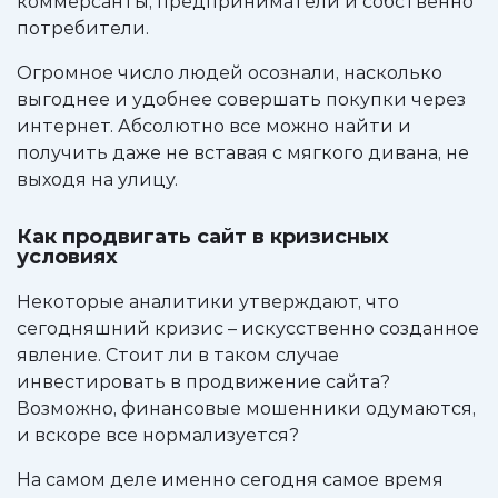
коммерсанты, предприниматели и собственно
потребители.
Огромное число людей осознали, насколько
выгоднее и удобнее совершать покупки через
интернет. Абсолютно все можно найти и
получить даже не вставая с мягкого дивана, не
выходя на улицу.
Как продвигать сайт в кризисных
условиях
Некоторые аналитики утверждают, что
сегодняшний кризис – искусственно созданное
явление. Стоит ли в таком случае
инвестировать в продвижение сайта?
Возможно, финансовые мошенники одумаются,
и вскоре все нормализуется?
На самом деле именно сегодня самое время