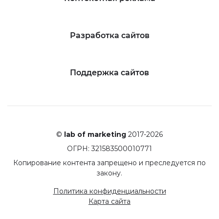
Разработка сайтов
Поддержка сайтов
©
lab of marketing
2017-2026
ОГРН: 321583500010771
Копирование контента запрещено и преследуется по
закону.
Политика конфиденциальности
Карта сайта