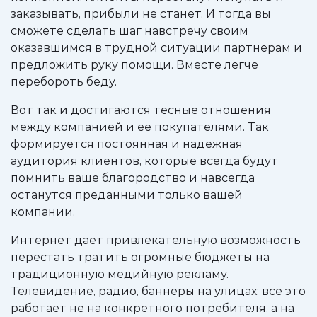
заказывать, прибыли не станет. И тогда вы
сможете сделать шаг навстречу своим
оказавшимся в трудной ситуации партнерам и
предложить руку помощи. Вместе легче
перебороть беду.
Вот так и достигаются тесные отношения
между компанией и ее покупателями. Так
формируется постоянная и надежная
аудитория клиентов, которые всегда будут
помнить ваше благородство и навсегда
останутся преданными только вашей
компании.
Интернет дает привлекательную возможность
перестать тратить огромные бюджеты на
традиционную медийную рекламу.
Телевидение, радио, баннеры на улицах: все это
работает не на конкретного потребителя, а на