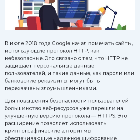
В июле 2018 года Google начал помечать сайты,
использующие протокол HTTP, как
небезопасные. Это связано с тем, что HTTP не
защищает персональные данные
пользователей, и такие данные, как пароли или
банковские реквизиты, могут быть
перехвачены злоумышленниками.
Для повышения безопасности пользователей
большинство веб-ресурсов уже перешли на
улучшенную версию протокола — HTTPS. Это
расширение позволяет использовать
криптографические алгоритмы,
обеспечивающие надежное шифрование