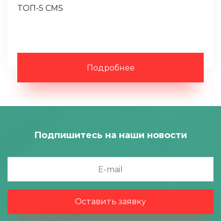
ТОП-5 CMS
Подробнее
Подпишитесь на наши новости
Оставить заявку