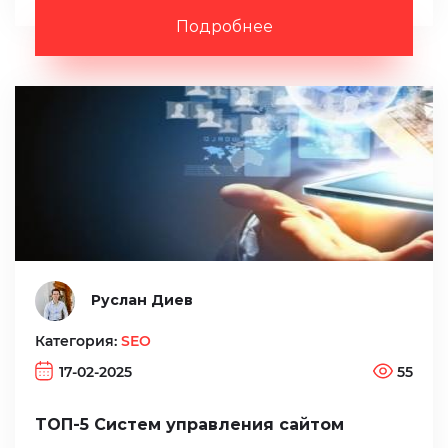
Подробнее
Руслан Диев
Категория:
SEO
17-02-2025
55
ТОП-5 Систем управления сайтом