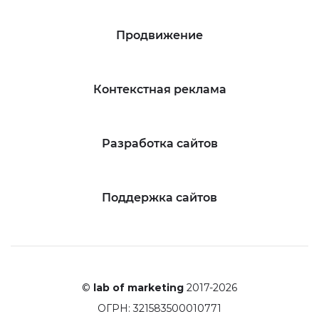
Продвижение
Контекстная реклама
Разработка сайтов
Поддержка сайтов
©
lab of marketing
2017-2026
ОГРН: 321583500010771