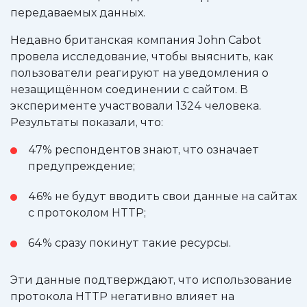
передаваемых данных.
Недавно британская компания John Cabot
провела исследование, чтобы выяснить, как
пользователи реагируют на уведомления о
незащищённом соединении с сайтом. В
эксперименте участвовали 1324 человека.
Результаты показали, что:
47% респондентов знают, что означает
предупреждение;
46% не будут вводить свои данные на сайтах
с протоколом HTTP;
64% сразу покинут такие ресурсы.
Эти данные подтверждают, что использование
протокола HTTP негативно влияет на