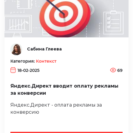
Сабина Глеева
Категория:
Контекст
18-02-2025
69
Яндекс.Директ вводит оплату рекламы
за конверсии
Яндекс.Директ - оплата рекламы за
конверсию