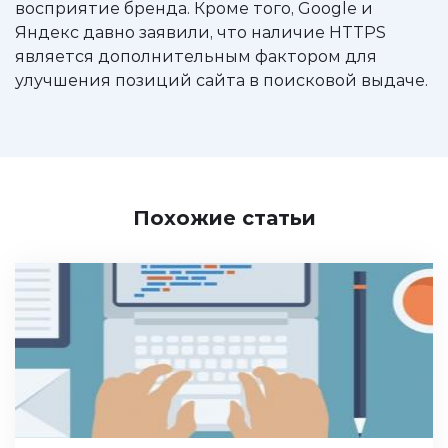
восприятие бренда. Кроме того, Google и
Яндекс давно заявили, что наличие HTTPS
является дополнительным фактором для
улучшения позиций сайта в поисковой выдаче.
Похожие статьи