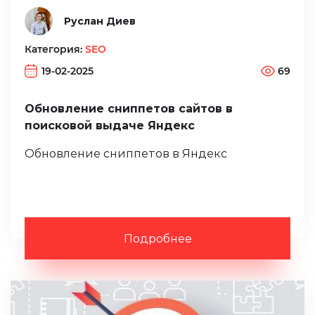
Руслан Диев
Категория:
SEO
19-02-2025
69
Обновление сниппетов сайтов в
поисковой выдаче Яндекс
Обновление сниппетов в Яндекс
Подробнее