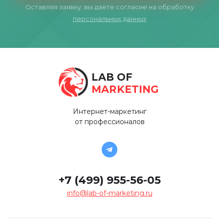
Оставляя заявку, вы даёте согласие на обработку
персональных данных
LAB OF
MARKETING
Интернет-маркетинг
от профессионалов
+7 (499) 955-56-05
info@lab-of-marketing.ru