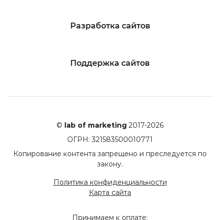
Разработка сайтов
Поддержка сайтов
©
lab of marketing
2017-2026
ОГРН: 321583500010771
Копирование контента запрещено и преследуется по
закону.
Политика конфиденциальности
Карта сайта
Принимаем к оплате: