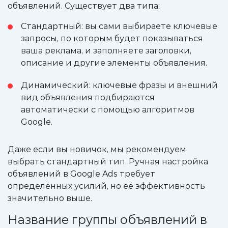
объявлений. Существует два типа:
Стандартный: вы сами выбираете ключевые
запросы, по которым будет показываться
ваша реклама, и заполняете заголовки,
описание и другие элементы объявления.
Динамический: ключевые фразы и внешний
вид объявления подбираются
автоматически с помощью алгоритмов
Google.
Даже если вы новичок, мы рекомендуем
выбрать стандартный тип. Ручная настройка
объявлений в Google Ads требует
определённых усилий, но её эффективность
значительно выше.
Название группы объявлений в