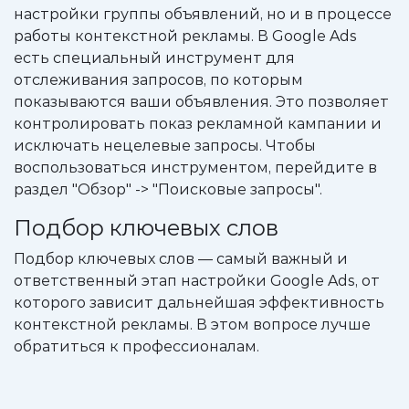
настройки группы объявлений, но и в процессе
работы контекстной рекламы. В Google Ads
есть специальный инструмент для
отслеживания запросов, по которым
показываются ваши объявления. Это позволяет
контролировать показ рекламной кампании и
исключать нецелевые запросы. Чтобы
воспользоваться инструментом, перейдите в
раздел "Обзор" -> "Поисковые запросы".
Подбор ключевых слов
Подбор ключевых слов — самый важный и
ответственный этап настройки Google Ads, от
которого зависит дальнейшая эффективность
контекстной рекламы. В этом вопросе лучше
обратиться к профессионалам.