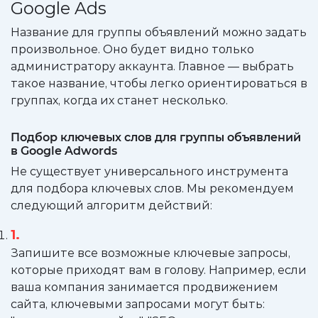
Google Ads
Название для группы объявлений можно задать
произвольное. Оно будет видно только
администратору аккаунта. Главное — выбрать
такое название, чтобы легко ориентироваться в
группах, когда их станет несколько.
Подбор ключевых слов для группы объявлений
в Google Adwords
Не существует универсального инструмента
для подбора ключевых слов. Мы рекомендуем
следующий алгоритм действий:
Запишите все возможные ключевые запросы,
которые приходят вам в голову. Например, если
ваша компания занимается продвижением
сайта, ключевыми запросами могут быть: