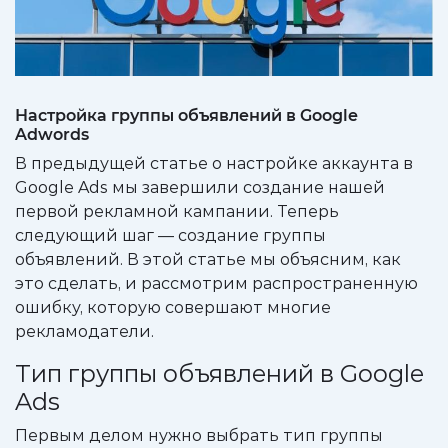
Настройка группы объявлений в Google
Adwords
В предыдущей статье о настройке аккаунта в
Google Ads мы завершили создание нашей
первой рекламной кампании. Теперь
следующий шаг — создание группы
объявлений. В этой статье мы объясним, как
это сделать, и рассмотрим распространенную
ошибку, которую совершают многие
рекламодатели.
Тип группы объявлений в Google
Ads
Первым делом нужно выбрать тип группы