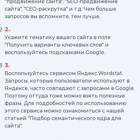
"продвижение сайта", "SEO-продвижение
сайта", "СЕО-раскрутка" и т.д. Чем больше
запросов вы вспомните, тем лучше.
Укажите тематику вашего сайта в поле
"Получить варианты ключевых слов" и
воспользуйтесь подсказками Google.
Воспользуйтесь сервисом Яндекс.Wordstat.
Запросы, которые пользователи используют в
Яндексе, часто совпадают с запросами в Google.
Поэтому оттуда тоже можно взять полезные
фразы. Для подробностей по использованию
этого сервиса можно ознакомиться с нашей
статьей "Подбор семантического ядра для
сайта".