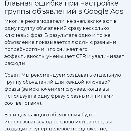
Главная ошибка при настройке
группы объявлений в Google Ads
Многие рекламодатели, не зная, включают в
одну группу объявлений сразу несколько
ключевых фраз. В результате одно и то же
объявление показывается людям с разными
потребностями, что снижает его
эффективность, уменьшает CTR и увеличивает
расходы.
Совет: Мы рекомендуем создавать отдельную
группу объявлений для каждой ключевой
фразы (за исключением случаев, когда вы
используете одну фразу с разными типами
соответствия).
Если для каждого объявления будет
использоваться одно слово или запрос, вы
создадите супер-целевое предложение,