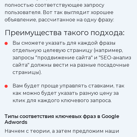
полностью соответствующее запросу
пользователя. Вот так выглядит хорошее
объявление, рассчитанное на одну фразу:
Преимущества такого подхода:
Вы сможете указать для каждой фразы
отдельную целевую страницу (например,
запросы "продвижение сайта" и "SEO-анализ
сайта" должны вести на разные посадочные
страницы).
Вам будет проще управлять ставками, так
как можно будет указать разную цену за
клик для каждого ключевого запроса.
Типы соответствия ключевых фраз в Google
Adwords
Начнем с теории, а затем предложим наши