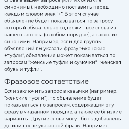
слова в вашем запросе (или их близкие
синонимы), необходимо поставить перед
каждым словом знак "+". В этом случае
объявление будет показываться по запросу,
который обязательно содержит все слова из
вашего запроса (в любом порядке), а также их
синонимы. Например, если для группы
объявлений вы указали фразу "+женские
+туфли", объявление может показываться по
запросам "женские туфли и сумочки", "женская
обувь и туфли".
Фразовое соответствие
Если заключить запрос в кавычки (например,
"женские туфли"), то объявление будет
показываться по запросам, содержащим эту
фразу в указанном порядке, а также её близкие
варианты. Другие слова могут быть добавлены
до или после указанной фразы. Например,