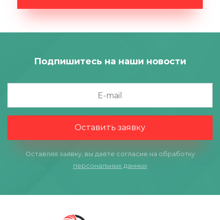
Подпишитесь на наши новости
Оставить заявку
Оставляя заявку, вы даёте согласие на обработку
персональных данных