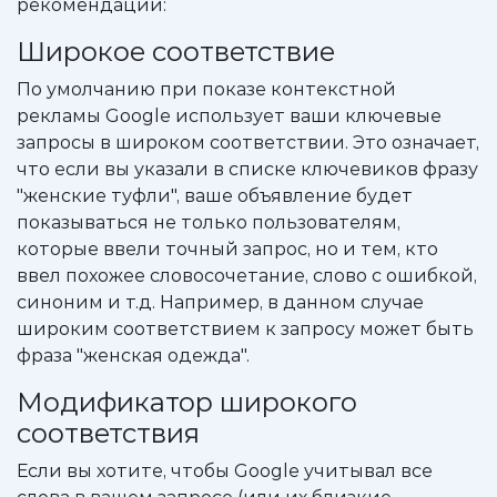
рекомендации:
Широкое соответствие
По умолчанию при показе контекстной
рекламы Google использует ваши ключевые
запросы в широком соответствии. Это означает,
что если вы указали в списке ключевиков фразу
"женские туфли", ваше объявление будет
показываться не только пользователям,
которые ввели точный запрос, но и тем, кто
ввел похожее словосочетание, слово с ошибкой,
синоним и т.д. Например, в данном случае
широким соответствием к запросу может быть
фраза "женская одежда".
Модификатор широкого
соответствия
Если вы хотите, чтобы Google учитывал все