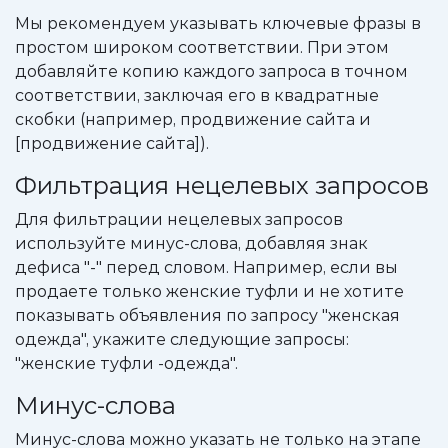
Мы рекомендуем указывать ключевые фразы в
простом широком соответствии. При этом
добавляйте копию каждого запроса в точном
соответствии, заключая его в квадратные
скобки (например, продвижение сайта и
[продвижение сайта]).
Фильтрация нецелевых запросов
Для фильтрации нецелевых запросов
используйте минус-слова, добавляя знак
дефиса "-" перед словом. Например, если вы
продаете только женские туфли и не хотите
показывать объявления по запросу "женская
одежда", укажите следующие запросы:
"женские туфли -одежда".
Минус-слова
Минус-слова можно указать не только на этапе