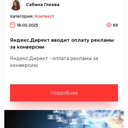
Сабина Глеева
Категория:
Контекст
18-02-2025
69
Яндекс.Директ вводит оплату рекламы
за конверсии
Яндекс.Директ - оплата рекламы за
конверсию
Подробнее