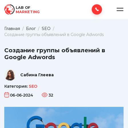
LAB OF
MARKETING
Главная
/
Блог
/
SEO
/
Создание группы объявлений в Google Adwords
Создание группы объявлений в
Google Adwords
Сабина Глеева
Категория:
SEO
06-06-2024
32