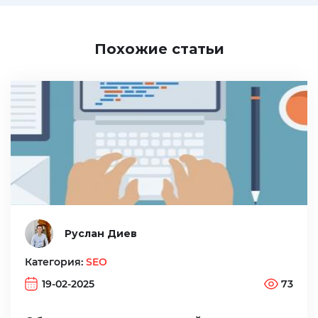
Похожие статьи
Руслан Диев
Категория:
SEO
19-02-2025
73