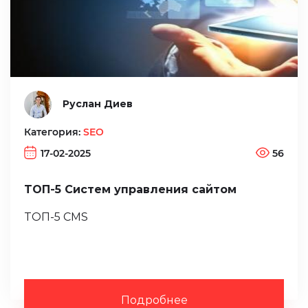
Руслан Диев
Категория:
SEO
17-02-2025
56
ТОП-5 Систем управления сайтом
ТОП-5 CMS
Подробнее