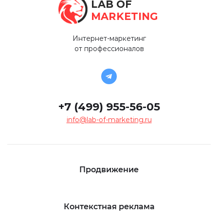
LAB OF
MARKETING
Интернет-маркетинг
от профессионалов
+7 (499) 955-56-05
info@lab-of-marketing.ru
Продвижение
Контекстная реклама