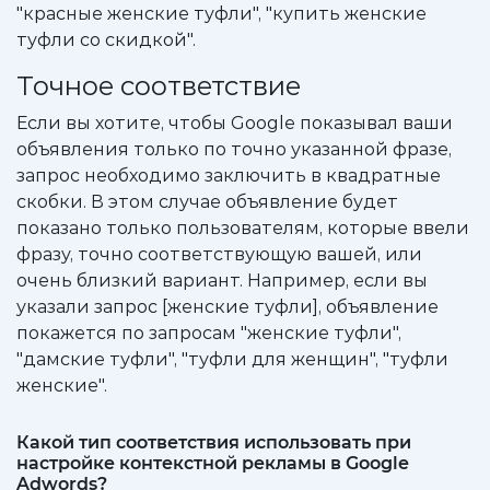
"красные женские туфли", "купить женские
туфли со скидкой".
Точное соответствие
Если вы хотите, чтобы Google показывал ваши
объявления только по точно указанной фразе,
запрос необходимо заключить в квадратные
скобки. В этом случае объявление будет
показано только пользователям, которые ввели
фразу, точно соответствующую вашей, или
очень близкий вариант. Например, если вы
указали запрос [женские туфли], объявление
покажется по запросам "женские туфли",
"дамские туфли", "туфли для женщин", "туфли
женские".
Какой тип соответствия использовать при
настройке контекстной рекламы в Google
Adwords?