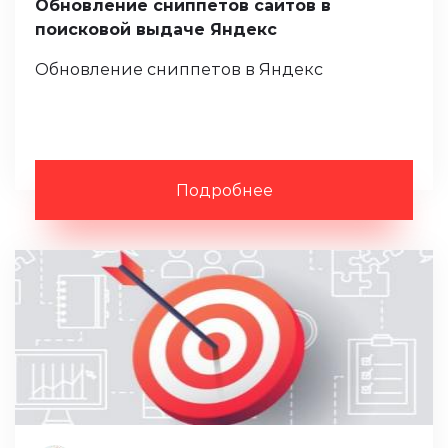
Обновление сниппетов сайтов в
поисковой выдаче Яндекс
Обновление сниппетов в Яндекс
Подробнее