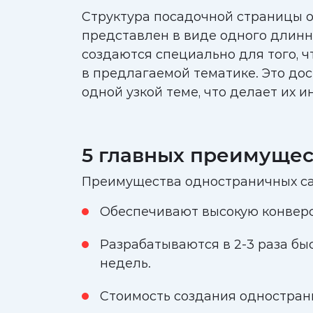
Структура посадочной страницы об
представлен в виде одного длинно
создаются специально для того, ч
в предлагаемой тематике. Это дос
одной узкой теме, что делает их 
5 главных преимущес
Преимущества одностраничных са
Обеспечивают высокую конверс
Разрабатываются в 2-3 раза бы
недель.
Стоимость создания однострани