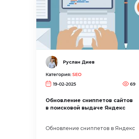
Руслан Диев
Категория:
SEO
19-02-2025
69
Обновление сниппетов сайтов
в поисковой выдаче Яндекс
Обновление сниппетов в Яндекс