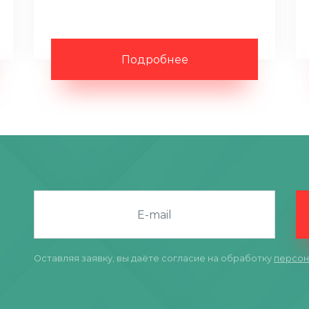
Подробнее
Оставляя заявку, вы даёте согласие на обработку
персон