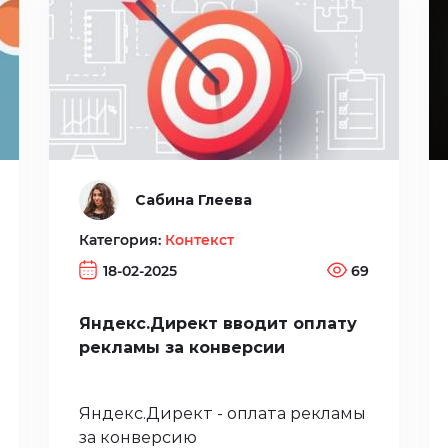
Сабина Глеева
Категория:
Контекст
18-02-2025
69
Яндекс.Директ вводит оплату
рекламы за конверсии
Яндекс.Директ - оплата рекламы
за конверсию