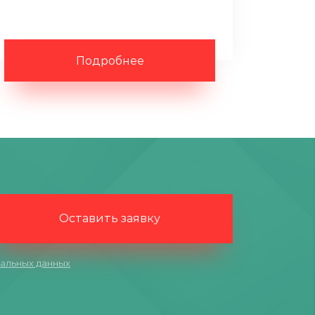
Подробнее
Оставить заявку
альных данных