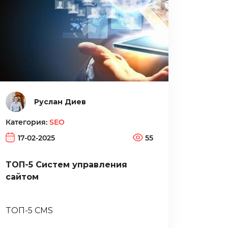
Руслан Диев
Категория:
SEO
17-02-2025
55
ТОП-5 Систем управления
сайтом
ТОП-5 CMS