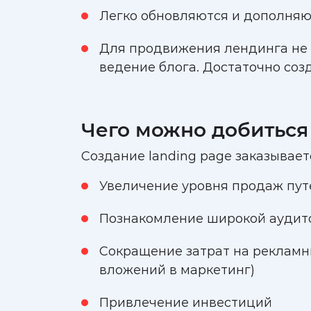
Легко обновляются и дополняю
Для продвижения лендинга не т
ведение блога. Достаточно соз
Чего можно добиться
Создание landing page заказывает
Увеличение уровня продаж пут
Познакомление широкой аудито
Сокращение затрат на рекламн
вложений в маркетинг)
Привлечение инвестиций