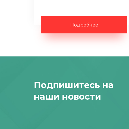
Подробнее
Подпишитесь на
наши новости