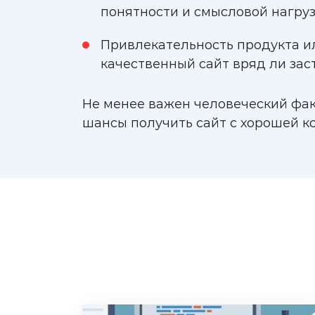
понятности и смысловой нагруз
Привлекательность продукта ил
качественный сайт вряд ли заст
Не менее важен человеческий факт
шансы получить сайт с хорошей к