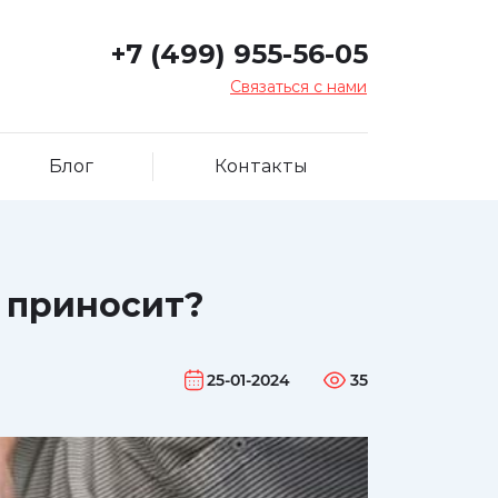
+7 (499) 955-56-05
Связаться с нами
Блог
Контакты
о приносит?
25-01-2024
35