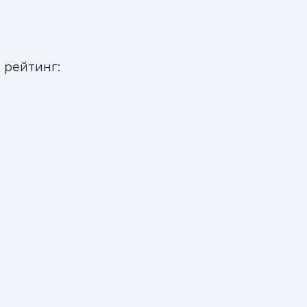
 рейтинг: