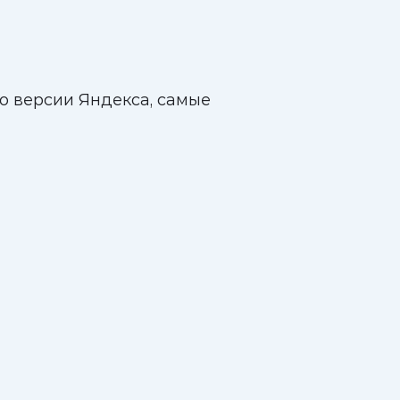
о версии Яндекса, самые