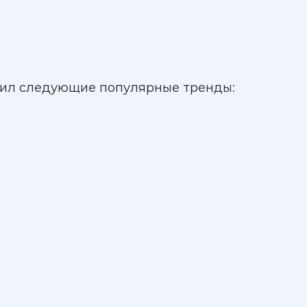
тил следующие популярные тренды: