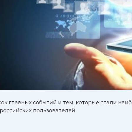
ок главных событий и тем, которые стали наи
 российских пользователей.