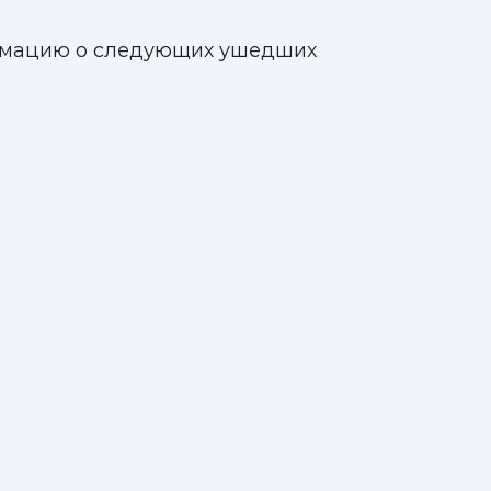
формацию о следующих ушедших