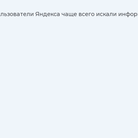
 пользователи Яндекса чаще всего искали ин