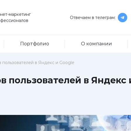
нет-маркетинг
Отвечаем в телеграм:
офессионалов
Портфолио
О компании
в пользователей в Яндекс и Google
в пользователей в Яндекс 