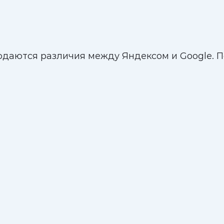
даются различия между Яндексом и Google. П