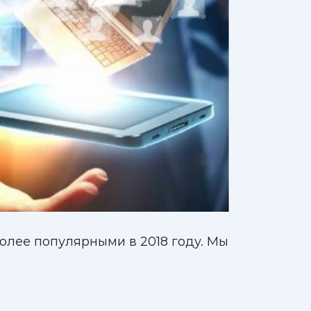
более популярными в 2018 году. Мы