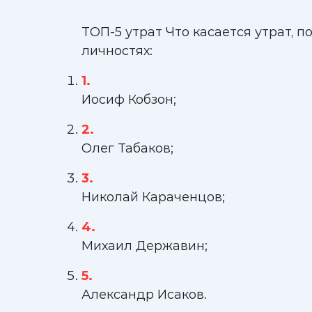
ТОП-5 утрат Что касается утрат,
личностях:
Иосиф Кобзон;
Олег Табаков;
Николай Караченцов;
Михаил Державин;
Александр Исаков.