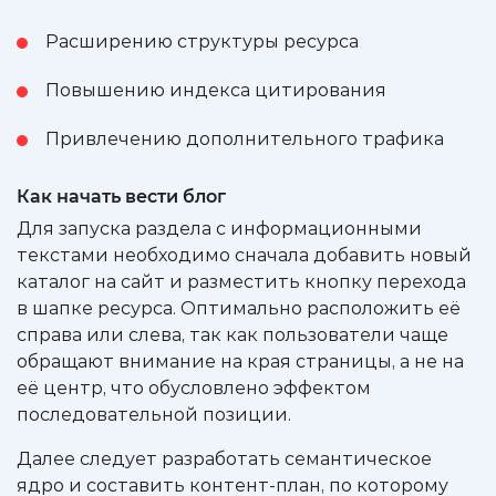
Расширению структуры ресурса
Повышению индекса цитирования
Привлечению дополнительного трафика
Как начать вести блог
Для запуска раздела с информационными
текстами необходимо сначала добавить новый
каталог на сайт и разместить кнопку перехода
в шапке ресурса. Оптимально расположить её
справа или слева, так как пользователи чаще
обращают внимание на края страницы, а не на
её центр, что обусловлено эффектом
последовательной позиции.
Далее следует разработать семантическое
ядро и составить контент-план, по которому