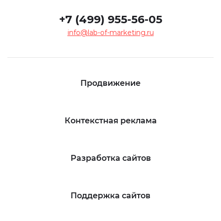
+7 (499) 955-56-05
info@lab-of-marketing.ru
Продвижение
Контекстная реклама
Разработка сайтов
Поддержка сайтов