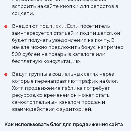
встроить на сайте кнопки для репостов в
соцсети.
Внедряют подписки. Если посетитель
заинтересуется статьей и подпишется, он
будет получать уведомления на почту. В
начале можно предложить бонус, например,
500 рублей на товары в каталоге или
бесплатную консультацию.
Ведут группы в социальных сетях, через
которые перенаправляют трафик на блог.
Хотя продвижение паблика потребует
ресурсов, со временем он может стать
самостоятельным каналом продаж и
взаимодействия с аудиторией.
Как использовать блог для продвижения сайта