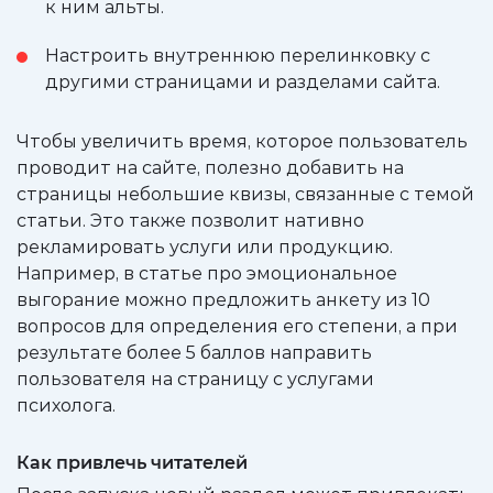
к ним альты.
Настроить внутреннюю перелинковку с
другими страницами и разделами сайта.
Чтобы увеличить время, которое пользователь
проводит на сайте, полезно добавить на
страницы небольшие квизы, связанные с темой
статьи. Это также позволит нативно
рекламировать услуги или продукцию.
Например, в статье про эмоциональное
выгорание можно предложить анкету из 10
вопросов для определения его степени, а при
результате более 5 баллов направить
пользователя на страницу с услугами
психолога.
Как привлечь читателей