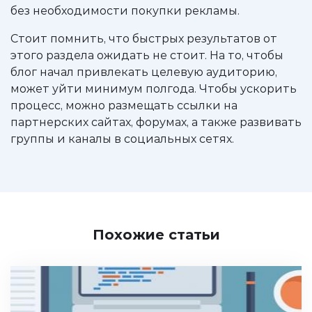
без необходимости покупки рекламы.
Стоит помнить, что быстрых результатов от
этого раздела ожидать не стоит. На то, чтобы
блог начал привлекать целевую аудиторию,
может уйти минимум полгода. Чтобы ускорить
процесс, можно размещать ссылки на
партнерских сайтах, форумах, а также развивать
группы и каналы в социальных сетях.
Похожие статьи