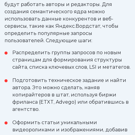
будут работать авторы и редакторы. Для
создания семантического ядра можно
использовать данные конкурентов и веб-
сервисы, такие как Яндекс.Вордстат, чтобы
определить популярные запросы
пользователей. Следующие шаги:
Распределить группы запросов по новым
страницам для формирования структуры
сайта, списка ключевых слов, LSI и метатегов.
Подготовить техническое задание и найти
автора. Это можно сделать, наняв
копирайтеров в штат, используя биржи
фриланса (ETXT, Advego) или обратившись в
агентство.
Оформить статьи уникальными
видеороликами и изображениями, добавив