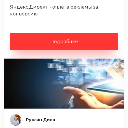
Яндекс.Директ - оплата рекламы за
конверсию
Подробнее
Руслан Диев