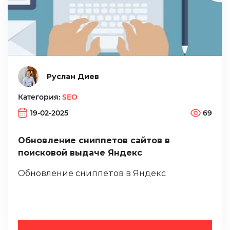
Руслан Диев
Категория:
SEO
19-02-2025
69
Обновление сниппетов сайтов в
поисковой выдаче Яндекс
Обновление сниппетов в Яндекс