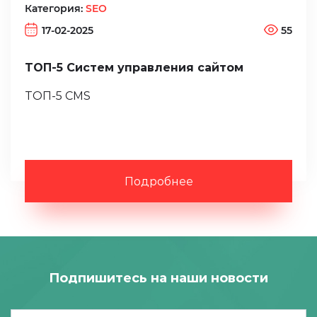
Категория:
SEO
17-02-2025
55
ТОП-5 Систем управления сайтом
ТОП-5 CMS
Подробнее
Подпишитесь на наши новости