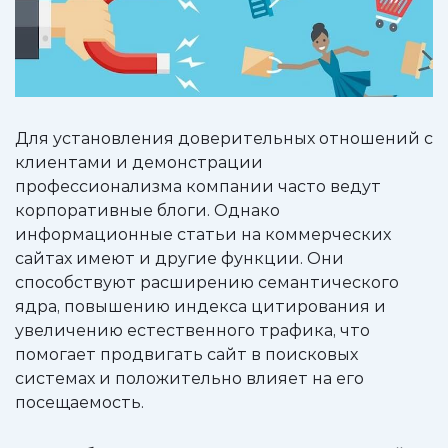
Для установления доверительных отношений с
клиентами и демонстрации
профессионализма компании часто ведут
корпоративные блоги. Однако
информационные статьи на коммерческих
сайтах имеют и другие функции. Они
способствуют расширению семантического
ядра, повышению индекса цитирования и
увеличению естественного трафика, что
помогает продвигать сайт в поисковых
системах и положительно влияет на его
посещаемость.