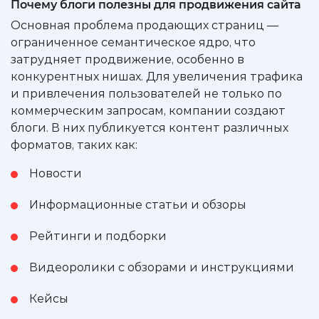
Почему блоги полезны для продвижения сайта
Основная проблема продающих страниц —
ограниченное семантическое ядро, что
затрудняет продвижение, особенно в
конкурентных нишах. Для увеличения трафика
и привлечения пользователей не только по
коммерческим запросам, компании создают
блоги. В них публикуется контент различных
форматов, таких как:
Новости
Информационные статьи и обзоры
Рейтинги и подборки
Видеоролики с обзорами и инструкциями
Кейсы