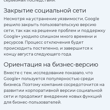
серьёзных последствий.
Закрытие социальной сети
Несмотря на устранение уязвимости, Google
решило закрыть пользовательскую версию
сети, так как на решение проблем и поддержку
Google+ уходило слишком много времени и
ресурсов. Процесс отключения будет
происходить постепенно, и завершится к
концу августа следующего года.
Ориентация на бизнес-версию
Вместе с тем, исследование показало, что
Google+ пользуется популярностью среди
бизнеса. Поэтому компания сосредоточится на
развитии корпоративной версии социальной
сети и продолжит внедрение новых функций
для бизнес-пользователей.