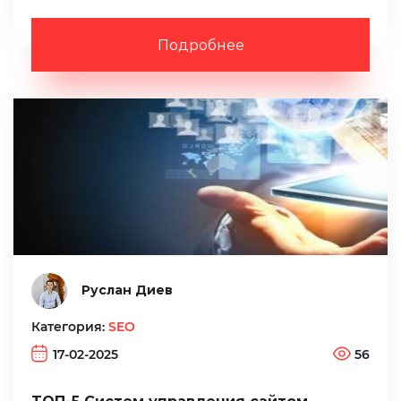
Подробнее
Руслан Диев
Категория:
SEO
17-02-2025
56