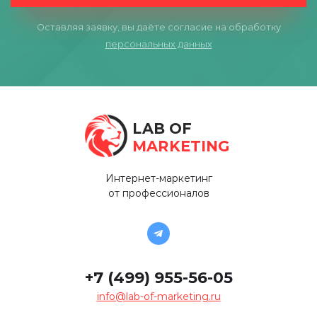
Оставляя заявку, вы даёте согласие на обработку
персональных данных
LAB OF
MARKETING
Интернет-маркетинг
от профессионалов
+7 (499) 955-56-05
info@lab-of-marketing.ru