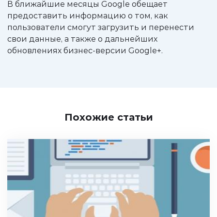
В ближайшие месяцы Google обещает
предоставить информацию о том, как
пользователи смогут загрузить и перенести
свои данные, а также о дальнейших
обновлениях бизнес-версии Google+.
Похожие статьи