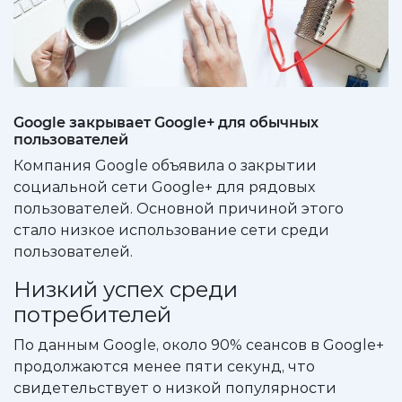
Google закрывает Google+ для обычных
пользователей
Компания Google объявила о закрытии
социальной сети Google+ для рядовых
пользователей. Основной причиной этого
стало низкое использование сети среди
пользователей.
Низкий успех среди
потребителей
По данным Google, около 90% сеансов в Google+
продолжаются менее пяти секунд, что
свидетельствует о низкой популярности