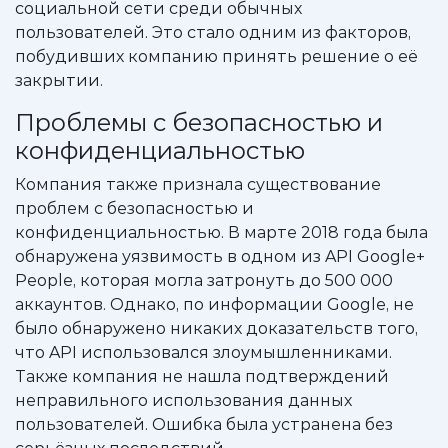
социальной сети среди обычных
пользователей. Это стало одним из факторов,
побудивших компанию принять решение о её
закрытии.
Проблемы с безопасностью и
конфиденциальностью
Компания также признала существование
проблем с безопасностью и
конфиденциальностью. В марте 2018 года была
обнаружена уязвимость в одном из API Google+
People, которая могла затронуть до 500 000
аккаунтов. Однако, по информации Google, не
было обнаружено никаких доказательств того,
что API использовался злоумышленниками.
Также компания не нашла подтверждений
неправильного использования данных
пользователей. Ошибка была устранена без