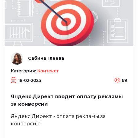
Сабина Глеева
Категория:
Контекст
18-02-2025
69
Яндекс.Директ вводит оплату рекламы
за конверсии
Яндекс.Директ - оплата рекламы за
конверсию