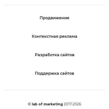
Продвижение
Контекстная реклама
Разработка сайтов
Поддержка сайтов
©
lab of marketing
2017-2026