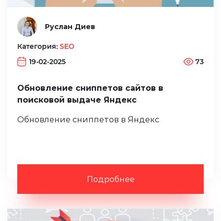
Руслан Диев
Категория:
SEO
19-02-2025
73
Обновление сниппетов сайтов в
поисковой выдаче Яндекс
Обновление сниппетов в Яндекс
Подробнее