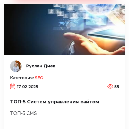
Руслан Диев
Категория:
SEO
17-02-2025
55
ТОП-5 Систем управления сайтом
ТОП-5 CMS