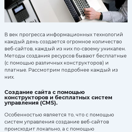
В век прогресса информационных технологий
каждый день создается огромное количество
веб-сайтов, каждый из них по-своему уникален.
Методы создания ресурсов бывают бесплатные
(с помощью различных конструкторов) и
платные. Рассмотрим подробнее каждый из
них.
Создание сайта с помощью
конструкторов и бесплатных систем
управления (CMS).
Особенностью является то, что с помощью
систем управления создание веб-сайтов
происходит локально, а с помощью