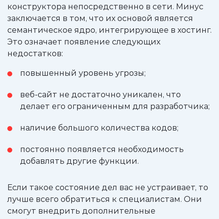
конструктора непосредственно в сети. Минус
заключается в том, что их основой является
семантическое ядро, интегрирующее в хостинг.
Это означает появление следующих
недостатков:
повышенный уровень угрозы;
веб-сайт не достаточно уникален, что
делает его ограниченным для разработчика;
наличие большого количества кодов;
постоянно появляется необходимость
добавлять другие функции.
Если такое состояние дел вас не устраивает, то
лучше всего обратиться к специалистам. Они
смогут внедрить дополнительные