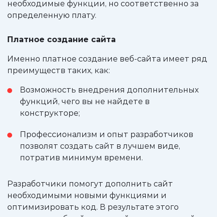
необходимые функции, но соответственно за
определенную плату.
Платное создание сайта
Именно платное создание веб-сайта имеет ряд
преимуществ таких, как:
Возможность внедрения дополнительных
функций, чего вы не найдете в
конструкторе;
Профессионализм и опыт разработчиков
позволят создать сайт в лучшем виде,
потратив минимум времени.
Разработчики помогут дополнить сайт
необходимыми новыми функциями и
оптимизировать код. В результате этого