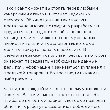
Такой сайт сможет выстоять перед любыми
хакерскими атаками и станет надежным
ресурсом. Обычно цена на такие услуги
достаточно высока, потому что разработчики
трудятся над созданием сайта несколько
месяцев. Клиент может по своему желанию
выбирать те или иные элементы, которые
должны присутствовать в веб-сайте. В
результате заказчик получает ресурс, в котором
он может передавать необходимые данные,
делится информацией, заниматься куплей или
продажей товаров либо производить какие-
либо расчеты.
Как видно, каждый метод по-своему уникален и
полезен. Заказчик может подобрать для себя
наиболее выгодный вариант, которые позволит
облегчить работу по созданию необходимого