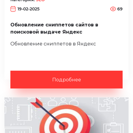
19-02-2025
69
Обновление сниппетов сайтов в
поисковой выдаче Яндекс
Обновление сниппетов в Яндекс
Подробнее