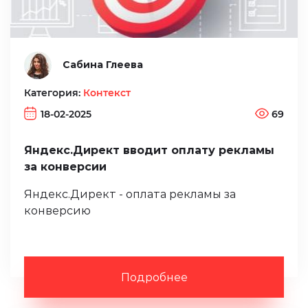
Сабина Глеева
Категория:
Контекст
18-02-2025
69
Яндекс.Директ вводит оплату рекламы
за конверсии
Яндекс.Директ - оплата рекламы за
конверсию
Подробнее