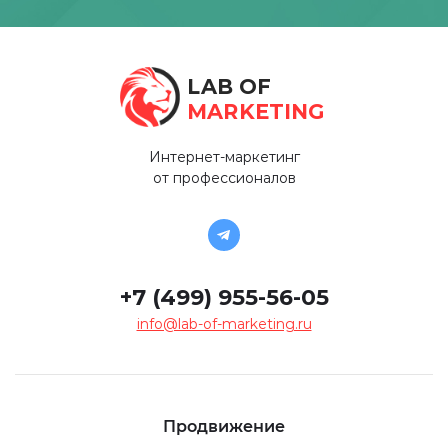
LAB OF
MARKETING
Интернет-маркетинг
от профессионалов
+7 (499) 955-56-05
info@lab-of-marketing.ru
Продвижение