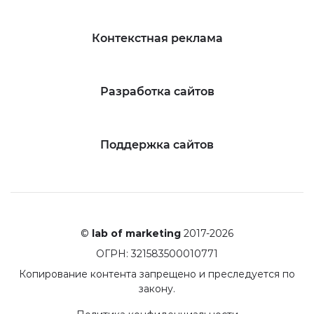
Контекстная реклама
Разработка сайтов
Поддержка сайтов
©
lab of marketing
2017-2026
ОГРН: 321583500010771
Копирование контента запрещено и преследуется по
закону.