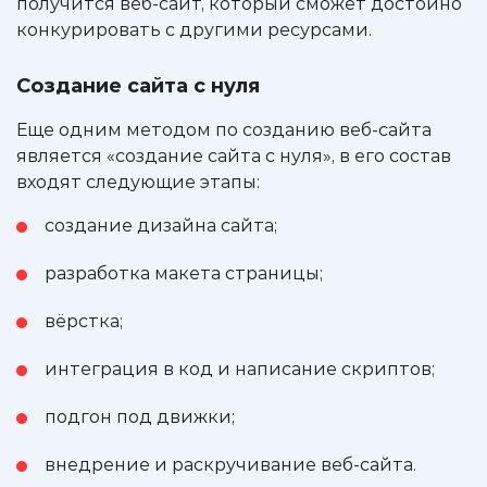
получится веб-сайт, который сможет достойно
конкурировать с другими ресурсами.
Создание сайта с нуля
Еще одним методом по созданию веб-сайта
является «создание сайта с нуля», в его состав
входят следующие этапы:
создание дизайна сайта;
разработка макета страницы;
вёрстка;
интеграция в код и написание скриптов;
подгон под движки;
внедрение и раскручивание веб-сайта.