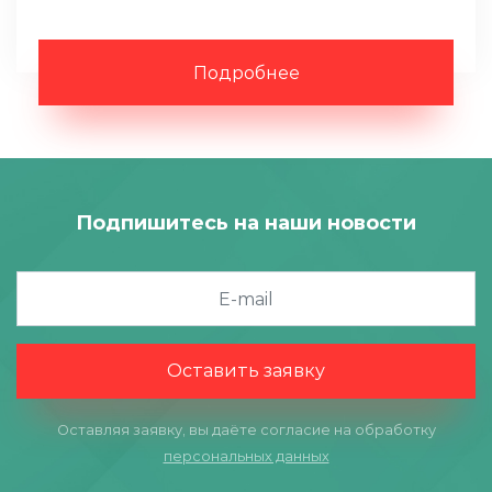
Подробнее
Подпишитесь на наши новости
Оставить заявку
Оставляя заявку, вы даёте согласие на обработку
персональных данных