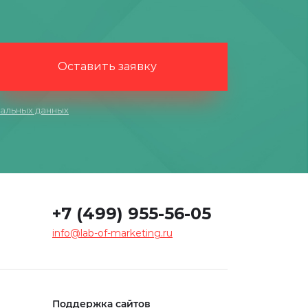
Оставить заявку
альных данных
+7 (499) 955-56-05
info@lab-of-marketing.ru
Поддержка сайтов