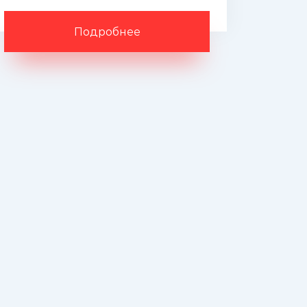
Подробнее