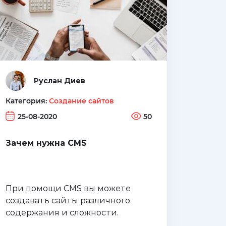
Руслан Диев
Категория:
Создание сайтов
25-08-2020
50
Зачем нужна CMS
При помощи CMS вы можете
создавать сайты различного
содержания и сложности.