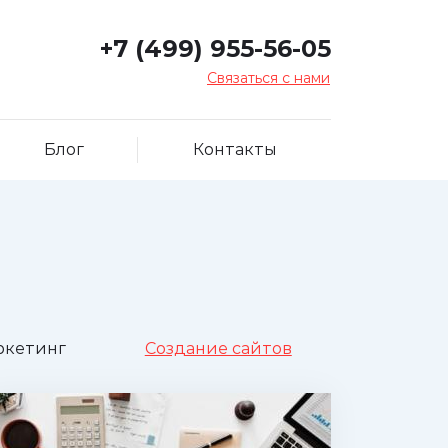
+7 (499) 955-56-05
Связаться с нами
Блог
Контакты
ркетинг
Создание сайтов